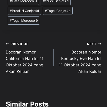
#
Data Morocco 9
#
ediksi Genjot4d
#
Prediksi Genjot4d
#
Togel Genjot4d
#
Togel Morocco 9
Post
PREVIOUS
NEXT
Bocoran Nomor
Bocoran Nomor
navigation
California Hari Ini 11
Kentucky Eve Hari InI
Oktober 2024 Yang
11 Oktober 2024 Yang
Akan Keluar
Akan Keluar
Similar Posts