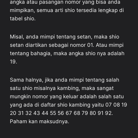
angka atau pasangan nomor yang bisa anda
mimpikan, semua arti shio tersedia lengkap di
tabel shio.
Misal, anda mimpi tentang setan, maka shio
setan diartikan sebagai nomor 01. Atau mimpi
tentang bahagia, maka angka shio nya adalah
19.
Sama halnya, jika anda mimpi tentang salah
satu shio misalnya kambing, maka sangat
mungkin nomor yang keluar adalah salah satu
yang ada di daftar shio kambing yaitu 07 08 19
20 31 32 43 44 55 56 67 68 79 80 91 92.
Paham kan maksudnya.