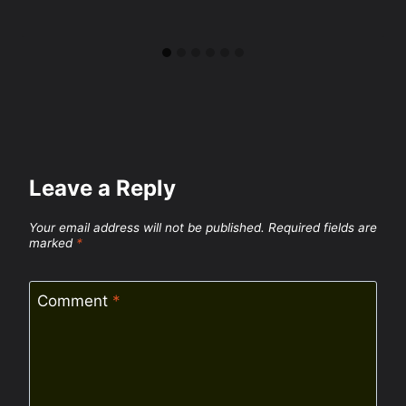
Leave a Reply
Your email address will not be published.
Required fields are
marked
*
Comment
*