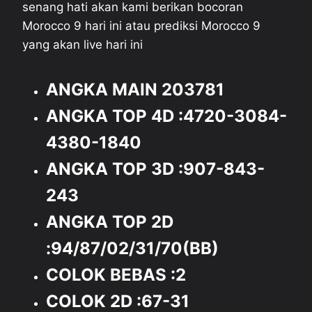
senang hati akan kami berikan bocoran
Morocco 9 hari ini atau prediksi Morocco 9
yang akan live hari ini
ANGKA MAIN 203781
ANGKA TOP 4D :4720-3084-
4380-1840
ANGKA TOP 3D :907-843-
243
ANGKA TOP 2D
:94/87/02/31/70(BB)
COLOK BEBAS :2
COLOK 2D :67-31