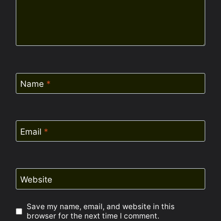
Name
*
Email
*
Website
Save my name, email, and website in this
browser for the next time I comment.