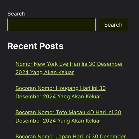
Search
Search
Recent Posts
Nomor New York Eve Hari Ini 30 Desember
2024 Yang Akan Keluar
Bocoran Nomor Hougang Hari Ini 30
Desember 2024 Yang Akan Keluar
Bocoran Nomor Toto Macau 4D Hari Ini 30
Desember 2024 Yang Akan Keluar
Bocoran Nomor Japan Hari Ini 30 Desember