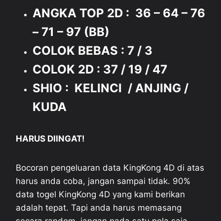
ANGKA TOP 2D : 36
– 64 – 76
– 71 – 97
(BB)
COLOK BEBAS : 7
/ 3
COLOK 2D : 37
/ 19 / 47
SHIO : KELINCI
/ ANJING /
KUDA
HARUS DIINGAT!
Bocoran pengeluaran data KingKong 4D di atas
harus anda coba, jangan sampai tidak. 90%
data togel KingKong 4D yang kami berikan
adalah tepat. Tapi anda harus memasang