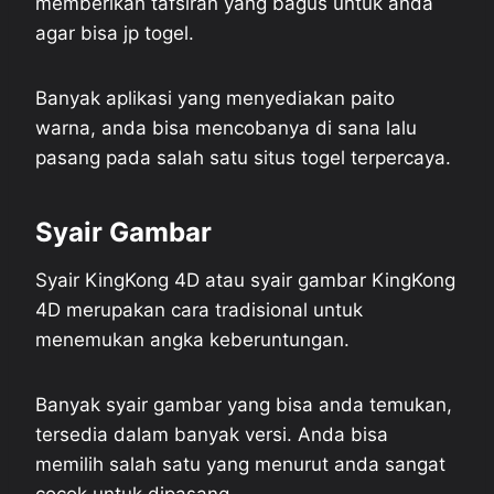
memberikan tafsiran yang bagus untuk anda
agar bisa jp togel.
Banyak aplikasi yang menyediakan paito
warna, anda bisa mencobanya di sana lalu
pasang pada salah satu situs togel terpercaya.
Syair Gambar
Syair KingKong 4D atau syair gambar KingKong
4D merupakan cara tradisional untuk
menemukan angka keberuntungan.
Banyak syair gambar yang bisa anda temukan,
tersedia dalam banyak versi. Anda bisa
memilih salah satu yang menurut anda sangat