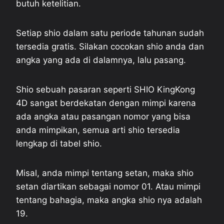
butuh ketelitian.
Setiap shio dalam satu periode tahunan sudah
tersedia gratis. Silakan cocokan shio anda dan
angka yang ada di dalamnya, lalu pasang.
Shio sebuah pasaran seperti SHIO KingKong
4D sangat berdekatan dengan mimpi karena
ada angka atau pasangan nomor yang bisa
anda mimpikan, semua arti shio tersedia
lengkap di tabel shio.
Misal, anda mimpi tentang setan, maka shio
setan diartikan sebagai nomor 01. Atau mimpi
tentang bahagia, maka angka shio nya adalah
19.