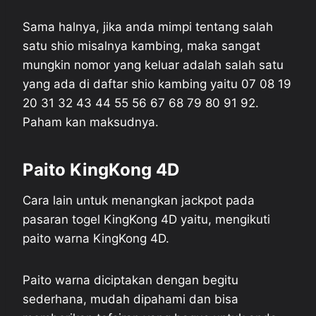
Sama halnya, jika anda mimpi tentang salah
satu shio misalnya kambing, maka sangat
mungkin nomor yang keluar adalah salah satu
yang ada di daftar shio kambing yaitu 07 08 19
20 31 32 43 44 55 56 67 68 79 80 91 92.
Paham kan maksudnya.
Paito KingKong 4D
Cara lain untuk menangkan jackpot pada
pasaran togel KingKong 4D yaitu, mengikuti
paito warna KingKong 4D.
Paito warna diciptakan dengan begitu
sederhana, mudah dipahami dan bisa