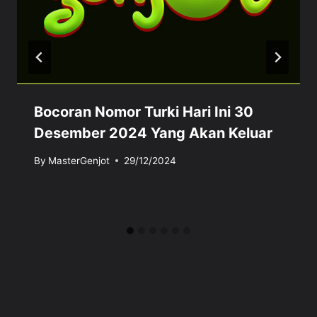
Bocoran Nomor Turki Hari Ini 30
Desember 2024 Yang Akan Keluar
By
MasterGenjot
29/12/2024