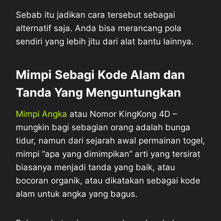
Sebab itu jadikan cara tersebut sebagai
alternatif saja. Anda bisa merancang pola
sendiri yang lebih jitu dari alat bantu lainnya.
Mimpi Sebagi Kode Alam dan
Tanda Yang Menguntungkan
Mimpi Angka
atau Nomor KingKong 4D –
mungkin bagi sebagian orang adalah bunga
tidur, namun dari sejarah awal permainan togel,
mimpi “apa yang dimimpikan” arti yang tersirat
biasanya menjadi tanda yang baik, atau
bocoran organik, atau dikatakan sebagai kode
alam untuk angka yang bagus.