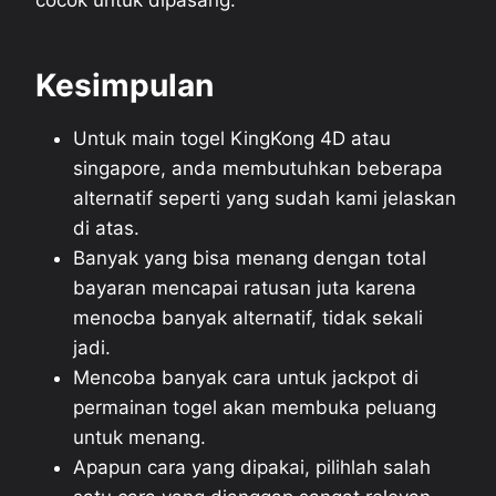
cocok untuk dipasang.
Kesimpulan
Untuk main togel KingKong 4D atau
singapore, anda membutuhkan beberapa
alternatif seperti yang sudah kami jelaskan
di atas.
Banyak yang bisa menang dengan total
bayaran mencapai ratusan juta karena
menocba banyak alternatif, tidak sekali
jadi.
Mencoba banyak cara untuk jackpot di
permainan togel akan membuka peluang
untuk menang.
Apapun cara yang dipakai, pilihlah salah