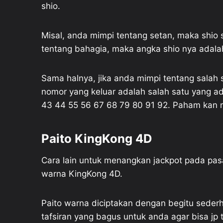
shio.
Misal, anda mimpi tentang setan, maka shio 
tentang bahagia, maka angka shio nya adala
Sama halnya, jika anda mimpi tentang salah
nomor yang keluar adalah salah satu yang ad
43 44 55 56 67 68 79 80 91 92. Paham kan
Paito KingKong 4D
Cara lain untuk menangkan jackpot pada pasa
warna KingKong 4D.
Paito warna diciptakan dengan begitu sede
tafsiran yang bagus untuk anda agar bisa jp t