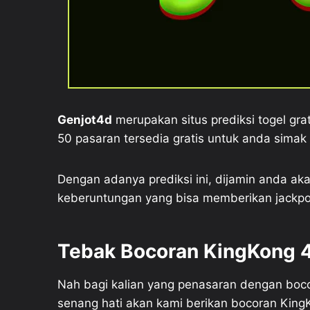
Genjot4d
merupakan situs prediksi togel grat
50 pasaran tersedia gratis untuk anda simak 
Dengan adanya prediksi ini, dijamin anda a
keberuntungan yang bisa memberikan jackpot
Tebak Bocoran KingKong 4
Nah bagi kalian yang penasaran dengan boc
senang hati akan kami berikan bocoran KingK