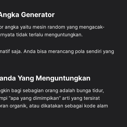
Angka Generator
or angka yaitu mesin random yang mengacak-
rnyata tidak terlalu menguntungkan.
rnatif saja. Anda bisa merancang pola sendiri yang
Tanda Yang Menguntungkan
kin bagi sebagian orang adalah bunga tidur,
pi “apa yang dimimpikan” arti yang tersirat
ran organik, atau dikatakan sebagai kode alam