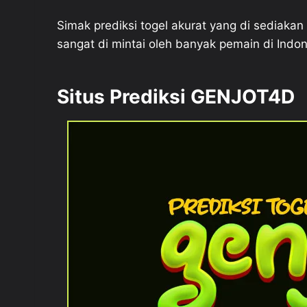
Simak prediksi togel akurat yang di sediaka
sangat di mintai oleh banyak pemain di Indon
Situs Prediksi GENJOT4D