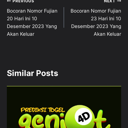
Post
PREVIOUS
NEXT
Bocoran Nomor Fujian
Bocoran Nomor Fujian
navigation
20 Hari Ini 10
23 Hari Ini 10
Desember 2023 Yang
Desember 2023 Yang
Akan Keluar
Akan Keluar
Similar Posts