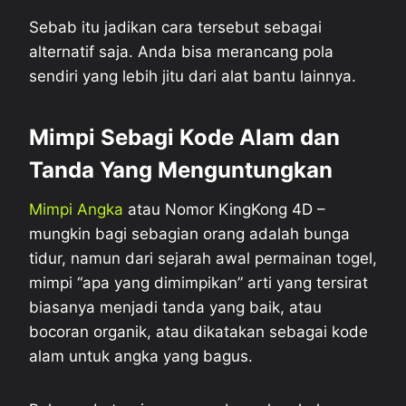
Sebab itu jadikan cara tersebut sebagai
alternatif saja. Anda bisa merancang pola
sendiri yang lebih jitu dari alat bantu lainnya.
Mimpi Sebagi Kode Alam dan
Tanda Yang Menguntungkan
Mimpi Angka
atau Nomor KingKong 4D –
mungkin bagi sebagian orang adalah bunga
tidur, namun dari sejarah awal permainan togel,
mimpi “apa yang dimimpikan” arti yang tersirat
biasanya menjadi tanda yang baik, atau
bocoran organik, atau dikatakan sebagai kode
alam untuk angka yang bagus.