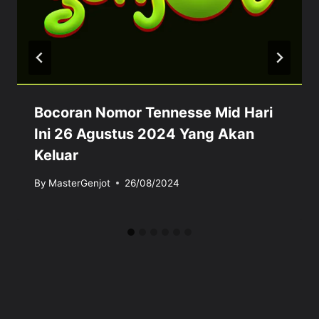
Bocoran Nomor Tennesse Mid Hari
Ini 26 Agustus 2024 Yang Akan
Keluar
By
MasterGenjot
26/08/2024