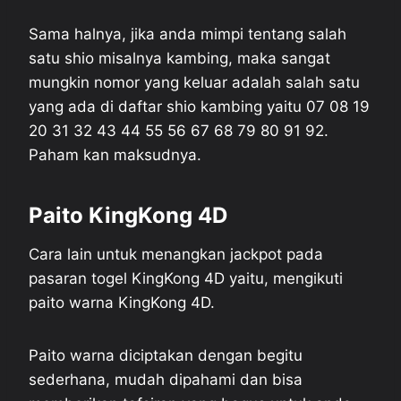
Sama halnya, jika anda mimpi tentang salah
satu shio misalnya kambing, maka sangat
mungkin nomor yang keluar adalah salah satu
yang ada di daftar shio kambing yaitu 07 08 19
20 31 32 43 44 55 56 67 68 79 80 91 92.
Paham kan maksudnya.
Paito KingKong 4D
Cara lain untuk menangkan jackpot pada
pasaran togel KingKong 4D yaitu, mengikuti
paito warna KingKong 4D.
Paito warna diciptakan dengan begitu
sederhana, mudah dipahami dan bisa