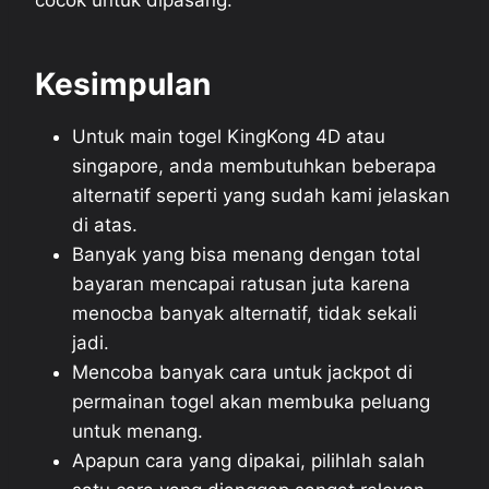
cocok untuk dipasang.
Kesimpulan
Untuk main togel KingKong 4D atau
singapore, anda membutuhkan beberapa
alternatif seperti yang sudah kami jelaskan
di atas.
Banyak yang bisa menang dengan total
bayaran mencapai ratusan juta karena
menocba banyak alternatif, tidak sekali
jadi.
Mencoba banyak cara untuk jackpot di
permainan togel akan membuka peluang
untuk menang.
Apapun cara yang dipakai, pilihlah salah