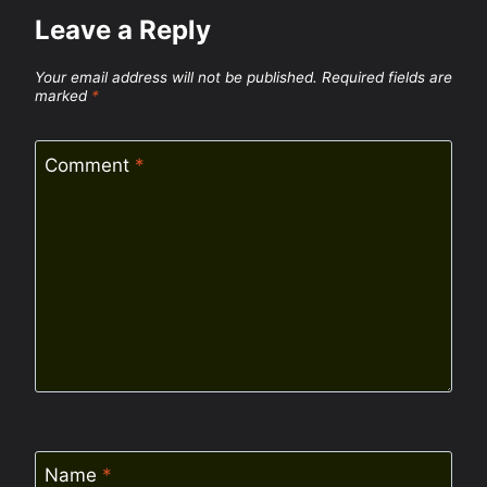
Leave a Reply
Your email address will not be published.
Required fields are
marked
*
Comment
*
Name
*