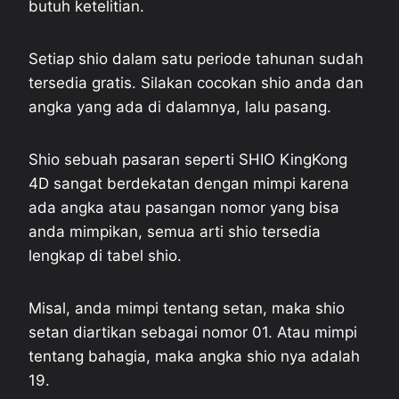
butuh ketelitian.
Setiap shio dalam satu periode tahunan sudah
tersedia gratis. Silakan cocokan shio anda dan
angka yang ada di dalamnya, lalu pasang.
Shio sebuah pasaran seperti SHIO KingKong
4D sangat berdekatan dengan mimpi karena
ada angka atau pasangan nomor yang bisa
anda mimpikan, semua arti shio tersedia
lengkap di tabel shio.
Misal, anda mimpi tentang setan, maka shio
setan diartikan sebagai nomor 01. Atau mimpi
tentang bahagia, maka angka shio nya adalah
19.