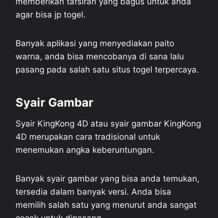
memberikan tafsiran yang bagus untuk anda
agar bisa jp togel.
Banyak aplikasi yang menyediakan paito
warna, anda bisa mencobanya di sana lalu
pasang pada salah satu situs togel terpercaya.
Syair Gambar
Syair KingKong 4D atau syair gambar KingKong
4D merupakan cara tradisional untuk
menemukan angka keberuntungan.
Banyak syair gambar yang bisa anda temukan,
tersedia dalam banyak versi. Anda bisa
memilih salah satu yang menurut anda sangat