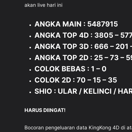
akan live hari ini
ANGKA MAIN :
5487915
ANGKA TOP 4D :
3805 – 577
ANGKA TOP 3D :
666 – 201 
ANGKA TOP 2D :
25 – 73 – 5
COLOK BEBAS :
1 – 0
COLOK 2D :
70 – 15 – 35
SHIO :
ULAR / KELINCI / H
HARUS DIINGAT!
Bocoran pengeluaran data KingKong 4D di at