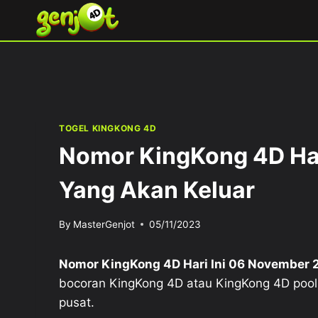
Skip
to
content
TOGEL KINGKONG 4D
Nomor KingKong 4D Har
Yang Akan Keluar
By
MasterGenjot
05/11/2023
Nomor KingKong 4D Hari Ini 06 November 
bocoran KingKong 4D atau KingKong 4D pools,
pusat.