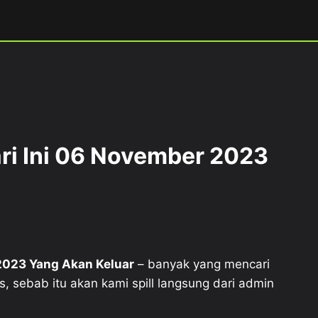
i Ini 06 November 2023
2023 Yang Akan Keluar
– banyak yang mencari
 sebab itu akan kami spill langsung dari admin