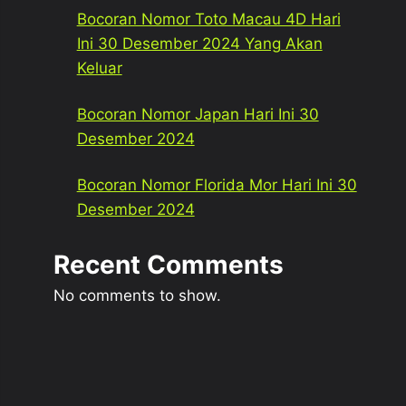
Bocoran Nomor Toto Macau 4D Hari
Ini 30 Desember 2024 Yang Akan
Keluar
Bocoran Nomor Japan Hari Ini 30
Desember 2024
Bocoran Nomor Florida Mor Hari Ini 30
Desember 2024
Recent Comments
No comments to show.