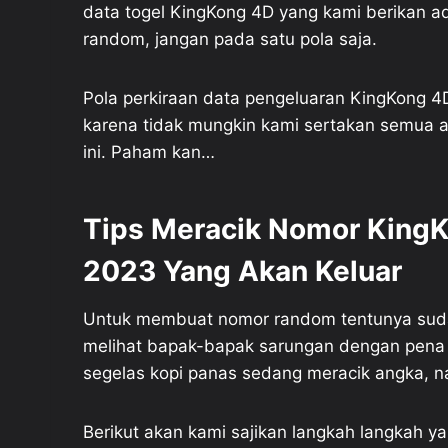
data togel KingKong 4D yang kami berikan a
random, jangan pada satu pola saja.
Pola perkiraan data pengeluaran KingKong 4
karena tidak mungkin kami sertakan semua a
ini. Paham kan…
Tips Meracik
Nomor KingK
2023 Yang Akan Keluar
Untuk membuat nomor random tentunya suda
melihat bapak-bapak sarungan dengan pena d
segelas kopi panas sedang meracik angka, nah 
Berikut akan kami sajikan langkah langkah ya