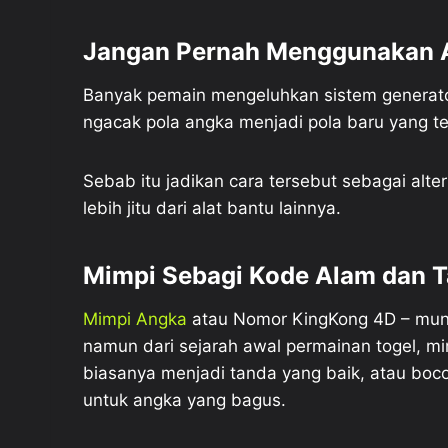
Jangan Pernah Menggunakan 
Banyak pemain mengeluhkan sistem generat
ngacak pola angka menjadi pola baru yang te
Sebab itu jadikan cara tersebut sebagai alte
lebih jitu dari alat bantu lainnya.
Mimpi Sebagi Kode Alam dan 
Mimpi Angka
atau Nomor KingKong 4D – mung
namun dari sejarah awal permainan togel, mim
biasanya menjadi tanda yang baik, atau boco
untuk angka yang bagus.