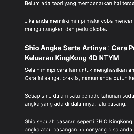
Belum ada teori yang membenarkan hal terseb
Jika anda memiliki mimpi maka coba mencar
menguntungkan dan perlu dicoba.
Shio Angka Serta Artinya : Cara 
Keluaran KingKong 4D NTYM
Selain mimpi cara lain untuk menghasilkan a
Cara ini sangat praktis, namun anda butuh ket
Setiap shio dalam satu periode tahunan suda
angka yang ada di dalamnya, lalu pasang.
Shio sebuah pasaran seperti SHIO KingKong
angka atau pasangan nomor yang bisa anda mi