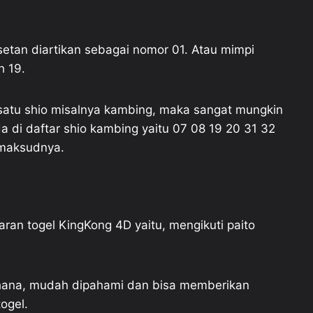
setan diartikan sebagai nomor 01. Atau mimpi
h 19.
 satu shio misalnya kambing, maka sangat mungkin
a di daftar shio kambing yaitu 07 08 19 20 31 32
 maksudnya.
ran togel KingKong 4D yaitu, mengikuti paito
rhana, mudah dipahami dan bisa memberikan
ogel.