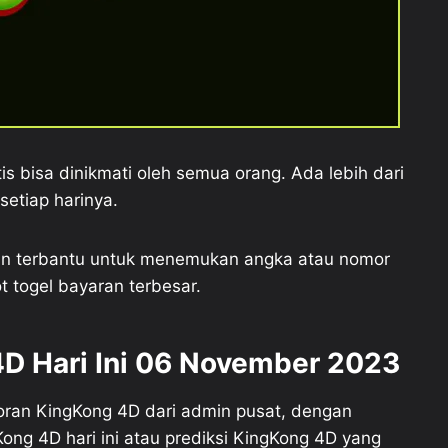
is bisa dinikmati oleh semua orang. Ada lebih dari
setiap harinya.
kan terbantu untuk menemukan angka atau nomor
 togel bayaran terbesar.
D Hari Ini 06 November 2023
oran KingKong 4D dari admin pusat, dengan
ong 4D hari ini atau prediksi KingKong 4D yang