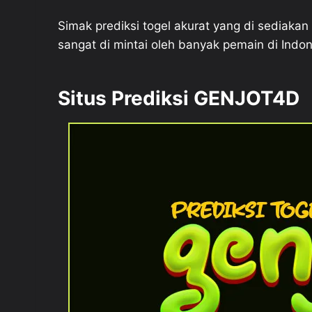
Simak prediksi togel akurat yang di sediaka
sangat di mintai oleh banyak pemain di Indon
Situs Prediksi GENJOT4D