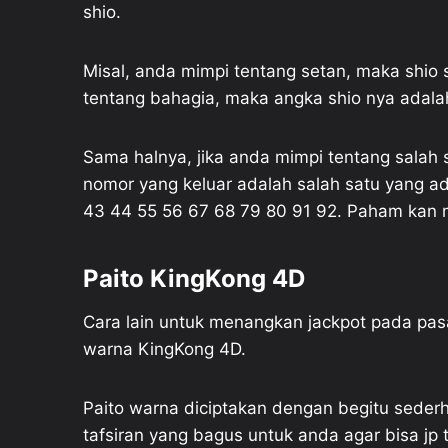
shio.
Misal, anda mimpi tentang setan, maka shio 
tentang bahagia, maka angka shio nya adala
Sama halnya, jika anda mimpi tentang salah
nomor yang keluar adalah salah satu yang ad
43 44 55 56 67 68 79 80 91 92. Paham kan
Paito KingKong 4D
Cara lain untuk menangkan jackpot pada pasa
warna KingKong 4D.
Paito warna diciptakan dengan begitu sede
tafsiran yang bagus untuk anda agar bisa jp t