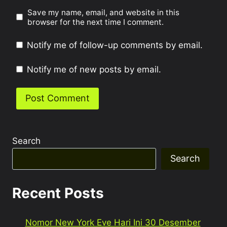
Save my name, email, and website in this
browser for the next time I comment.
Notify me of follow-up comments by email.
Notify me of new posts by email.
Search
Search
Recent Posts
Nomor New York Eve Hari Ini 30 Desember