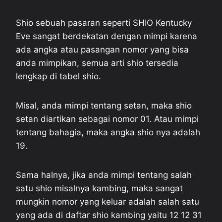
Shio sebuah pasaran seperti SHIO Kentucky
Eve sangat berdekatan dengan mimpi karena
ada angka atau pasangan nomor yang bisa
anda mimpikan, semua arti shio tersedia
lengkap di tabel shio.
Misal, anda mimpi tentang setan, maka shio
setan diartikan sebagai nomor 01. Atau mimpi
tentang bahagia, maka angka shio nya adalah
19.
Sama halnya, jika anda mimpi tentang salah
satu shio misalnya kambing, maka sangat
mungkin nomor yang keluar adalah salah satu
yang ada di daftar shio kambing yaitu 12 12 31