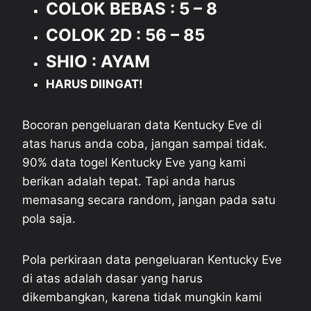
COLOK BEBAS : 5 – 8
COLOK 2D : 56 – 85
SHIO : AYAM
HARUS DIINGAT!
Bocoran pengeluaran data Kentucky Eve di
atas harus anda coba, jangan sampai tidak.
90% data togel Kentucky Eve yang kami
berikan adalah tepat. Tapi anda harus
memasang secara random, jangan pada satu
pola saja.
Pola perkiraan data pengeluaran Kentucky Eve
di atas adalah dasar yang harus
dikembangkan, karena tidak mungkin kami