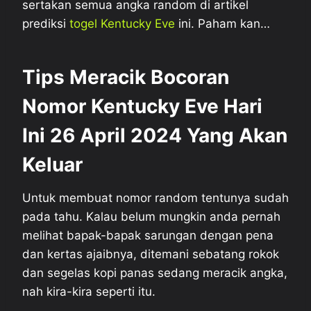
sertakan semua angka random di artikel
prediksi
togel Kentucky Eve
ini. Paham kan…
Tips Meracik Bocoran
Nomor Kentucky Eve Hari
Ini 26 April 2024 Yang Akan
Keluar
Untuk membuat nomor random tentunya sudah
pada tahu. Kalau belum mungkin anda pernah
melihat bapak-bapak sarungan dengan pena
dan kertas ajaibnya, ditemani sebatang rokok
dan segelas kopi panas sedang meracik angka,
nah kira-kira seperti itu.