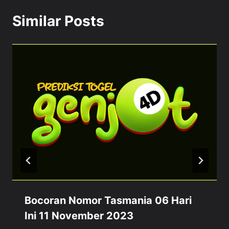
Similar Posts
Bocoran Nomor Tasmania 06 Hari
Ini 11 November 2023