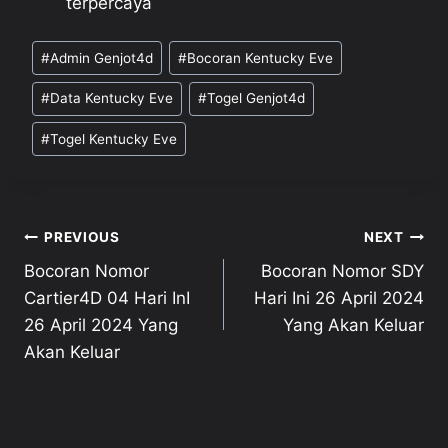
terpercaya
Post
#
Admin Genjot4d
#
Bocoran Kentucky Eve
Tags:
#
Data Kentucky Eve
#
Togel Genjot4d
#
Togel Kentucky Eve
Post
PREVIOUS
NEXT
Bocoran Nomor
Bocoran Nomor SDY
navigation
Cartier4D 04 Hari InI
Hari Ini 26 April 2024
26 April 2024 Yang
Yang Akan Keluar
Akan Keluar