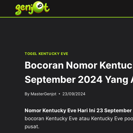
Skip
to
content
TOGEL KENTUCKY EVE
Bocoran Nomor Kentucky
September 2024 Yang 
By
MasterGenjot
23/09/2024
Nomor Kentucky Eve Hari Ini 23 September
bocoran Kentucky Eve atau Kentucky Eve pool
pusat.