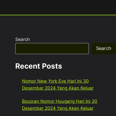
Search
Search
Recent Posts
Nomor New York Eve Hari Ini 30
Desember 2024 Yang Akan Keluar
Bocoran Nomor Hougang Hari Ini 30
Desember 2024 Yang Akan Keluar