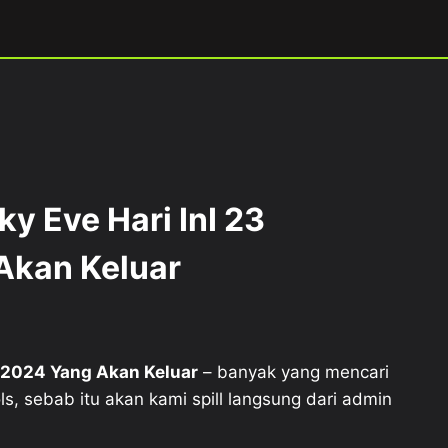
 Eve Hari InI 23
Akan Keluar
 2024 Yang Akan Keluar
– banyak yang mencari
s, sebab itu akan kami spill langsung dari admin