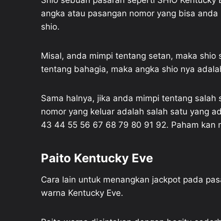
angka atau pasangan nomor yang bisa anda mi
shio.
Misal, anda mimpi tentang setan, maka shio 
tentang bahagia, maka angka shio nya adala
Sama halnya, jika anda mimpi tentang salah
nomor yang keluar adalah salah satu yang ad
43 44 55 56 67 68 79 80 91 92. Paham kan
Paito Kentucky Eve
Cara lain untuk menangkan jackpot pada pasa
warna Kentucky Eve.