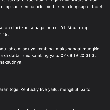
mpikan, semua arti shio tersedia lengkap di tabel
setan diartikan sebagai nomor 01. Atau mimpi
h 19.
 satu shio misalnya kambing, maka sangat mungkin
a di daftar shio kambing yaitu 07 08 19 20 31 32
 maksudnya.
ran togel Kentucky Eve yaitu, mengikuti paito