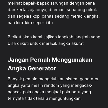
melihat bapak-bapak sarungan dengan pena
dan kertas ajaibnya, ditemani sebatang rokok
dan segelas kopi panas sedang meracik angka,
nah kira-kira seperti itu.
Berikut akan kami sajikan langkah langkah yang
bisa diikuti untuk meracik angka akurat
Jangan Pernah Menggunakan
Angka Generator
Banyak pemain mengeluhkan sistem generator
angka yaitu mesin random yang mengacak-
ngacak pola angka menjadi pola baru yang
ternyata tidak terlalu menguntungkan.