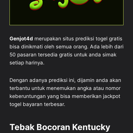
Genjot4d
merupakan situs prediksi togel gratis
bisa dinikmati oleh semua orang. Ada lebih dari
50 pasaran tersedia gratis untuk anda simak
setiap harinya.
Dengan adanya prediksi ini, dijamin anda akan
terbantu untuk menemukan angka atau nomor
keberuntungan yang bisa memberikan jackpot
togel bayaran terbesar.
Tebak Bocoran Kentucky