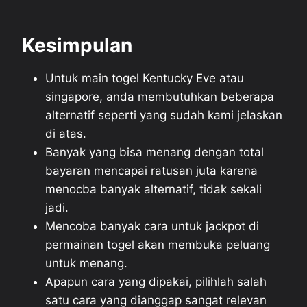
Kesimpulan
Untuk main togel Kentucky Eve atau
singapore, anda membutuhkan beberapa
alternatif seperti yang sudah kami jelaskan
di atas.
Banyak yang bisa menang dengan total
bayaran mencapai ratusan juta karena
menocba banyak alternatif, tidak sekali
jadi.
Mencoba banyak cara untuk jackpot di
permainan togel akan membuka peluang
untuk menang.
Apapun cara yang dipakai, pilihlah salah
satu cara yang dianggap sangat relevan