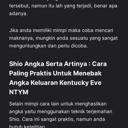
tersebut, namun itu lah yang terjadi, benar apa
adanya.
Jika anda memiliki mimpi maka coba mencari
maknanya, mungkin anda sesuatu yang sangat
menguntungkan dan perlu dicoba.
Shio Angka Serta Artinya : Cara
Paling Praktis Untuk Menebak
Angka Keluaran Kentucky Eve
NTYM
Selain mimpi cara lain untuk menghasilkan
angka yaitu menggunakan teknik terjemahan
Shio. Cara ini sangat praktis, namun anda
butuh ketelitian.