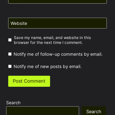
Website
Save my name, email, and website in this
browser for the next time I comment.
Notify me of follow-up comments by email.
Notify me of new posts by email.
Search
Search