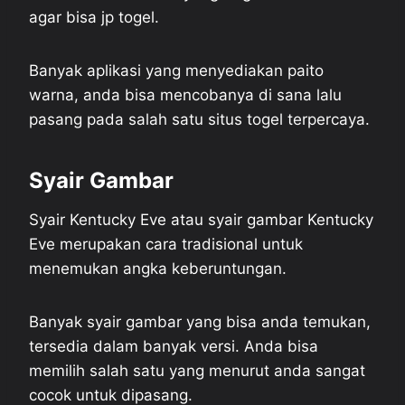
agar bisa jp togel.
Banyak aplikasi yang menyediakan paito
warna, anda bisa mencobanya di sana lalu
pasang pada salah satu situs togel terpercaya.
Syair Gambar
Syair Kentucky Eve atau syair gambar Kentucky
Eve merupakan cara tradisional untuk
menemukan angka keberuntungan.
Banyak syair gambar yang bisa anda temukan,
tersedia dalam banyak versi. Anda bisa
memilih salah satu yang menurut anda sangat
cocok untuk dipasang.