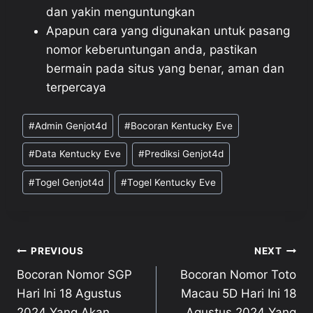
dan yakin menguntungkan
Apapun cara yang digunakan untuk pasang
nomor keberuntungan anda, pastikan
bermain pada situs yang benar, aman dan
terpercaya
Post
#
Admin Genjot4d
#
Bocoran Kentucky Eve
Tags:
#
Data Kentucky Eve
#
Prediksi Genjot4d
#
Togel Genjot4d
#
Togel Kentucky Eve
Post
PREVIOUS
NEXT
Bocoran Nomor SGP
Bocoran Nomor Toto
navigation
Hari Ini 18 Agustus
Macau 5D Hari Ini 18
2024 Yang Akan
Agustus 2024 Yang