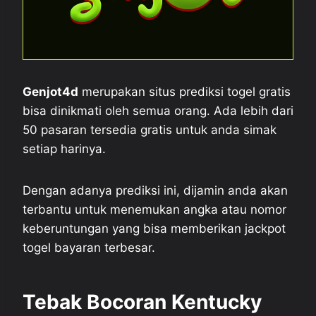
Genjot4d
merupakan situs prediksi togel gratis
bisa dinikmati oleh semua orang. Ada lebih dari
50 pasaran tersedia gratis untuk anda simak
setiap harinya.
Dengan adanya prediksi ini, dijamin anda akan
terbantu untuk menemukan angka atau nomor
keberuntungan yang bisa memberikan jackpot
togel bayaran terbesar.
Tebak Bocoran Kentucky