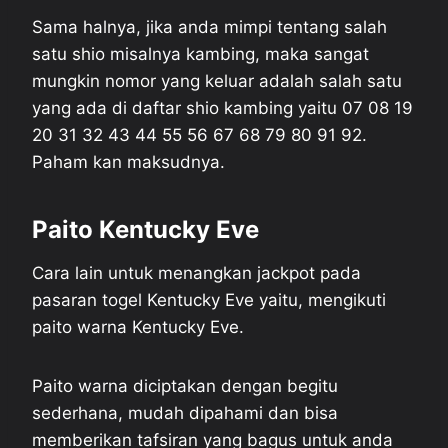
Sama halnya, jika anda mimpi tentang salah
satu shio misalnya kambing, maka sangat
mungkin nomor yang keluar adalah salah satu
yang ada di daftar shio kambing yaitu 07 08 19
20 31 32 43 44 55 56 67 68 79 80 91 92.
Paham kan maksudnya.
Paito Kentucky Eve
Cara lain untuk menangkan jackpot pada
pasaran togel Kentucky Eve yaitu, mengikuti
paito warna Kentucky Eve.
Paito warna diciptakan dengan begitu
sederhana, mudah dipahami dan bisa
memberikan tafsiran yang bagus untuk anda