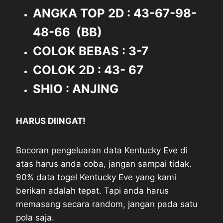
ANGKA TOP 2D :
43-67-98-
48-66
(BB)
COLOK BEBAS : 3-7
COLOK 2D :
43- 67
SHIO :
ANJING
HARUS DIINGAT!
Bocoran pengeluaran data Kentucky Eve di
atas harus anda coba, jangan sampai tidak.
90% data togel Kentucky Eve yang kami
berikan adalah tepat. Tapi anda harus
memasang secara random, jangan pada satu
pola saja.