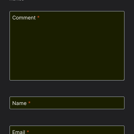
Comment
*
Name
*
Email
*