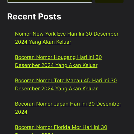
Recent Posts
Nomor New York Eve Hari Ini 30 Desember
2024 Yang Akan Keluar
Bocoran Nomor Hougang Hari Ini 30
Desember 2024 Yang Akan Keluar
Bocoran Nomor Toto Macau 4D Hari Ini 30
Desember 2024 Yang Akan Keluar
Bocoran Nomor Japan Hari Ini 30 Desember
2024
Bocoran Nomor Florida Mor Hari Ini 30