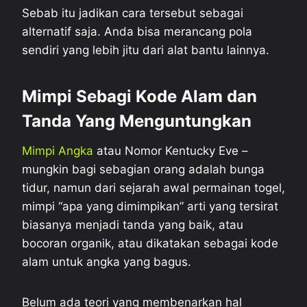
Sebab itu jadikan cara tersebut sebagai
alternatif saja. Anda bisa merancang pola
sendiri yang lebih jitu dari alat bantu lainnya.
Mimpi Sebagi Kode Alam dan
Tanda Yang Menguntungkan
Mimpi Angka
atau Nomor Kentucky Eve –
mungkin bagi sebagian orang adalah bunga
tidur, namun dari sejarah awal permainan togel,
mimpi “apa yang dimimpikan” arti yang tersirat
biasanya menjadi tanda yang baik, atau
bocoran organik, atau dikatakan sebagai kode
alam untuk angka yang bagus.
Belum ada teori yang membenarkan hal