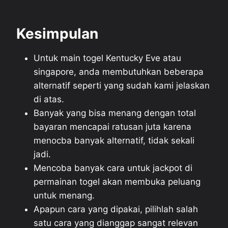
Kesimpulan
Untuk main togel Kentucky Eve atau
singapore, anda membutuhkan beberapa
alternatif seperti yang sudah kami jelaskan
di atas.
Banyak yang bisa menang dengan total
bayaran mencapai ratusan juta karena
menocba banyak alternatif, tidak sekali
jadi.
Mencoba banyak cara untuk jackpot di
permainan togel akan membuka peluang
untuk menang.
Apapun cara yang dipakai, pilihlah salah
satu cara yang dianggap sangat relevan