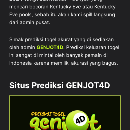
mencari bocoran Kentucky Eve atau Kentucky
Eve pools, sebab itu akan kami spill langsung
dari admin pusat.
Simak prediksi togel akurat yang di sediakan
oleh admin
GENJOT4D
. Prediksi keluaran togel
ini sangat di mintai oleh banyak pemain di
Indonesia karena memiliki akurasi yang bagus.
Situs Prediksi GENJOT4D