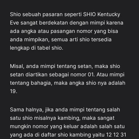
Shio sebuah pasaran seperti SHIO Kentucky
Eve sangat berdekatan dengan mimpi karena
ada angka atau pasangan nomor yang bisa
anda mimpikan, semua arti shio tersedia
lengkap di tabel shio.
Misal, anda mimpi tentang setan, maka shio
setan diartikan sebagai nomor 01. Atau mimpi
tentang bahagia, maka angka shio nya adalah
19.
Sama halnya, jika anda mimpi tentang salah
satu shio misalnya kambing, maka sangat
mungkin nomor yang keluar adalah salah satu
yang ada di daftar shio kambing yaitu 12 12 31