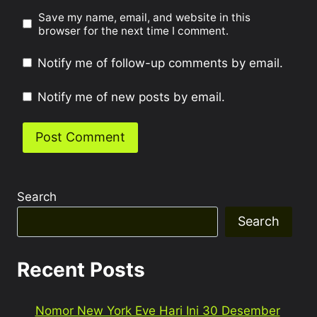
Save my name, email, and website in this
browser for the next time I comment.
Notify me of follow-up comments by email.
Notify me of new posts by email.
Search
Search
Recent Posts
Nomor New York Eve Hari Ini 30 Desember