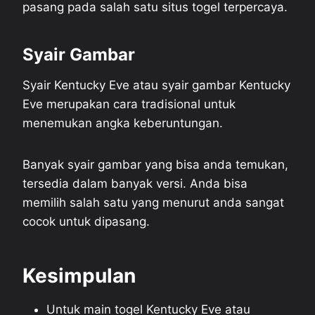
pasang pada salah satu situs togel terpercaya.
Syair Gambar
Syair Kentucky Eve atau syair gambar Kentucky
Eve merupakan cara tradisional untuk
menemukan angka keberuntungan.
Banyak syair gambar yang bisa anda temukan,
tersedia dalam banyak versi. Anda bisa
memilih salah satu yang menurut anda sangat
cocok untuk dipasang.
Kesimpulan
Untuk main togel Kentucky Eve atau