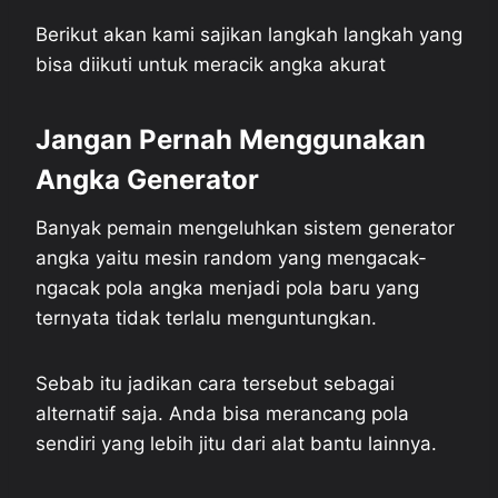
Berikut akan kami sajikan langkah langkah yang
bisa diikuti untuk meracik angka akurat
Jangan Pernah Menggunakan
Angka Generator
Banyak pemain mengeluhkan sistem generator
angka yaitu mesin random yang mengacak-
ngacak pola angka menjadi pola baru yang
ternyata tidak terlalu menguntungkan.
Sebab itu jadikan cara tersebut sebagai
alternatif saja. Anda bisa merancang pola
sendiri yang lebih jitu dari alat bantu lainnya.