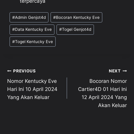
terpercaya
Post
#
Admin Genjot4d
#
Bocoran Kentucky Eve
Tags:
#
Data Kentucky Eve
#
Togel Genjot4d
#
Togel Kentucky Eve
Post
PREVIOUS
NEXT
Nomor Kentucky Eve
Bocoran Nomor
navigation
Hari Ini 10 April 2024
Cartier4D 01 Hari Ini
Yang Akan Keluar
12 April 2024 Yang
Akan Keluar