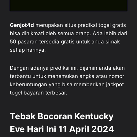
Genjot4d
merupakan situs prediksi togel gratis
bisa dinikmati oleh semua orang. Ada lebih dari
50 pasaran tersedia gratis untuk anda simak
setiap harinya.
Dengan adanya prediksi ini, dijamin anda akan
terbantu untuk menemukan angka atau nomor
keberuntungan yang bisa memberikan jackpot
togel bayaran terbesar.
Tebak Bocoran Kentucky
Eve Hari Ini 11 April 2024