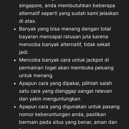
singapore, anda membutuhkan beberapa
alternatif seperti yang sudah kami jelaskan
di atas.
Banyak yang bisa menang dengan total
bayaran mencapai ratusan juta karena
menocba banyak alternatif, tidak sekali
jadi.
Mencoba banyak cara untuk jackpot di
permainan togel akan membuka peluang
untuk menang.
Apapun cara yang dipakai, pilihlah salah
satu cara yang dianggap sangat relevan
dan yakin menguntungkan
Apapun cara yang digunakan untuk pasang
nomor keberuntungan anda, pastikan
bermain pada situs yang benar, aman dan