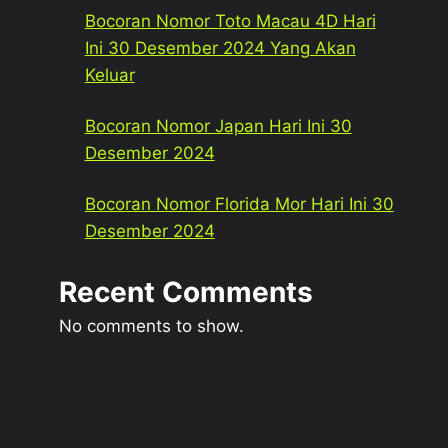
Bocoran Nomor Toto Macau 4D Hari
Ini 30 Desember 2024 Yang Akan
Keluar
Bocoran Nomor Japan Hari Ini 30
Desember 2024
Bocoran Nomor Florida Mor Hari Ini 30
Desember 2024
Recent Comments
No comments to show.