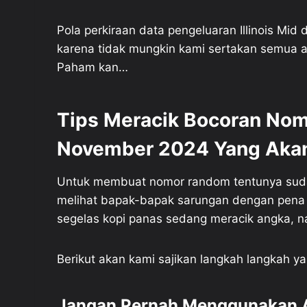
Pola perkiraan data pengeluaran Illinois Mid
karena tidak mungkin kami sertakan semua a
Paham kan…
Tips Meracik Bocoran
Nomo
November 2024 Yang Akan
Untuk membuat nomor random tentunya suda
melihat bapak-bapak sarungan dengan pena d
segelas kopi panas sedang meracik angka, nah 
Berikut akan kami sajikan langkah langkah ya
Jangan Pernah Menggunakan 