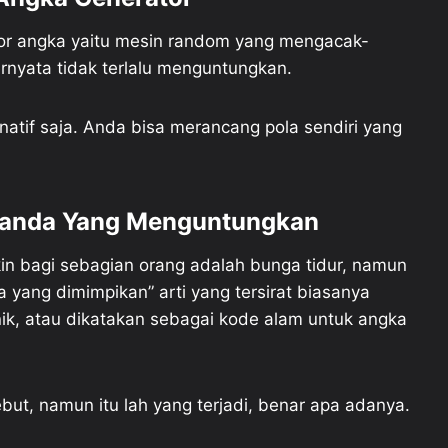
or angka yaitu mesin random yang mengacak-
rnyata tidak terlalu menguntungkan.
rnatif saja. Anda bisa merancang pola sendiri yang
Tanda Yang Menguntungkan
kin bagi sebagian orang adalah bunga tidur, namun
a yang dimimpikan” arti yang tersirat biasanya
ik, atau dikatakan sebagai kode alam untuk angka
ut, namun itu lah yang terjadi, benar apa adanya.