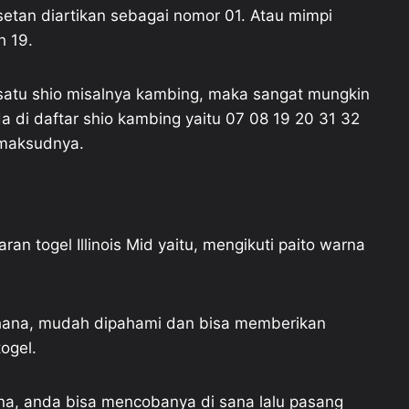
setan diartikan sebagai nomor 01. Atau mimpi
h 19.
 satu shio misalnya kambing, maka sangat mungkin
a di daftar shio kambing yaitu 07 08 19 20 31 32
 maksudnya.
an togel Illinois Mid yaitu, mengikuti paito warna
rhana, mudah dipahami dan bisa memberikan
ogel.
na, anda bisa mencobanya di sana lalu pasang