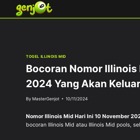
Skip
to
content
TOGEL ILLINOIS MID
Bocoran Nomor Illinois
2024 Yang Akan Kelua
By
MasterGenjot
10/11/2024
Nomor Illinois Mid Hari Ini 10 November 2
bocoran Illinois Mid atau Illinois Mid pools, 