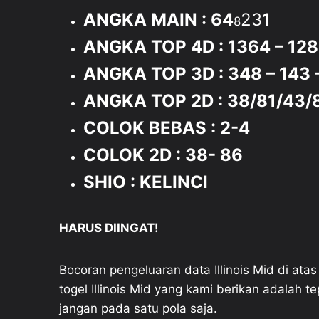
ANGKA MAIN :
6
4
2
3
1
8
ANGKA TOP 4D : 1364 – 128
ANGKA TOP 3D : 348 – 143 
ANGKA TOP 2D : 38/81/43/
COLOK BEBAS : 2-4
COLOK 2D : 38- 86
SHIO : KELINCI
HARUS DIINGAT!
Bocoran pengeluaran data Illinois Mid di ata
togel Illinois Mid yang kami berikan adalah
jangan pada satu pola saja.