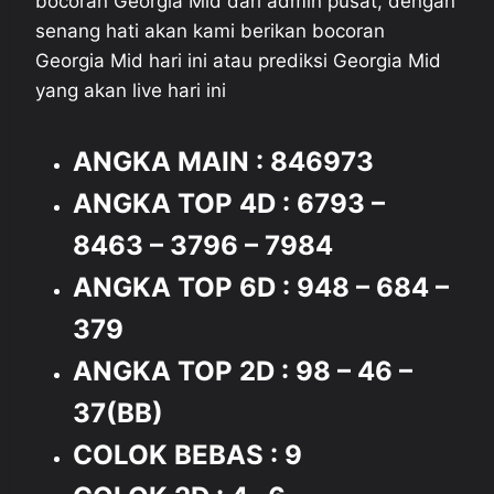
bocoran Georgia Mid dari admin pusat, dengan
senang hati akan kami berikan bocoran
Georgia Mid hari ini atau prediksi Georgia Mid
yang akan live hari ini
ANGKA MAIN : 846973
ANGKA TOP 4D : 6793 –
8463 – 3796 – 7984
ANGKA TOP 6D : 948 – 684 –
379
ANGKA TOP 2D : 98 – 46 –
37
(BB)
COLOK BEBAS : 9