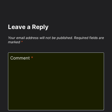
Leave a Reply
Your email address will not be published.
Required fields are
marked
*
Comment
*