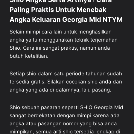
Paling Praktis Untuk Menebak
Angka Keluaran Georgia Mid NTYM
Selain mimpi cara lain untuk menghasilkan
angka yaitu menggunakan teknik terjemahan
Shio. Cara ini sangat praktis, namun anda
butuh ketelitian.
Setiap shio dalam satu periode tahunan sudah
tersedia gratis. Silakan cocokan shio anda dan
angka yang ada di dalamnya, lalu pasang.
Shio sebuah pasaran seperti SHIO Georgia Mid
sangat berdekatan dengan mimpi karena ada
angka atau pasangan nomor yang bisa anda
mimpikan, semua arti shio tersedia lengkap di