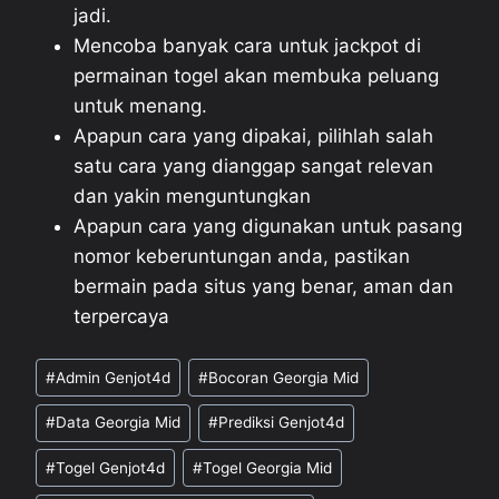
jadi.
Mencoba banyak cara untuk jackpot di
permainan togel akan membuka peluang
untuk menang.
Apapun cara yang dipakai, pilihlah salah
satu cara yang dianggap sangat relevan
dan yakin menguntungkan
Apapun cara yang digunakan untuk pasang
nomor keberuntungan anda, pastikan
bermain pada situs yang benar, aman dan
terpercaya
Post
#
Admin Genjot4d
#
Bocoran Georgia Mid
Tags:
#
Data Georgia Mid
#
Prediksi Genjot4d
#
Togel Genjot4d
#
Togel Georgia Mid