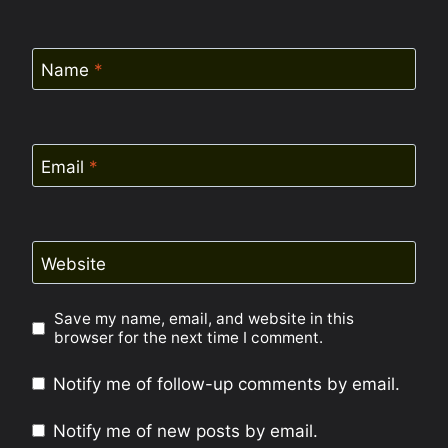
Name
*
Email
*
Website
Save my name, email, and website in this
browser for the next time I comment.
Notify me of follow-up comments by email.
Notify me of new posts by email.