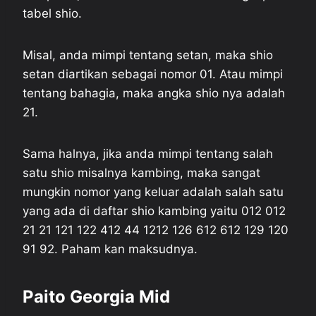
tabel shio.
Misal, anda mimpi tentang setan, maka shio
setan diartikan sebagai nomor 01. Atau mimpi
tentang bahagia, maka angka shio nya adalah
21.
Sama halnya, jika anda mimpi tentang salah
satu shio misalnya kambing, maka sangat
mungkin nomor yang keluar adalah salah satu
yang ada di daftar shio kambing yaitu 012 012
21 21 121 122 412 44 1212 126 612 612 129 120
91 92. Paham kan maksudnya.
Paito Georgia Mid