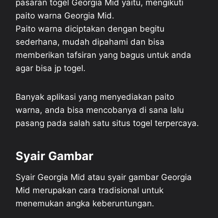
pasaran togel Georgia Mid yaitu, mengikuti
paito warna Georgia Mid.
Paito warna diciptakan dengan begitu
sederhana, mudah dipahami dan bisa
memberikan tafsiran yang bagus untuk anda
agar bisa jp togel.
Banyak aplikasi yang menyediakan paito
warna, anda bisa mencobanya di sana lalu
pasang pada salah satu situs togel terpercaya.
Syair Gambar
Syair Georgia Mid atau syair gambar Georgia
Mid merupakan cara tradisional untuk
menemukan angka keberuntungan.