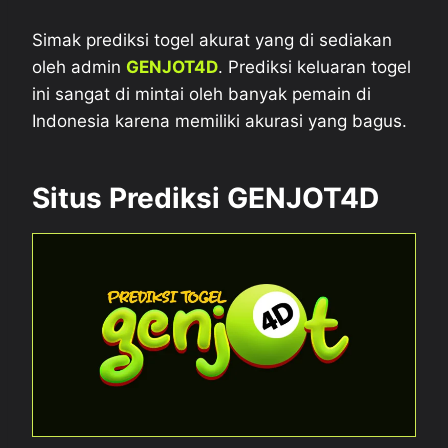
Simak prediksi togel akurat yang di sediakan
oleh admin
GENJOT4D
. Prediksi keluaran togel
ini sangat di mintai oleh banyak pemain di
Indonesia karena memiliki akurasi yang bagus.
Situs Prediksi GENJOT4D