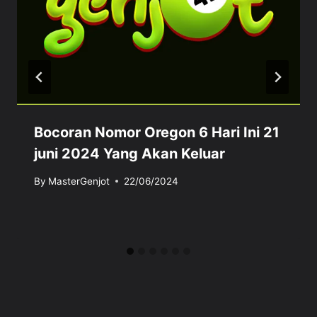
Bocoran Nomor Oregon 6 Hari Ini 21
juni 2024 Yang Akan Keluar
By
MasterGenjot
22/06/2024