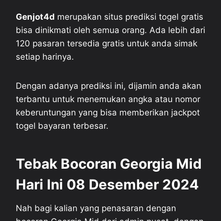
Genjot4d
merupakan situs prediksi togel gratis
bisa dinikmati oleh semua orang. Ada lebih dari
120 pasaran tersedia gratis untuk anda simak
setiap harinya.
Dengan adanya prediksi ini, dijamin anda akan
terbantu untuk menemukan angka atau nomor
keberuntungan yang bisa memberikan jackpot
togel bayaran terbesar.
Tebak Bocoran Georgia Mid
Hari Ini 08 Desember 2024
Nah bagi kalian yang penasaran dengan