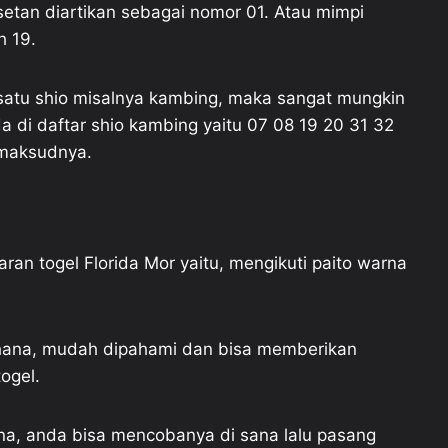
setan diartikan sebagai nomor 01. Atau mimpi
h 19.
 satu shio misalnya kambing, maka sangat mungkin
a di daftar shio kambing yaitu 07 08 19 20 31 32
 maksudnya.
ran togel Florida Mor yaitu, mengikuti paito warna
rhana, mudah dipahami dan bisa memberikan
ogel.
na, anda bisa mencobanya di sana lalu pasang