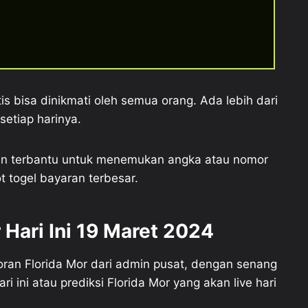
is bisa dinikmati oleh semua orang. Ada lebih dari
setiap harinya.
kan terbantu untuk menemukan angka atau nomor
 togel bayaran terbesar.
 Hari Ini 19 Maret 2024
ran Florida Mor dari admin pusat, dengan senang
i ini atau prediksi Florida Mor yang akan live hari