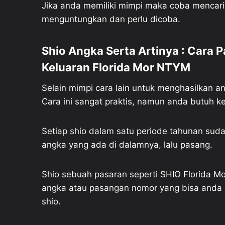
Jika anda memiliki mimpi maka coba mencar
menguntungkan dan perlu dicoba.
Shio Angka Serta Artinya : Cara 
Keluaran Florida Mor NTYM
Selain mimpi cara lain untuk menghasilkan a
Cara ini sangat praktis, namun anda butuh ket
Setiap shio dalam satu periode tahunan suda
angka yang ada di dalamnya, lalu pasang.
Shio sebuah pasaran seperti SHIO Florida M
angka atau pasangan nomor yang bisa anda mi
shio.