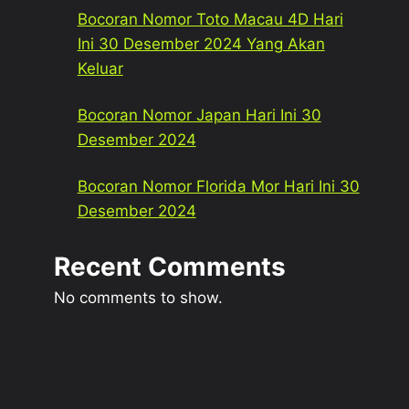
Bocoran Nomor Toto Macau 4D Hari
Ini 30 Desember 2024 Yang Akan
Keluar
Bocoran Nomor Japan Hari Ini 30
Desember 2024
Bocoran Nomor Florida Mor Hari Ini 30
Desember 2024
Recent Comments
No comments to show.