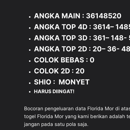
ANGKA MAIN : 36148520
ANGKA TOP 4D : 3614
– 148
ANGKA TOP 3D : 361
– 148-
ANGKA TOP 2D : 20
– 36- 4
COLOK BEBAS : 0
COLOK 2D : 20
SHIO : MONYET
HARUS DIINGAT!
Bocoran pengeluaran data Florida Mor di ata
togel Florida Mor yang kami berikan adalah
jangan pada satu pola saja.