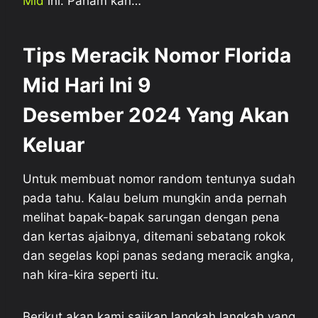
Mid
ini. Paham kan…
Tips Meracik
Nomor Florida
Mid Hari Ini 9
Desember 2024 Yang Akan
Keluar
Untuk membuat nomor random tentunya sudah
pada tahu. Kalau belum mungkin anda pernah
melihat bapak-bapak sarungan dengan pena
dan kertas ajaibnya, ditemani sebatang rokok
dan segelas kopi panas sedang meracik angka,
nah kira-kira seperti itu.
Berikut akan kami sajikan langkah langkah yang