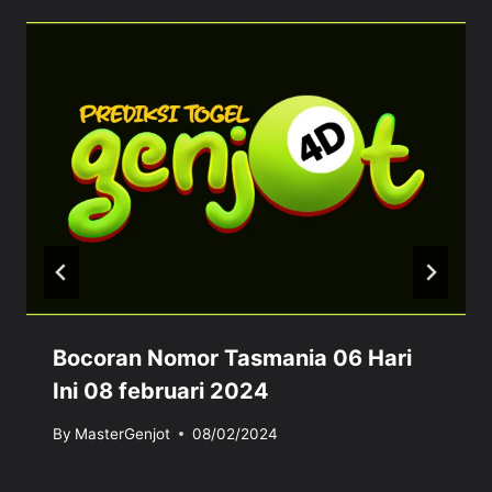
Bocoran Nomor Tasmania 06 Hari
Ini 08 februari 2024
By
MasterGenjot
08/02/2024