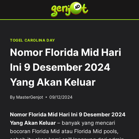
Skip
to
content
TOGEL CAROLINA DAY
Nomor Florida Mid Hari
Ini 9 Desember 2024
Yang Akan Keluar
By
MasterGenjot
09/12/2024
Nomor Florida Mid Hari Ini 9 Desember 2024
Yang Akan Keluar
– banyak yang mencari
bocoran Florida Mid atau Florida Mid pools,