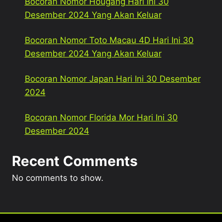
Bocoran Nomor Hougang Hari Ini 30
Desember 2024 Yang Akan Keluar
Bocoran Nomor Toto Macau 4D Hari Ini 30
Desember 2024 Yang Akan Keluar
Bocoran Nomor Japan Hari Ini 30 Desember
2024
Bocoran Nomor Florida Mor Hari Ini 30
Desember 2024
Recent Comments
No comments to show.