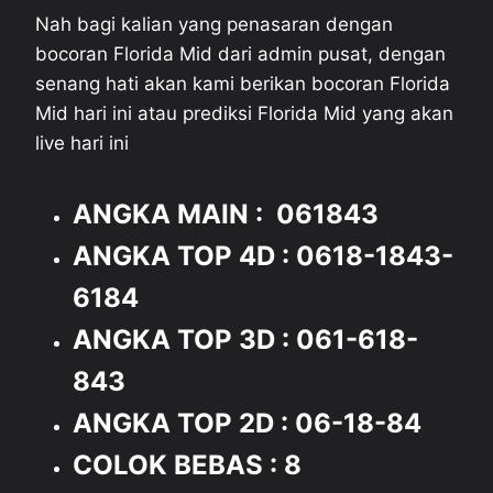
Nah bagi kalian yang penasaran dengan
bocoran Florida Mid dari admin pusat, dengan
senang hati akan kami berikan bocoran Florida
Mid hari ini atau prediksi Florida Mid yang akan
live hari ini
ANGKA MAIN : 061843
ANGKA TOP 4D : 0618-1843-
6184
ANGKA TOP 3D : 061-618-
843
ANGKA TOP 2D : 06-18-84
COLOK BEBAS : 8