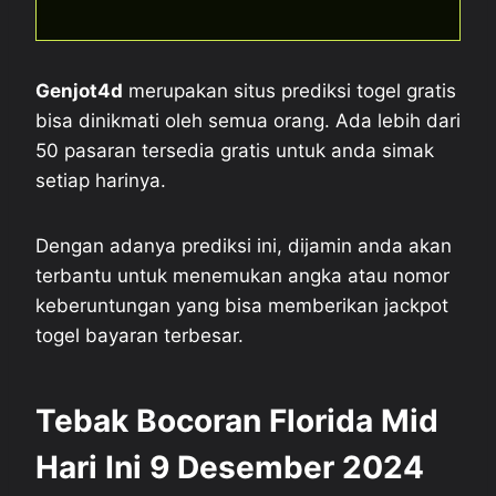
Genjot4d
merupakan situs prediksi togel gratis
bisa dinikmati oleh semua orang. Ada lebih dari
50 pasaran tersedia gratis untuk anda simak
setiap harinya.
Dengan adanya prediksi ini, dijamin anda akan
terbantu untuk menemukan angka atau nomor
keberuntungan yang bisa memberikan jackpot
togel bayaran terbesar.
Tebak Bocoran Florida Mid
Hari Ini 9 Desember 2024