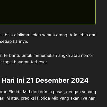
is bisa dinikmati oleh semua orang. Ada lebih dari
setiap harinya.
kan terbantu untuk menemukan angka atau nomor
 togel bayaran terbesar.
 Hari Ini 21 Desember 2024
ran Florida Mid dari admin pusat, dengan senang
i ini atau prediksi Florida Mid yang akan live hari