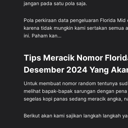
jangan pada satu pola saja.
Pola perkiraan data pengeluaran Florida Mid
karena tidak mungkin kami sertakan semua a
ini. Paham kan…
Tips Meracik
Nomor Florida
Desember 2024 Yang Akan
Untuk membuat nomor random tentunya suda
melihat bapak-bapak sarungan dengan pena d
segelas kopi panas sedang meracik angka, nah 
Berikut akan kami sajikan langkah langkah ya