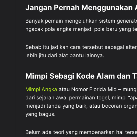
Jangan Pernah Menggunakan 
Banyak pemain mengeluhkan sistem generat
ngacak pola angka menjadi pola baru yang te
Sebab itu jadikan cara tersebut sebagai alte
lebih jitu dari alat bantu lainnya.
Mimpi Sebagi Kode Alam dan 
Mimpi Angka
atau Nomor Florida Mid – mungk
dari sejarah awal permainan togel, mimpi “ap
menjadi tanda yang baik, atau bocoran organ
yang bagus.
Belum ada teori yang membenarkan hal terseb