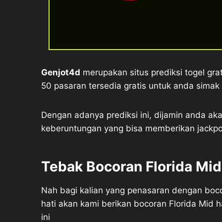
Genjot4d
merupakan situs prediksi togel grat
50 pasaran tersedia gratis untuk anda simak 
Dengan adanya prediksi ini, dijamin anda a
keberuntungan yang bisa memberikan jackpot
Tebak Bocoran Florida Mid
Nah bagi kalian yang penasaran dengan boco
hati akan kami berikan bocoran Florida Mid har
ini