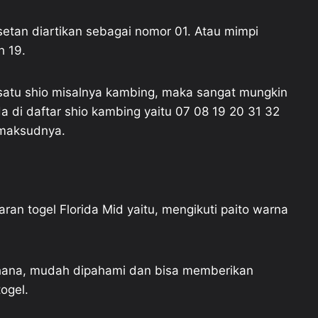
setan diartikan sebagai nomor 01. Atau mimpi
h 19.
 satu shio misalnya kambing, maka sangat mungkin
a di daftar shio kambing yaitu 07 08 19 20 31 32
 maksudnya.
an togel Florida Mid yaitu, mengikuti paito warna
rhana, mudah dipahami dan bisa memberikan
ogel.