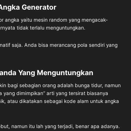
Angka Generator
or angka yaitu mesin random yang mengacak-
rnyata tidak terlalu menguntungkan.
rnatif saja. Anda bisa merancang pola sendiri yang
Tanda Yang Menguntungkan
in bagi sebagian orang adalah bunga tidur, namun
a yang dimimpikan” arti yang tersirat biasanya
ik, atau dikatakan sebagai kode alam untuk angka
ut, namun itu lah yang terjadi, benar apa adanya.