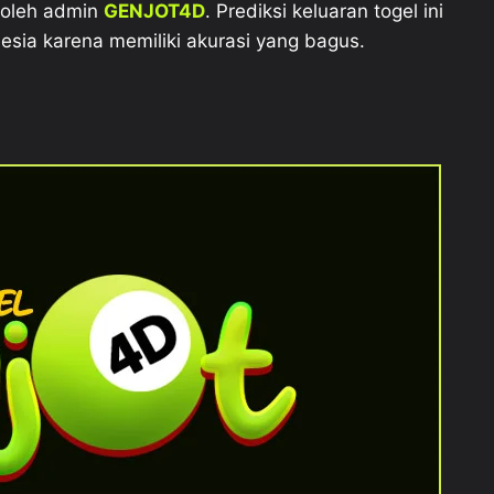
n oleh admin
GENJOT4D
. Prediksi keluaran togel ini
esia karena memiliki akurasi yang bagus.