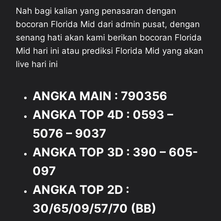
Nah bagi kalian yang penasaran dengan
bocoran Florida Mid dari admin pusat, dengan
senang hati akan kami berikan bocoran Florida
Mid hari ini atau prediksi Florida Mid yang akan
live hari ini
ANGKA MAIN : 7903
5
6
ANGKA TOP 4D : 0593 –
5076 – 9037
ANGKA TOP 3D : 390 – 605-
09
7
ANGKA TOP 2D :
30/65/09/57/70 (BB)