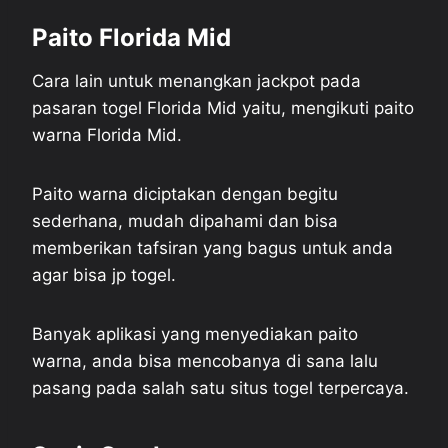
Paito Florida Mid
Cara lain untuk menangkan jackpot pada
pasaran togel Florida Mid yaitu, mengikuti paito
warna Florida Mid.
Paito warna diciptakan dengan begitu
sederhana, mudah dipahami dan bisa
memberikan tafsiran yang bagus untuk anda
agar bisa jp togel.
Banyak aplikasi yang menyediakan paito
warna, anda bisa mencobanya di sana lalu
pasang pada salah satu situs togel terpercaya.