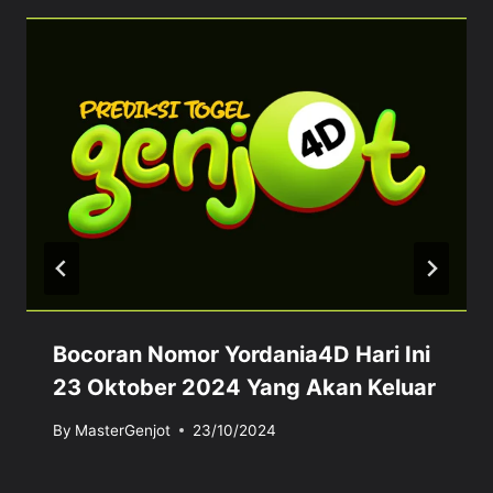
Bocoran Nomor Yordania4D Hari Ini
23 Oktober 2024 Yang Akan Keluar
By
MasterGenjot
23/10/2024