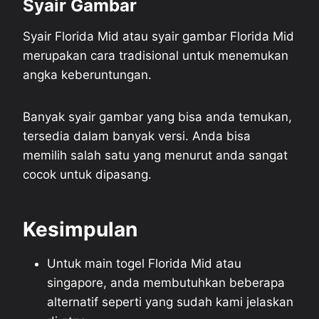
Syair Gambar
Syair Florida Mid atau syair gambar Florida Mid
merupakan cara tradisional untuk menemukan
angka keberuntungan.
Banyak syair gambar yang bisa anda temukan,
tersedia dalam banyak versi. Anda bisa
memilih salah satu yang menurut anda sangat
cocok untuk dipasang.
Kesimpulan
Untuk main togel Florida Mid atau
singapore, anda membutuhkan beberapa
alternatif seperti yang sudah kami jelaskan