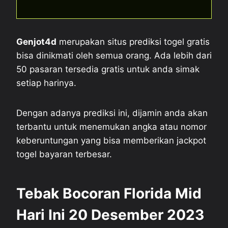
Genjot4d
merupakan situs prediksi togel gratis
bisa dinikmati oleh semua orang. Ada lebih dari
50 pasaran tersedia gratis untuk anda simak
setiap harinya.
Dengan adanya prediksi ini, dijamin anda akan
terbantu untuk menemukan angka atau nomor
keberuntungan yang bisa memberikan jackpot
togel bayaran terbesar.
Tebak Bocoran Florida Mid
Hari Ini 20 Desember 2023