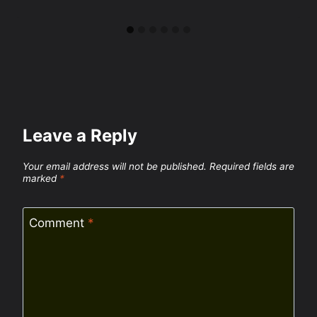
Leave a Reply
Your email address will not be published.
Required fields are
marked
*
Comment
*