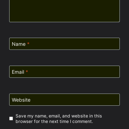
Name
*
Email
*
Website
Save my name, email, and website in this
browser for the next time I comment.