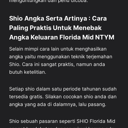
menguntungkan dan perlu dicoba.
Shio Angka Serta Artinya : Cara
Paling Praktis Untuk Menebak
Angka Keluaran Florida Mid NTYM
Selain mimpi cara lain untuk menghasilkan
angka yaitu menggunakan teknik terjemahan
Shio. Cara ini sangat praktis, namun anda
butuh ketelitian.
Setiap shio dalam satu periode tahunan sudah
tersedia gratis. Silakan cocokan shio anda dan
angka yang ada di dalamnya, lalu pasang.
Shio sebuah pasaran seperti SHIO Florida Mid