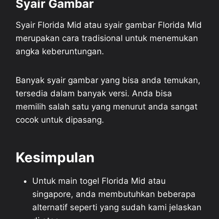
Syair Gambar
Syair Florida Mid atau syair gambar Florida Mid
merupakan cara tradisional untuk menemukan
angka keberuntungan.
Banyak syair gambar yang bisa anda temukan,
tersedia dalam banyak versi. Anda bisa
memilih salah satu yang menurut anda sangat
cocok untuk dipasang.
Kesimpulan
Untuk main togel Florida Mid atau
singapore, anda membutuhkan beberapa
alternatif seperti yang sudah kami jelaskan