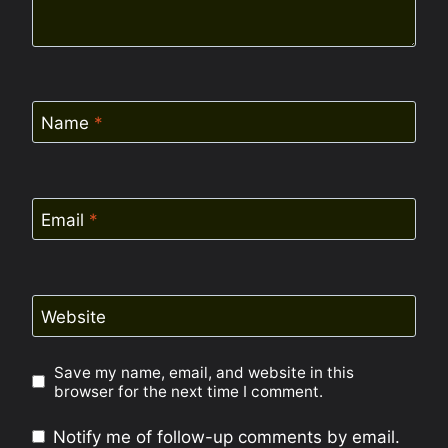
Name
*
Email
*
Website
Save my name, email, and website in this
browser for the next time I comment.
Notify me of follow-up comments by email.