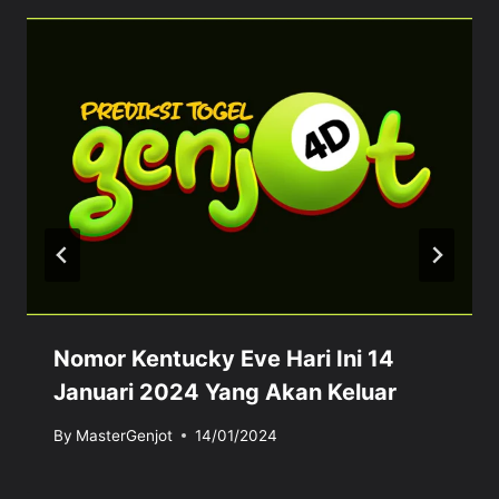
Nomor Kentucky Eve Hari Ini 14
Januari 2024 Yang Akan Keluar
By
MasterGenjot
14/01/2024