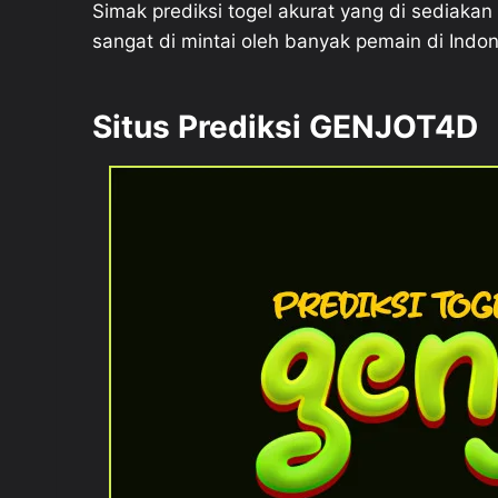
Simak prediksi togel akurat yang di sediaka
sangat di mintai oleh banyak pemain di Indon
Situs Prediksi GENJOT4D