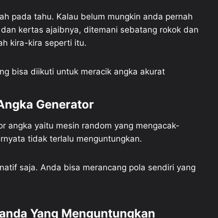
h pada tahu. Kalau belum mungkin anda pernah
an kertas ajaibnya, ditemani sebatang rokok dan
kira-kira seperti itu.
ng bisa diikuti untuk meracik angka akurat
Angka Generator
or angka yaitu mesin random yang mengacak-
rnyata tidak terlalu menguntungkan.
rnatif saja. Anda bisa merancang pola sendiri yang
Tanda Yang Menguntungkan