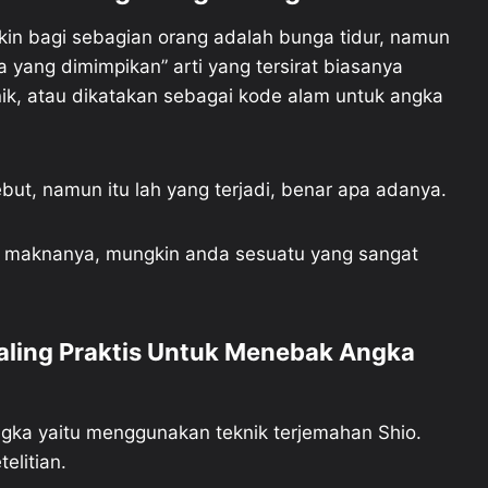
in bagi sebagian orang adalah bunga tidur, namun
a yang dimimpikan” arti yang tersirat biasanya
ik, atau dikatakan sebagai kode alam untuk angka
ut, namun itu lah yang terjadi, benar apa adanya.
i maknanya, mungkin anda sesuatu yang sangat
Paling Praktis Untuk Menebak Angka
ngka yaitu menggunakan teknik terjemahan Shio.
elitian.