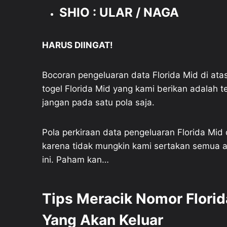
SHIO : ULAR / NAGA
HARUS DIINGAT!
Bocoran pengeluaran data Florida Mid di ata
togel Florida Mid yang kami berikan adalah
jangan pada satu pola saja.
Pola perkiraan data pengeluaran Florida Mid
karena tidak mungkin kami sertakan semua a
ini. Paham kan…
Tips Meracik
Nomor Florid
Yang Akan Keluar