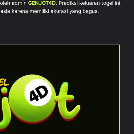
n oleh admin
GENJOT4D
. Prediksi keluaran togel ini
esia karena memiliki akurasi yang bagus.