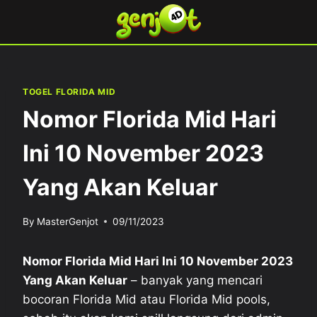
Skip
to
content
TOGEL FLORIDA MID
Nomor Florida Mid Hari
Ini 10 November 2023
Yang Akan Keluar
By
MasterGenjot
09/11/2023
Nomor Florida Mid Hari Ini 10 November 2023
Yang Akan Keluar
– banyak yang mencari
bocoran Florida Mid atau Florida Mid pools,