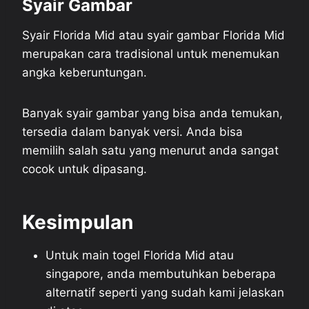
Syair Gambar
Syair Florida Mid atau syair gambar Florida Mid
merupakan cara tradisional untuk menemukan
angka keberuntungan.
Banyak syair gambar yang bisa anda temukan,
tersedia dalam banyak versi. Anda bisa
memilih salah satu yang menurut anda sangat
cocok untuk dipasang.
Kesimpulan
Untuk main togel Florida Mid atau
singapore, anda membutuhkan beberapa
alternatif seperti yang sudah kami jelaskan