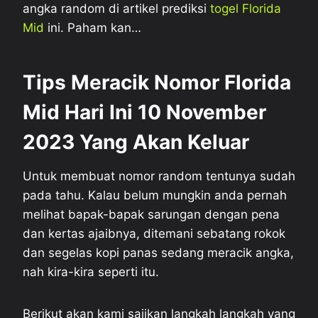
angka random di artikel prediksi
togel Florida
Mid
ini. Paham kan…
Tips Meracik
Nomor Florida
Mid Hari Ini 10 November
2023 Yang Akan Keluar
Untuk membuat nomor random tentunya sudah
pada tahu. Kalau belum mungkin anda pernah
melihat bapak-bapak sarungan dengan pena
dan kertas ajaibnya, ditemani sebatang rokok
dan segelas kopi panas sedang meracik angka,
nah kira-kira seperti itu.
Berikut akan kami sajikan langkah langkah yang