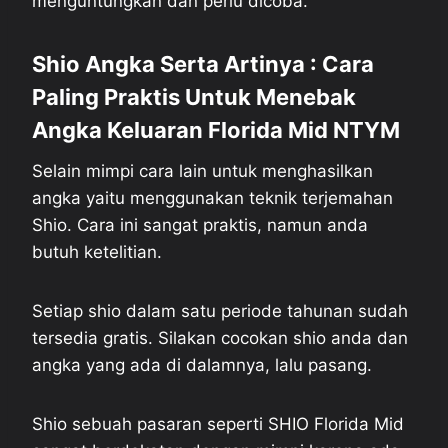
menguntungkan dan perlu dicoba.
Shio Angka Serta Artinya : Cara
Paling Praktis Untuk Menebak
Angka Keluaran Florida Mid NTYM
Selain mimpi cara lain untuk menghasilkan
angka yaitu menggunakan teknik terjemahan
Shio. Cara ini sangat praktis, namun anda
butuh ketelitian.
Setiap shio dalam satu periode tahunan sudah
tersedia gratis. Silakan cocokan shio anda dan
angka yang ada di dalamnya, lalu pasang.
Shio sebuah pasaran seperti SHIO Florida Mid