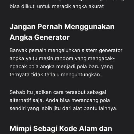
bisa diikuti untuk meracik angka akurat
Jangan Pernah Menggunakan
Angka Generator
Banyak pemain mengeluhkan sistem generator
angka yaitu mesin random yang mengacak-
ngacak pola angka menjadi pola baru yang
ternyata tidak terlalu menguntungkan.
Sebab itu jadikan cara tersebut sebagai
alternatif saja. Anda bisa merancang pola
sendiri yang lebih jitu dari alat bantu lainnya.
Mimpi Sebagi Kode Alam dan