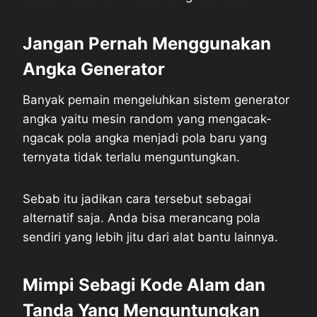
Jangan Pernah Menggunakan
Angka Generator
Banyak pemain mengeluhkan sistem generator
angka yaitu mesin random yang mengacak-
ngacak pola angka menjadi pola baru yang
ternyata tidak terlalu menguntungkan.
Sebab itu jadikan cara tersebut sebagai
alternatif saja. Anda bisa merancang pola
sendiri yang lebih jitu dari alat bantu lainnya.
Mimpi Sebagi Kode Alam dan
Tanda Yang Menguntungkan