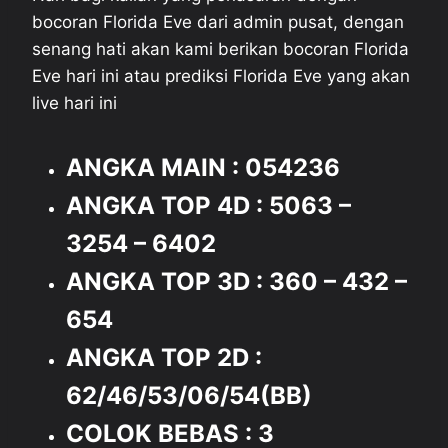
bocoran Florida Eve dari admin pusat, dengan
senang hati akan kami berikan bocoran Florida
Eve hari ini atau prediksi Florida Eve yang akan
live hari ini
ANGKA MAIN : 054236
ANGKA TOP 4D : 5063 –
3254 – 6402
ANGKA TOP 3D : 360 – 432 –
654
ANGKA TOP 2D :
62/46/53/06/54(BB)
COLOK BEBAS : 3