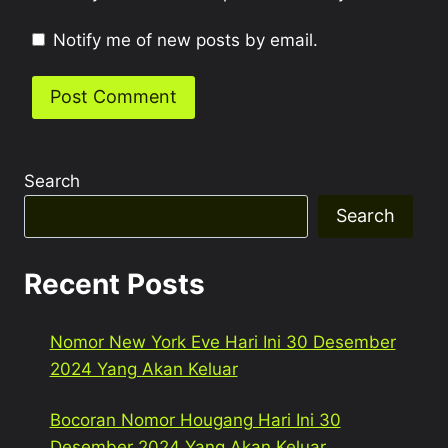
Notify me of new posts by email.
Search
Search
Recent Posts
Nomor New York Eve Hari Ini 30 Desember
2024 Yang Akan Keluar
Bocoran Nomor Hougang Hari Ini 30
Desember 2024 Yang Akan Keluar