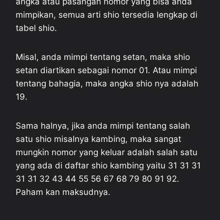
angka atau pasangan nomor yang bisa anda
mimpikan, semua arti shio tersedia lengkap di
tabel shio.
Misal, anda mimpi tentang setan, maka shio
setan diartikan sebagai nomor 01. Atau mimpi
tentang bahagia, maka angka shio nya adalah
19.
Sama halnya, jika anda mimpi tentang salah
satu shio misalnya kambing, maka sangat
mungkin nomor yang keluar adalah salah satu
yang ada di daftar shio kambing yaitu 31 31 31
31 31 32 43 44 55 56 67 68 79 80 91 92.
Paham kan maksudnya.