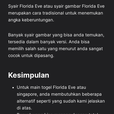
Syair Florida Eve atau syair gambar Florida Eve
merupakan cara tradisional untuk menemukan
angka keberuntungan.
Banyak syair gambar yang bisa anda temukan,
tersedia dalam banyak versi. Anda bisa
memilih salah satu yang menurut anda sangat
cocok untuk dipasang.
Kesimpulan
Untuk main togel Florida Eve atau
singapore, anda membutuhkan beberapa
alternatif seperti yang sudah kami jelaskan
di atas.