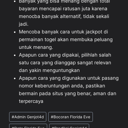
Banyak yang bisa menang dengan total
bayaran mencapai ratusan juta karena
menocba banyak alternatif, tidak sekali
jadi.
Mencoba banyak cara untuk jackpot di
permainan togel akan membuka peluang
untuk menang.
Apapun cara yang dipakai, pilihlah salah
satu cara yang dianggap sangat relevan
dan yakin menguntungkan
Apapun cara yang digunakan untuk pasang
nomor keberuntungan anda, pastikan
bermain pada situs yang benar, aman dan
terpercaya
Post
#
Admin Genjot4d
#
Bocoran Florida Eve
Tags: