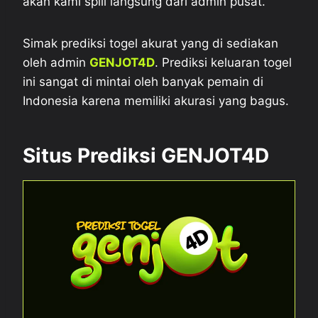
akan kami spill langsung dari admin pusat.
Simak prediksi togel akurat yang di sediakan
oleh admin
GENJOT4D
. Prediksi keluaran togel
ini sangat di mintai oleh banyak pemain di
Indonesia karena memiliki akurasi yang bagus.
Situs Prediksi GENJOT4D