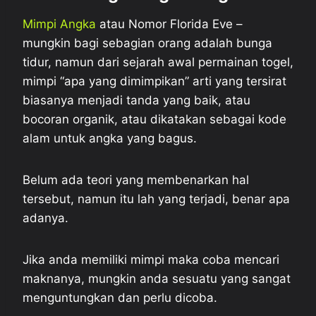
Mimpi Angka
atau Nomor Florida Eve –
mungkin bagi sebagian orang adalah bunga
tidur, namun dari sejarah awal permainan togel,
mimpi “apa yang dimimpikan” arti yang tersirat
biasanya menjadi tanda yang baik, atau
bocoran organik, atau dikatakan sebagai kode
alam untuk angka yang bagus.
Belum ada teori yang membenarkan hal
tersebut, namun itu lah yang terjadi, benar apa
adanya.
Jika anda memiliki mimpi maka coba mencari
maknanya, mungkin anda sesuatu yang sangat
menguntungkan dan perlu dicoba.