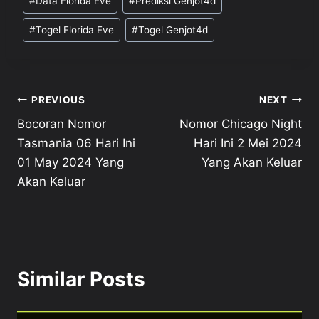
#
Data Florida Eve
#
Prediksi Genjot4d
#
Togel Florida Eve
#
Togel Genjot4d
Post
PREVIOUS
NEXT
Bocoran Nomor
Nomor Chicago Night
navigation
Tasmania 06 Hari Ini
Hari Ini 2 Mei 2024
01 May 2024 Yang
Yang Akan Keluar
Akan Keluar
Similar Posts