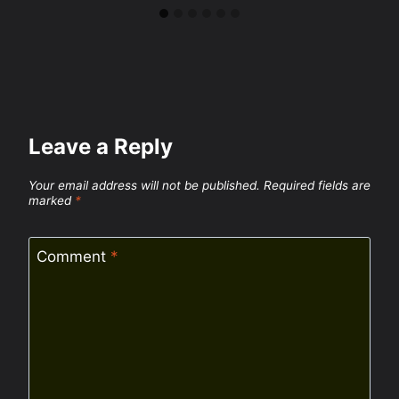
Leave a Reply
Your email address will not be published.
Required fields are
marked
*
Comment
*