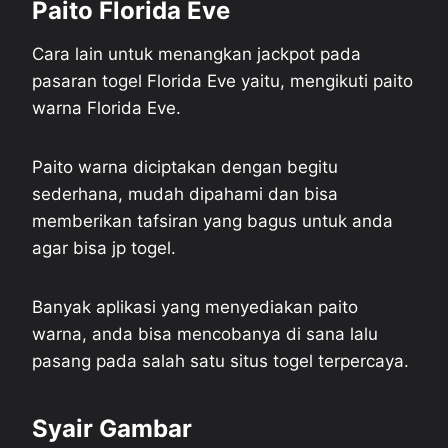
Paito Florida Eve
Cara lain untuk menangkan jackpot pada
pasaran togel Florida Eve yaitu, mengikuti paito
warna Florida Eve.
Paito warna diciptakan dengan begitu
sederhana, mudah dipahami dan bisa
memberikan tafsiran yang bagus untuk anda
agar bisa jp togel.
Banyak aplikasi yang menyediakan paito
warna, anda bisa mencobanya di sana lalu
pasang pada salah satu situs togel terpercaya.
Syair Gambar