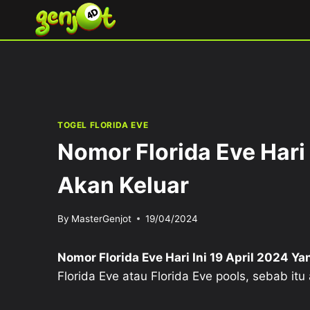
Skip
to
content
TOGEL FLORIDA EVE
Nomor Florida Eve Hari 
Akan Keluar
By
MasterGenjot
19/04/2024
Nomor Florida Eve Hari Ini 19 April 2024 Y
Florida Eve atau Florida Eve pools, sebab itu