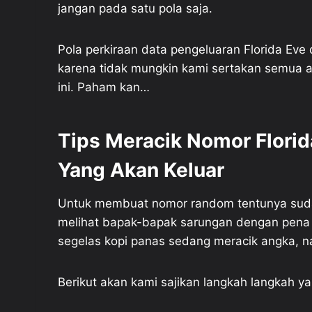
jangan pada satu pola saja.
Pola perkiraan data pengeluaran Florida Eve
karena tidak mungkin kami sertakan semua a
ini. Paham kan…
Tips Meracik
Nomor Florida
Yang Akan Keluar
Untuk membuat nomor random tentunya suda
melihat bapak-bapak sarungan dengan pena d
segelas kopi panas sedang meracik angka, nah 
Berikut akan kami sajikan langkah langkah ya