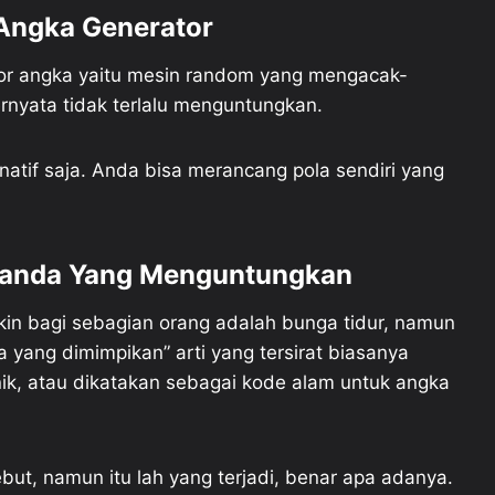
Angka Generator
or angka yaitu mesin random yang mengacak-
rnyata tidak terlalu menguntungkan.
rnatif saja. Anda bisa merancang pola sendiri yang
Tanda Yang Menguntungkan
in bagi sebagian orang adalah bunga tidur, namun
a yang dimimpikan” arti yang tersirat biasanya
ik, atau dikatakan sebagai kode alam untuk angka
ut, namun itu lah yang terjadi, benar apa adanya.