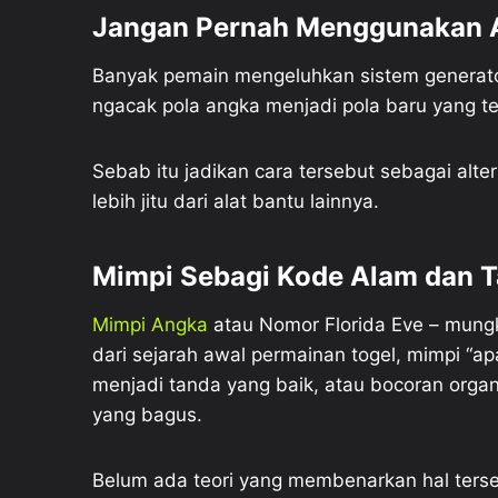
Jangan Pernah Menggunakan 
Banyak pemain mengeluhkan sistem generat
ngacak pola angka menjadi pola baru yang te
Sebab itu jadikan cara tersebut sebagai alte
lebih jitu dari alat bantu lainnya.
Mimpi Sebagi Kode Alam dan 
Mimpi Angka
atau Nomor Florida Eve – mungk
dari sejarah awal permainan togel, mimpi “ap
menjadi tanda yang baik, atau bocoran organ
yang bagus.
Belum ada teori yang membenarkan hal terseb