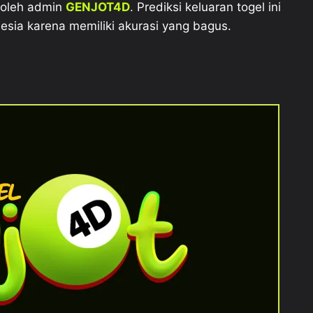
n oleh admin
GENJOT4D
. Prediksi keluaran togel ini
esia karena memiliki akurasi yang bagus.