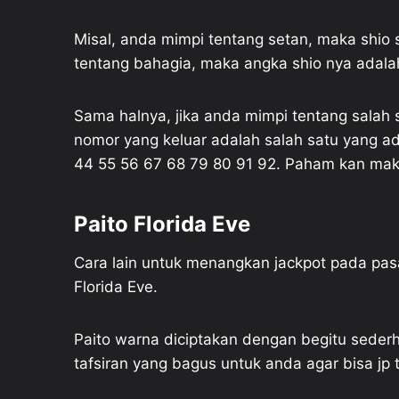
Misal, anda mimpi tentang setan, maka shio 
tentang bahagia, maka angka shio nya adala
Sama halnya, jika anda mimpi tentang salah
nomor yang keluar adalah salah satu yang ad
44 55 56 67 68 79 80 91 92. Paham kan ma
Paito Florida Eve
Cara lain untuk menangkan jackpot pada pasar
Florida Eve.
Paito warna diciptakan dengan begitu sede
tafsiran yang bagus untuk anda agar bisa jp t