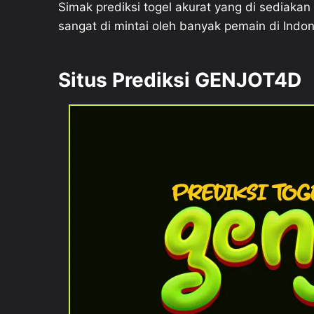
Simak prediksi togel akurat yang di sediaka
sangat di mintai oleh banyak pemain di Indon
Situs Prediksi GENJOT4D