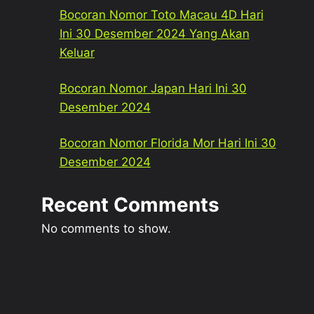
Bocoran Nomor Toto Macau 4D Hari
Ini 30 Desember 2024 Yang Akan
Keluar
Bocoran Nomor Japan Hari Ini 30
Desember 2024
Bocoran Nomor Florida Mor Hari Ini 30
Desember 2024
Recent Comments
No comments to show.