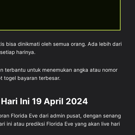
is bisa dinikmati oleh semua orang. Ada lebih dari
setiap harinya.
kan terbantu untuk menemukan angka atau nomor
 togel bayaran terbesar.
Hari Ini 19 April 2024
ran Florida Eve dari admin pusat, dengan senang
i ini atau prediksi Florida Eve yang akan live hari