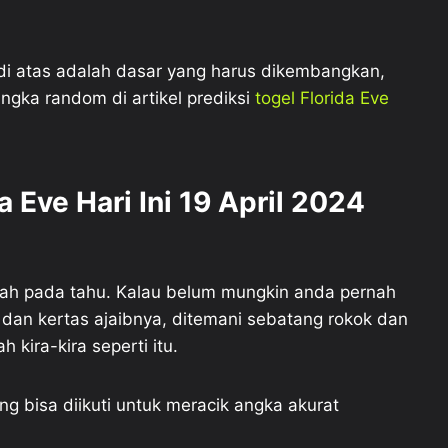
 di atas adalah dasar yang harus dikembangkan,
ngka random di artikel prediksi
togel Florida Eve
 Eve Hari Ini 19 April 2024
h pada tahu. Kalau belum mungkin anda pernah
an kertas ajaibnya, ditemani sebatang rokok dan
kira-kira seperti itu.
ng bisa diikuti untuk meracik angka akurat