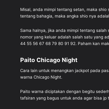
Misal, anda mimpi tentang setan, maka shio 
tentang bahagia, maka angka shio nya adala
Sama halnya, jika anda mimpi tentang salah
nomor yang keluar adalah salah satu yang ad
44 55 56 67 68 79 80 91 92. Paham kan ma
Paito Chicago Night
Cara lain untuk menangkan jackpot pada pasa
warna Chicago Night.
Paito warna diciptakan dengan begitu sede
tafsiran yang bagus untuk anda agar bisa jp t