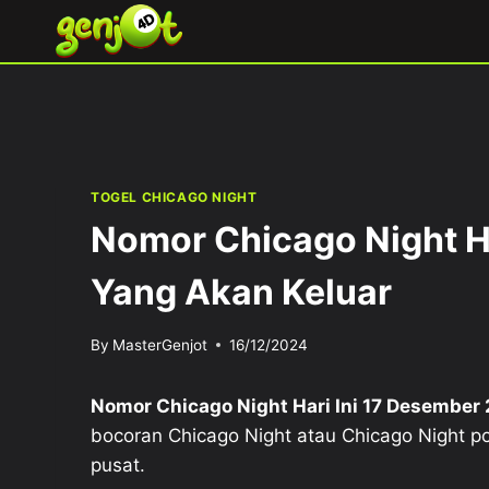
Skip
to
content
TOGEL CHICAGO NIGHT
Nomor Chicago Night H
Yang Akan Keluar
By
MasterGenjot
16/12/2024
Nomor Chicago Night Hari Ini 17 Desember
bocoran Chicago Night atau Chicago Night poo
pusat.