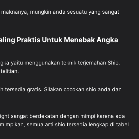
i maknanya, mungkin anda sesuatu yang sangat
Paling Praktis Untuk Menebak Angka
ngka yaitu menggunakan teknik terjemahan Shio.
elitian.
h tersedia gratis. Silakan cocokan shio anda dan
Night sangat berdekatan dengan mimpi karena ada
mpikan, semua arti shio tersedia lengkap di tabel