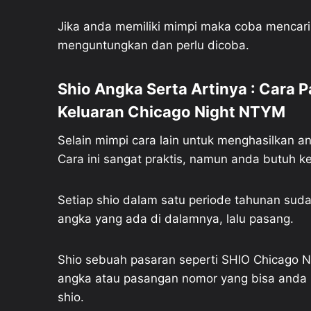
Jika anda memiliki mimpi maka coba mencar
menguntungkan dan perlu dicoba.
Shio Angka Serta Artinya : Cara 
Keluaran Chicago Night NTYM
Selain mimpi cara lain untuk menghasilkan a
Cara ini sangat praktis, namun anda butuh ket
Setiap shio dalam satu periode tahunan suda
angka yang ada di dalamnya, lalu pasang.
Shio sebuah pasaran seperti SHIO Chicago 
angka atau pasangan nomor yang bisa anda mi
shio.