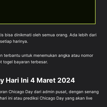
is bisa dinikmati oleh semua orang. Ada lebih dari
setiap harinya.
kan terbantu untuk menemukan angka atau nomor
 togel bayaran terbesar.
 Hari Ini 4 Maret 2024
oran Chicago Day dari admin pusat, dengan senang
ari ini atau prediksi Chicago Day yang akan live