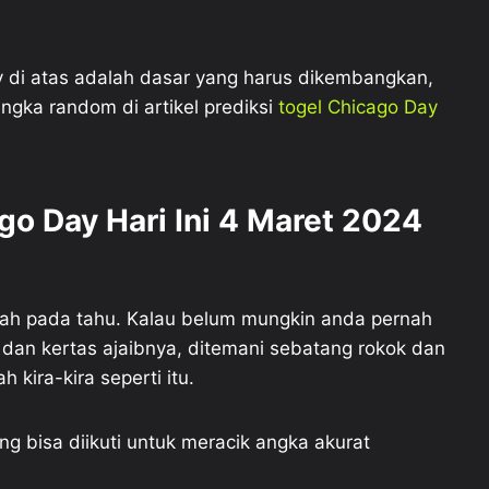
y di atas adalah dasar yang harus dikembangkan,
ngka random di artikel prediksi
togel Chicago Day
o Day Hari Ini 4 Maret 2024
h pada tahu. Kalau belum mungkin anda pernah
an kertas ajaibnya, ditemani sebatang rokok dan
kira-kira seperti itu.
ng bisa diikuti untuk meracik angka akurat