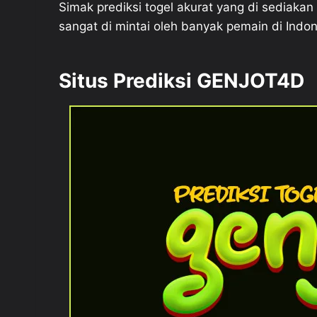
Simak prediksi togel akurat yang di sediaka
sangat di mintai oleh banyak pemain di Indon
Situs Prediksi GENJOT4D