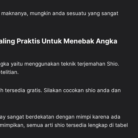
i maknanya, mungkin anda sesuatu yang sangat
Paling Praktis Untuk Menebak Angka
ngka yaitu menggunakan teknik terjemahan Shio.
elitian.
h tersedia gratis. Silakan cocokan shio anda dan
Day sangat berdekatan dengan mimpi karena ada
mpikan, semua arti shio tersedia lengkap di tabel