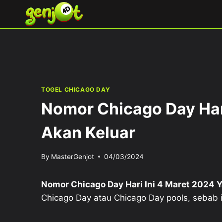
Skip
to
content
TOGEL CHICAGO DAY
Nomor Chicago Day Har
Akan Keluar
By
MasterGenjot
04/03/2024
Nomor Chicago Day Hari Ini 4 Maret 2024 
Chicago Day atau Chicago Day pools, sebab it