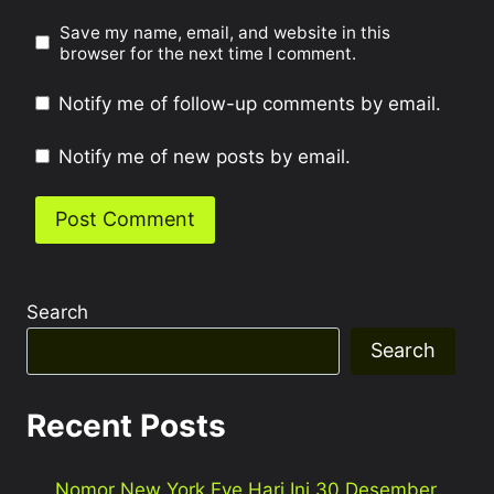
Save my name, email, and website in this
browser for the next time I comment.
Notify me of follow-up comments by email.
Notify me of new posts by email.
Search
Search
Recent Posts
Nomor New York Eve Hari Ini 30 Desember