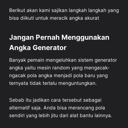
Berikut akan kami sajikan langkah langkah yang
bisa diikuti untuk meracik angka akurat
Jangan Pernah Menggunakan
Angka Generator
Banyak pemain mengeluhkan sistem generator
angka yaitu mesin random yang mengacak-
ngacak pola angka menjadi pola baru yang
ternyata tidak terlalu menguntungkan.
Sebab itu jadikan cara tersebut sebagai
alternatif saja. Anda bisa merancang pola
sendiri yang lebih jitu dari alat bantu lainnya.