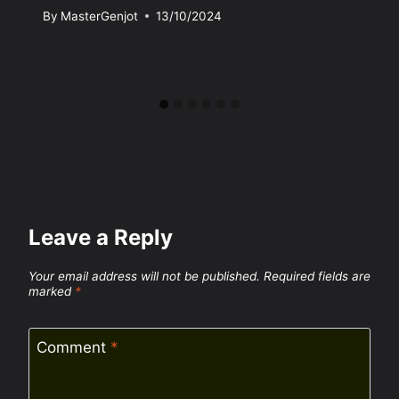
By
MasterGenjot
13/10/2024
Leave a Reply
Your email address will not be published.
Required fields are
marked
*
Comment
*