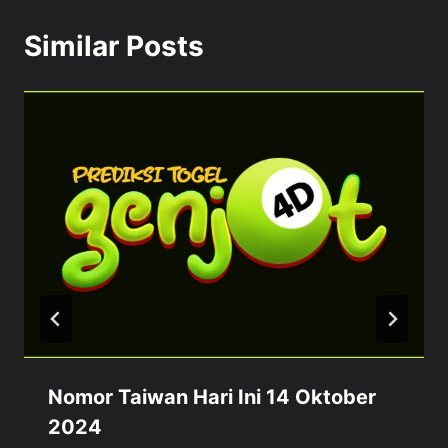
Similar Posts
Nomor Taiwan Hari Ini 14 Oktober
2024