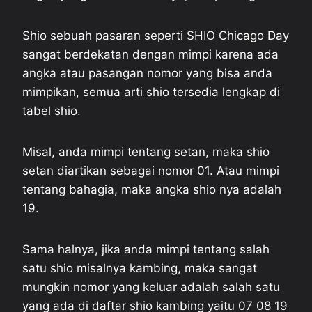
Shio sebuah pasaran seperti SHIO Chicago Day
sangat berdekatan dengan mimpi karena ada
angka atau pasangan nomor yang bisa anda
mimpikan, semua arti shio tersedia lengkap di
tabel shio.
Misal, anda mimpi tentang setan, maka shio
setan diartikan sebagai nomor 01. Atau mimpi
tentang bahagia, maka angka shio nya adalah
19.
Sama halnya, jika anda mimpi tentang salah
satu shio misalnya kambing, maka sangat
mungkin nomor yang keluar adalah salah satu
yang ada di daftar shio kambing yaitu 07 08 19