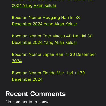
2024 Yang Akan Keluar
Bocoran Nomor Hougang Hari Ini 30
Desember 2024 Yang Akan Keluar
Bocoran Nomor Toto Macau 4D Hari Ini 30
Desember 2024 Yang Akan Keluar
Bocoran Nomor Japan Hari Ini 30 Desember
2024
Bocoran Nomor Florida Mor Hari Ini 30
Desember 2024
Recent Comments
No comments to show.