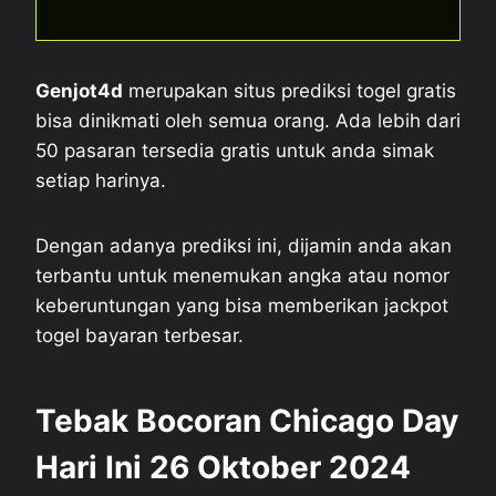
Genjot4d
merupakan situs prediksi togel gratis
bisa dinikmati oleh semua orang. Ada lebih dari
50 pasaran tersedia gratis untuk anda simak
setiap harinya.
Dengan adanya prediksi ini, dijamin anda akan
terbantu untuk menemukan angka atau nomor
keberuntungan yang bisa memberikan jackpot
togel bayaran terbesar.
Tebak Bocoran Chicago Day
Hari Ini 26 Oktober 2024