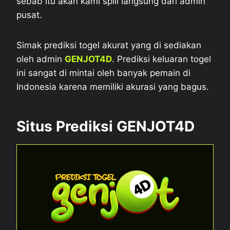
sebab itu akan kami spill langsung dari admin
pusat.
Simak prediksi togel akurat yang di sediakan
oleh admin
GENJOT4D
. Prediksi keluaran togel
ini sangat di mintai oleh banyak pemain di
Indonesia karena memiliki akurasi yang bagus.
Situs Prediksi GENJOT4D