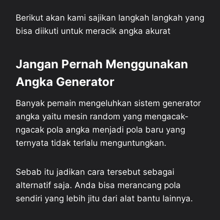
Berikut akan kami sajikan langkah langkah yang
bisa diikuti untuk meracik angka akurat
Jangan Pernah Menggunakan
Angka Generator
Banyak pemain mengeluhkan sistem generator
angka yaitu mesin random yang mengacak-
ngacak pola angka menjadi pola baru yang
ternyata tidak terlalu menguntungkan.
Sebab itu jadikan cara tersebut sebagai
alternatif saja. Anda bisa merancang pola
sendiri yang lebih jitu dari alat bantu lainnya.