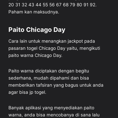
20 31 32 43 44 55 56 67 68 79 80 91 92.
Paham kan maksudnya.
Paito Chicago Day
Cara lain untuk menangkan jackpot pada
pasaran togel Chicago Day yaitu, mengikuti
paito warna Chicago Day.
Paito warna diciptakan dengan begitu
sederhana, mudah dipahami dan bisa
memberikan tafsiran yang bagus untuk anda
agar bisa jp togel.
Banyak aplikasi yang menyediakan paito
warna, anda bisa mencobanya di sana lalu