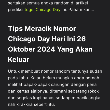
sertakan semua angka random di artikel
prediksi
togel Chicago Day
ini. Paham kan…
Tips Meracik
Nomor
Chicago Day Hari Ini 26
Oktober 2024 Yang Akan
Keluar
Untuk membuat nomor random tentunya sudah
pada tahu. Kalau belum mungkin anda pernah
melihat bapak-bapak sarungan dengan pena
dan kertas ajaibnya, ditemani sebatang rokok
dan segelas kopi panas sedang meracik angka,
nah kira-kira seperti itu.