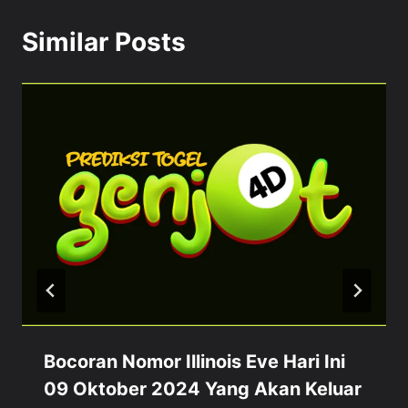
Similar Posts
Bocoran Nomor Illinois Eve Hari Ini
09 Oktober 2024 Yang Akan Keluar