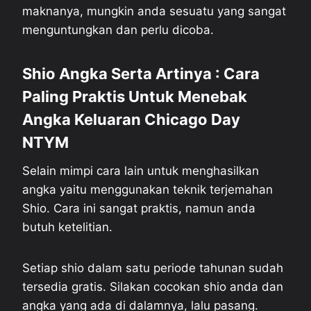
maknanya, mungkin anda sesuatu yang sangat
menguntungkan dan perlu dicoba.
Shio Angka Serta Artinya : Cara
Paling Praktis Untuk Menebak
Angka Keluaran Chicago Day
NTYM
Selain mimpi cara lain untuk menghasilkan
angka yaitu menggunakan teknik terjemahan
Shio. Cara ini sangat praktis, namun anda
butuh ketelitian.
Setiap shio dalam satu periode tahunan sudah
tersedia gratis. Silakan cocokan shio anda dan
angka yang ada di dalamnya, lalu pasang.