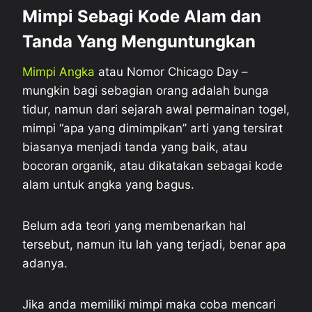
Mimpi Sebagi Kode Alam dan
Tanda Yang Menguntungkan
Mimpi Angka
atau Nomor Chicago Day –
mungkin bagi sebagian orang adalah bunga
tidur, namun dari sejarah awal permainan togel,
mimpi “apa yang dimimpikan” arti yang tersirat
biasanya menjadi tanda yang baik, atau
bocoran organik, atau dikatakan sebagai kode
alam untuk angka yang bagus.
Belum ada teori yang membenarkan hal
tersebut, namun itu lah yang terjadi, benar apa
adanya.
Jika anda memiliki mimpi maka coba mencari