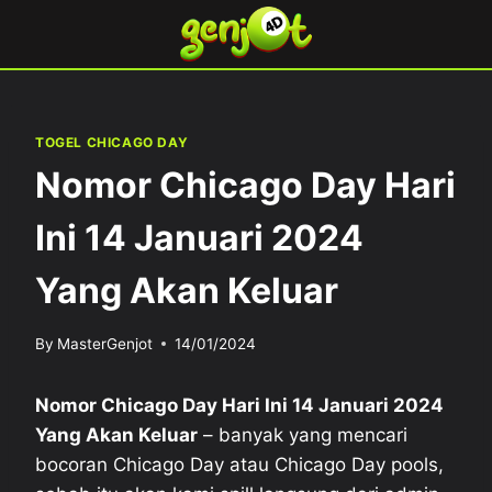
Skip
to
content
TOGEL CHICAGO DAY
Nomor Chicago Day Hari
Ini 14 Januari 2024
Yang Akan Keluar
By
MasterGenjot
14/01/2024
Nomor Chicago Day Hari Ini 14 Januari 2024
Yang Akan Keluar
– banyak yang mencari
bocoran Chicago Day atau Chicago Day pools,