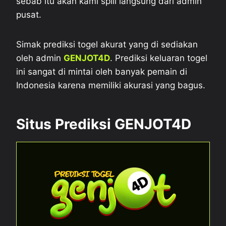
sebab itu akan kami spill langsung dari admin
pusat.
Simak prediksi togel akurat yang di sediakan
oleh admin
GENJOT4D
. Prediksi keluaran togel
ini sangat di mintai oleh banyak pemain di
Indonesia karena memiliki akurasi yang bagus.
Situs Prediksi GENJOT4D