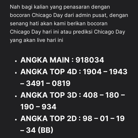
Nah bagi kalian yang penasaran dengan
bocoran Chicago Day dari admin pusat, dengan
senang hati akan kami berikan bocoran
Chicago Day hari ini atau prediksi Chicago Day
yang akan live hari ini
ANGKA MAIN : 918034
ANGKA TOP 4D : 1904
– 1943
– 3491 – 0819
ANGKA TOP 3D : 408
– 180 –
190 – 934
ANGKA TOP 2D : 98
– 01 – 19
– 34
(BB)