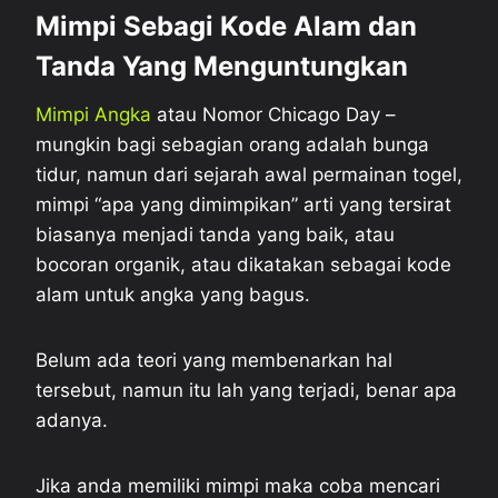
Mimpi Sebagi Kode Alam dan
Tanda Yang Menguntungkan
Mimpi Angka
atau Nomor Chicago Day –
mungkin bagi sebagian orang adalah bunga
tidur, namun dari sejarah awal permainan togel,
mimpi “apa yang dimimpikan” arti yang tersirat
biasanya menjadi tanda yang baik, atau
bocoran organik, atau dikatakan sebagai kode
alam untuk angka yang bagus.
Belum ada teori yang membenarkan hal
tersebut, namun itu lah yang terjadi, benar apa
adanya.
Jika anda memiliki mimpi maka coba mencari