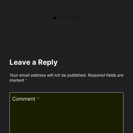
Leave a Reply
Your email address will not be published.
Required fields are
marked
*
Comment
*