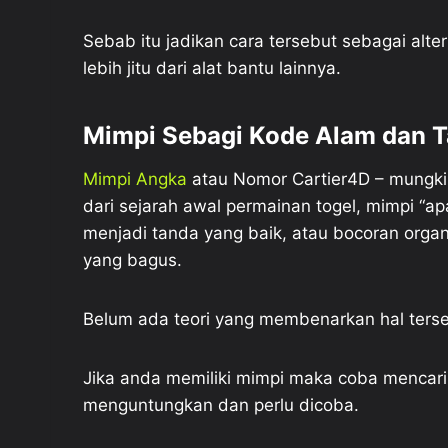
Sebab itu jadikan cara tersebut sebagai alte
lebih jitu dari alat bantu lainnya.
Mimpi Sebagi Kode Alam dan 
Mimpi Angka
atau Nomor Cartier4D – mungki
dari sejarah awal permainan togel, mimpi “ap
menjadi tanda yang baik, atau bocoran organ
yang bagus.
Belum ada teori yang membenarkan hal terseb
Jika anda memiliki mimpi maka coba mencar
menguntungkan dan perlu dicoba.