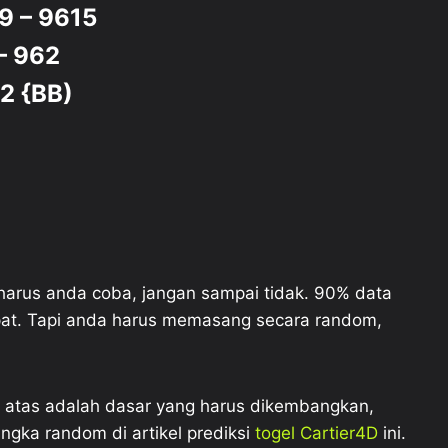
9
–
9615
–
962
2
{
BB)
 harus anda coba, jangan sampai tidak. 90% data
epat. Tapi anda harus memasang secara random,
di atas adalah dasar yang harus dikembangkan,
ngka random di artikel prediksi
togel Cartier4D
ini.