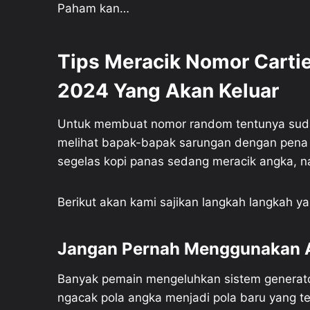
Paham kan…
Tips Meracik
Nomor Cartie
2024 Yang Akan Keluar
Untuk membuat nomor random tentunya suda
melihat bapak-bapak sarungan dengan pena d
segelas kopi panas sedang meracik angka, nah 
Berikut akan kami sajikan langkah langkah ya
Jangan Pernah Menggunakan 
Banyak pemain mengeluhkan sistem generat
ngacak pola angka menjadi pola baru yang te