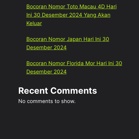
Bocoran Nomor Toto Macau 4D Hari
Ini 30 Desember 2024 Yang Akan
Keluar
Bocoran Nomor Japan Hari Ini 30
Desember 2024
Bocoran Nomor Florida Mor Hari Ini 30
Desember 2024
Recent Comments
No comments to show.