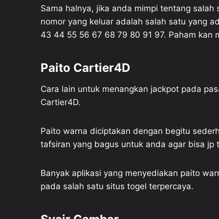
Sama halnya, jika anda mimpi tentang salah
nomor yang keluar adalah salah satu yang ad
43 44 55 56 67 68 79 80 91 97. Paham kan
Paito Cartier4D
Cara lain untuk menangkan jackpot pada pasa
Cartier4D.
Paito warna diciptakan dengan begitu sede
tafsiran yang bagus untuk anda agar bisa jp t
Banyak aplikasi yang menyediakan paito war
pada salah satu situs togel terpercaya.