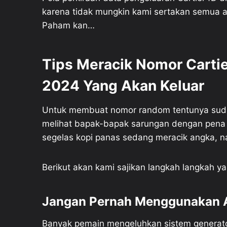
karena tidak mungkin kami sertakan semua a
Paham kan…
Tips Meracik
Nomor Cartie
2024 Yang Akan Keluar
Untuk membuat nomor random tentunya suda
melihat bapak-bapak sarungan dengan pena d
segelas kopi panas sedang meracik angka, nah 
Berikut akan kami sajikan langkah langkah ya
Jangan Pernah Menggunakan 
Banyak pemain mengeluhkan sistem generat