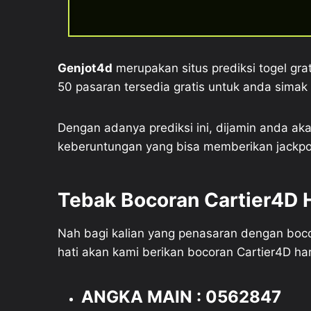
Genjot4d
merupakan situs prediksi togel grat
50 pasaran tersedia gratis untuk anda simak 
Dengan adanya prediksi ini, dijamin anda a
keberuntungan yang bisa memberikan jackpot
Tebak Bocoran Cartier4D H
Nah bagi kalian yang penasaran dengan boco
hati akan kami berikan bocoran Cartier4D hari 
ANGKA MAIN : 0562847