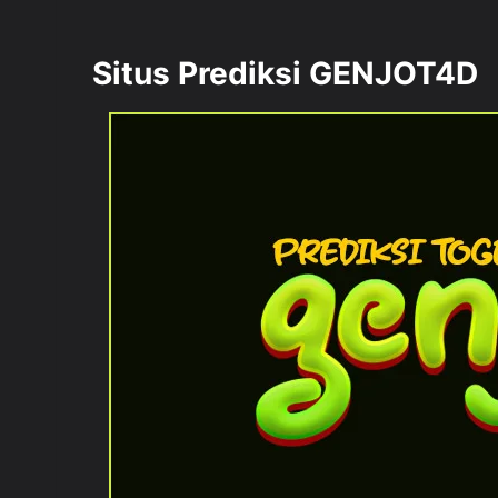
Situs Prediksi GENJOT4D