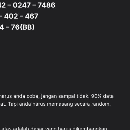
42 – 0247 – 7486
– 402 – 467
4 – 76{
BB)
 harus anda coba, jangan sampai tidak. 90% data
epat. Tapi anda harus memasang secara random,
di atas adalah dasar yang harus dikembangkan,