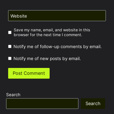
Website
Save my name, email, and website in this
browser for the next time I comment.
Notify me of follow-up comments by email.
Notify me of new posts by email.
Search
Search