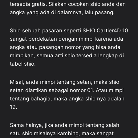
tersedia gratis. Silakan cocokan shio anda dan
angka yang ada di dalamnya, lalu pasang.
Shio sebuah pasaran seperti SHIO Cartier4D 10
sangat berdekatan dengan mimpi karena ada
angka atau pasangan nomor yang bisa anda
mimpikan, semua arti shio tersedia lengkap di
tabel shio.
Misal, anda mimpi tentang setan, maka shio
setan diartikan sebagai nomor 01. Atau mimpi
tentang bahagia, maka angka shio nya adalah
19.
Sama halnya, jika anda mimpi tentang salah
satu shio misalnya kambing, maka sangat