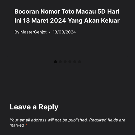
Bocoran Nomor Toto Macau 5D Hari
Ini 13 Maret 2024 Yang Akan Keluar
By
MasterGenjot
13/03/2024
Leave a Reply
Your email address will not be published.
Required fields are
marked
*