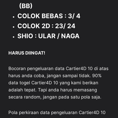
(BB)
COLOK BEBAS : 3
/ 4
COLOK 2D : 23
/ 24
SHIO :
ULAR / NAGA
HARUS DIINGAT!
Bocoran pengeluaran data Cartier4D 10 di atas
harus anda coba, jangan sampai tidak. 90%
data togel Cartier4D 10 yang kami berikan
adalah tepat. Tapi anda harus memasang
secara random, jangan pada satu pola saja.
Pola perkiraan data pengeluaran Cartier4D 10