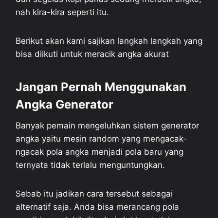
nah kira-kira seperti itu.
Berikut akan kami sajikan langkah langkah yang
bisa diikuti untuk meracik angka akurat
Jangan Pernah Menggunakan
Angka Generator
Banyak pemain mengeluhkan sistem generator
angka yaitu mesin random yang mengacak-
ngacak pola angka menjadi pola baru yang
ternyata tidak terlalu menguntungkan.
Sebab itu jadikan cara tersebut sebagai
alternatif saja. Anda bisa merancang pola