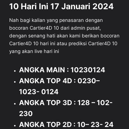
10 Hari Ini 17 Januari 2024
Nah bagi kalian yang penasaran dengan
bocoran Cartier4D 10 dari admin pusat,
dengan senang hati akan kami berikan bocoran
Cartier4D 10 hari ini atau prediksi Cartier4D 10
yang akan live hari ini
ANGKA MAIN : 10230124
ANGKA TOP 4D : 0230
–
1023- 0124
ANGKA TOP 3D : 128
– 102-
230
ANGKA TOP 2D : 10
– 23- 24