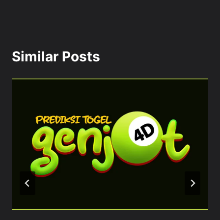
Similar Posts