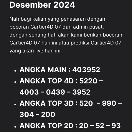
Desember 2024
Nah bagi kalian yang penasaran dengan
bocoran Cartier4D 07 dari admin pusat,
dengan senang hati akan kami berikan bocoran
Cartier4D 07 hari ini atau prediksi Cartier4D 07
yang akan live hari ini
ANGKA MAIN : 403952
ANGKA TOP 4D : 5220 –
4003 – 0439
– 3952
ANGKA TOP 3D : 520 – 990 –
304
– 200
ANGKA TOP 2D : 20
– 52 – 93