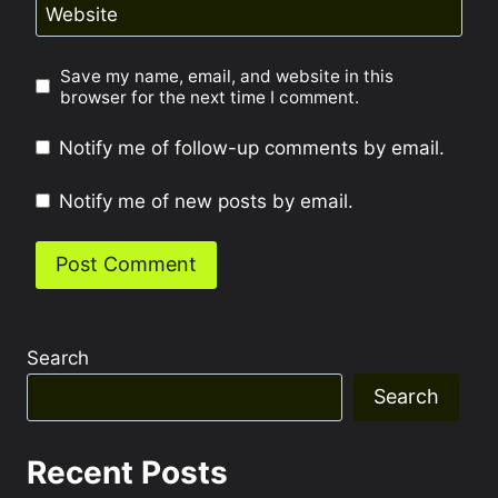
Website
Save my name, email, and website in this
browser for the next time I comment.
Notify me of follow-up comments by email.
Notify me of new posts by email.
Search
Search
Recent Posts