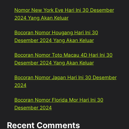
Nomor New York Eve Hari Ini 30 Desember
2024 Yang Akan Keluar
Bocoran Nomor Hougang Hari Ini 30
Desember 2024 Yang Akan Keluar
Bocoran Nomor Toto Macau 4D Hari Ini 30
Desember 2024 Yang Akan Keluar
Bocoran Nomor Japan Hari Ini 30 Desember
2024
Bocoran Nomor Florida Mor Hari Ini 30
Desember 2024
Recent Comments