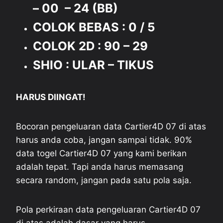
– 00 – 24
(BB)
COLOK BEBAS : 0
/ 5
COLOK 2D : 90
– 29
SHIO :
ULAR –
TIKUS
HARUS DIINGAT!
Bocoran pengeluaran data Cartier4D 07 di atas
harus anda coba, jangan sampai tidak. 90%
data togel Cartier4D 07 yang kami berikan
adalah tepat. Tapi anda harus memasang
secara random, jangan pada satu pola saja.
Pola perkiraan data pengeluaran Cartier4D 07