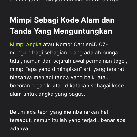
Mimpi Sebagi Kode Alam dan
Tanda Yang Menguntungkan
Mimpi Angka
atau Nomor Cartier4D 07-
mungkin bagi sebagian orang adalah bunga
tidur, namun dari sejarah awal permainan togel,
mimpi “apa yang dimimpikan” arti yang tersirat
biasanya menjadi tanda yang baik, atau
bocoran organik, atau dikatakan sebagai kode
alam untuk angka yang bagus.
Belum ada teori yang membenarkan hal
tersebut, namun itu lah yang terjadi, benar apa
adanya.