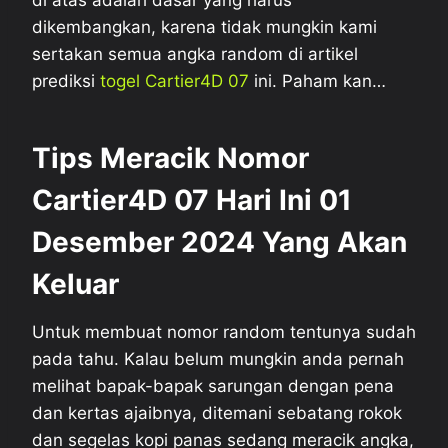
di atas adalah dasar yang harus
dikembangkan, karena tidak mungkin kami
sertakan semua angka random di artikel
prediksi
togel Cartier4D 07
ini. Paham kan…
Tips Meracik
Nomor
Cartier4D 07 Hari Ini 01
Desember 2024 Yang Akan
Keluar
Untuk membuat nomor random tentunya sudah
pada tahu. Kalau belum mungkin anda pernah
melihat bapak-bapak sarungan dengan pena
dan kertas ajaibnya, ditemani sebatang rokok
dan segelas kopi panas sedang meracik angka,