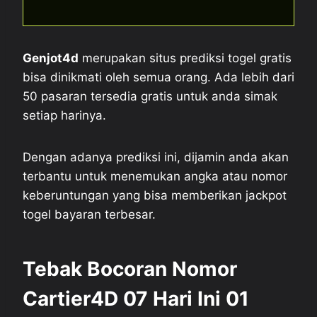
Genjot4d
merupakan situs prediksi togel gratis
bisa dinikmati oleh semua orang. Ada lebih dari
50 pasaran tersedia gratis untuk anda simak
setiap harinya.
Dengan adanya prediksi ini, dijamin anda akan
terbantu untuk menemukan angka atau nomor
keberuntungan yang bisa memberikan jackpot
togel bayaran terbesar.
Tebak Bocoran
Nomor
Cartier4D 07 Hari Ini 01