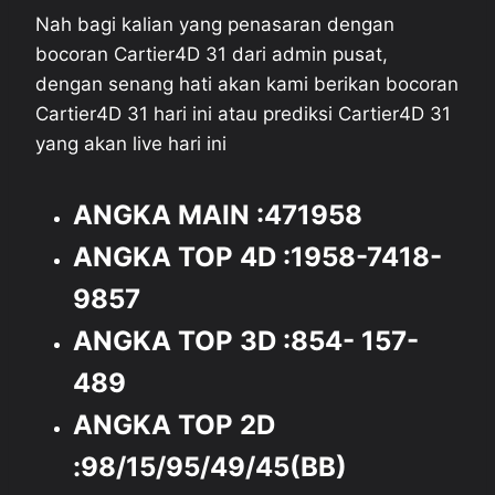
Nah bagi kalian yang penasaran dengan
bocoran Cartier4D 31 dari admin pusat,
dengan senang hati akan kami berikan bocoran
Cartier4D 31 hari ini atau prediksi Cartier4D 31
yang akan live hari ini
ANGKA MAIN :471958
ANGKA TOP 4D :1958-7418-
9857
ANGKA TOP 3D :854- 157-
489
ANGKA TOP 2D
:98/15/95/49/45(BB)