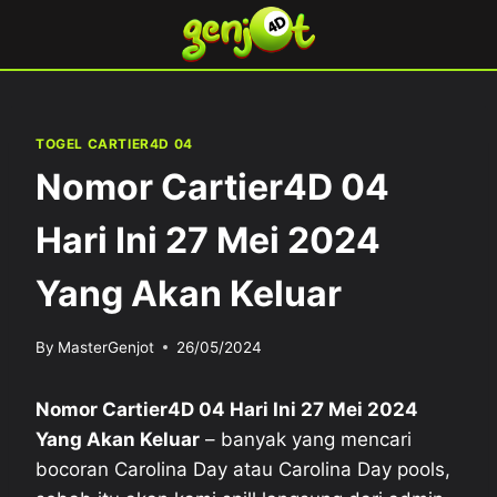
Skip
to
content
TOGEL CARTIER4D 04
Nomor Cartier4D 04
Hari Ini 27 Mei 2024
Yang Akan Keluar
By
MasterGenjot
26/05/2024
Nomor Cartier4D 04 Hari Ini 27 Mei 2024
Yang Akan Keluar
– banyak yang mencari
bocoran Carolina Day atau Carolina Day pools,