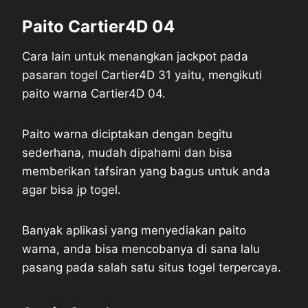
Paito Cartier4D 04
Cara lain untuk menangkan jackpot pada
pasaran togel Cartier4D 31 yaitu, mengikuti
paito warna Cartier4D 04.
Paito warna diciptakan dengan begitu
sederhana, mudah dipahami dan bisa
memberikan tafsiran yang bagus untuk anda
agar bisa jp togel.
Banyak aplikasi yang menyediakan paito
warna, anda bisa mencobanya di sana lalu
pasang pada salah satu situs togel terpercaya.