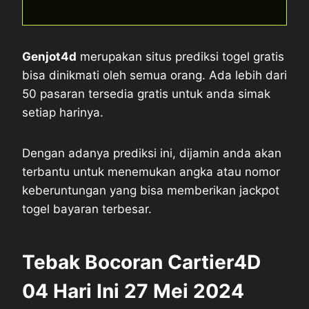
Genjot4d
merupakan situs prediksi togel gratis
bisa dinikmati oleh semua orang. Ada lebih dari
50 pasaran tersedia gratis untuk anda simak
setiap harinya.
Dengan adanya prediksi ini, dijamin anda akan
terbantu untuk menemukan angka atau nomor
keberuntungan yang bisa memberikan jackpot
togel bayaran terbesar.
Tebak Bocoran Cartier4D
04 Hari Ini 27 Mei 2024