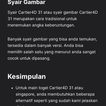
Syair Gambar
Syair Cartier4D 31 atau syair gambar Cartier4D
31 merupakan cara tradisional untuk
menemukan angka keberuntungan.
Banyak syair gambar yang bisa anda temukan,
tersedia dalam banyak versi. Anda bisa
memilih salah satu yang menurut anda sangat
cocok untuk dipasang.
Kesimpulan
Untuk main togel Cartier4D 31 atau
singapore, anda membutuhkan beberapa
alternatif seperti yang sudah kami jelaskan