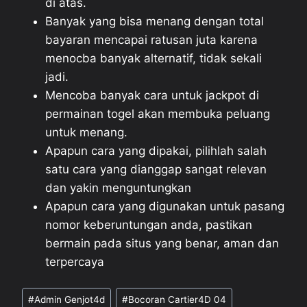
di atas.
Banyak yang bisa menang dengan total
bayaran mencapai ratusan juta karena
menocba banyak alternatif, tidak sekali
jadi.
Mencoba banyak cara untuk jackpot di
permainan togel akan membuka peluang
untuk menang.
Apapun cara yang dipakai, pilihlah salah
satu cara yang dianggap sangat relevan
dan yakin menguntungkan
Apapun cara yang digunakan untuk pasang
nomor keberuntungan anda, pastikan
bermain pada situs yang benar, aman dan
terpercaya
Post
#
Admin Genjot4d
#
Bocoran Cartier4D 04