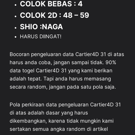
COLOK BEBAS : 4
COLOK 2D : 48 – 59
SHIO :NAGA
HARUS DIINGAT!
Bocoran pengeluaran data Cartier4D 31 di atas
harus anda coba, jangan sampai tidak. 90%
data togel Cartier4D 31 yang kami berikan
adalah tepat. Tapi anda harus memasang
secara random, jangan pada satu pola saja.
Pola perkiraan data pengeluaran Cartier4D 31
di atas adalah dasar yang harus
dikembangkan, karena tidak mungkin kami
sertakan semua angka random di artikel