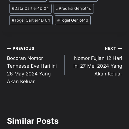
Tags:
#
Data Cartier4D 04
#
Prediksi Genjot4d
#
Togel Cartier4D 04
#
Togel Genjot4d
Post
PREVIOUS
NEXT
Bocoran Nomor
Nomor Fujian 12 Hari
navigation
Tennesse Eve Hari Ini
Ini 27 Mei 2024 Yang
26 May 2024 Yang
Akan Keluar
Akan Keluar
Similar Posts