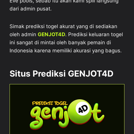
Eve pools, sebab itu akan kami spill langsung
dari admin pusat.
Simak prediksi togel akurat yang di sediakan
oleh admin
GENJOT4D
. Prediksi keluaran togel
ini sangat di mintai oleh banyak pemain di
Indonesia karena memiliki akurasi yang bagus.
Situs Prediksi GENJOT4D