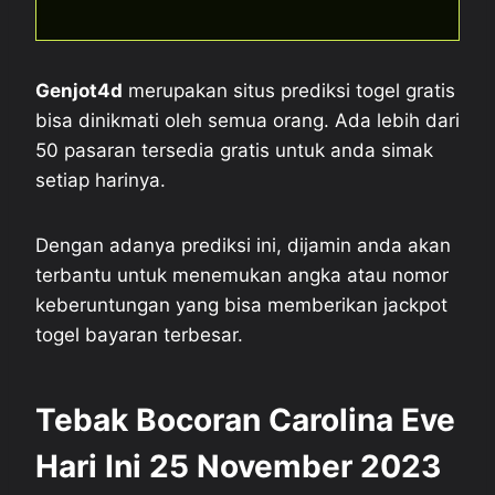
Genjot4d
merupakan situs prediksi togel gratis
bisa dinikmati oleh semua orang. Ada lebih dari
50 pasaran tersedia gratis untuk anda simak
setiap harinya.
Dengan adanya prediksi ini, dijamin anda akan
terbantu untuk menemukan angka atau nomor
keberuntungan yang bisa memberikan jackpot
togel bayaran terbesar.
Tebak Bocoran Carolina Eve
Hari Ini 25 November 2023