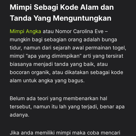
Mimpi Sebagi Kode Alam dan
Tanda Yang Menguntungkan
Mimpi Angka
atau Nomor Carolina Eve –
mungkin bagi sebagian orang adalah bunga
tidur, namun dari sejarah awal permainan togel,
mimpi “apa yang dimimpikan” arti yang tersirat
biasanya menjadi tanda yang baik, atau
bocoran organik, atau dikatakan sebagai kode
alam untuk angka yang bagus.
Belum ada teori yang membenarkan hal
tersebut, namun itu lah yang terjadi, benar apa
adanya.
Jika anda memiliki mimpi maka coba mencari