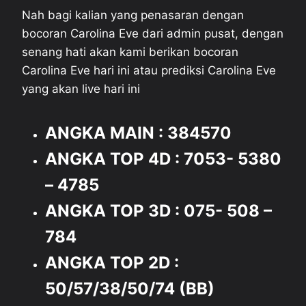
Nah bagi kalian yang penasaran dengan
bocoran Carolina Eve dari admin pusat, dengan
senang hati akan kami berikan bocoran
Carolina Eve hari ini atau prediksi Carolina Eve
yang akan live hari ini
ANGKA MAIN : 3
84
5
7
0
ANGKA TOP 4D : 7053- 5380
– 4
7
85
ANGKA TOP 3D : 075- 508 –
784
ANGKA TOP 2D :
50/57/38/50/74 (BB)