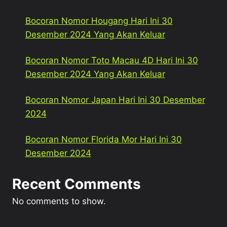
Bocoran Nomor Hougang Hari Ini 30
Desember 2024 Yang Akan Keluar
Bocoran Nomor Toto Macau 4D Hari Ini 30
Desember 2024 Yang Akan Keluar
Bocoran Nomor Japan Hari Ini 30 Desember
2024
Bocoran Nomor Florida Mor Hari Ini 30
Desember 2024
Recent Comments
No comments to show.