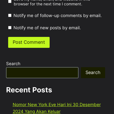
browser for the next time I comment.
Notify me of follow-up comments by email.
Notify me of new posts by email.
Search
Search
Recent Posts
Nomor New York Eve Hari Ini 30 Desember
2024 Yang Akan Keluar