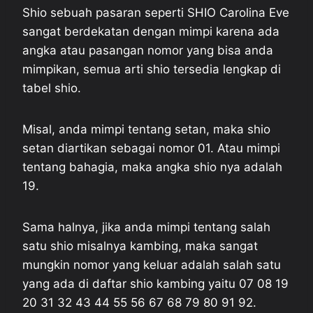
Shio sebuah pasaran seperti SHIO Carolina Eve
sangat berdekatan dengan mimpi karena ada
angka atau pasangan nomor yang bisa anda
mimpikan, semua arti shio tersedia lengkap di
tabel shio.
Misal, anda mimpi tentang setan, maka shio
setan diartikan sebagai nomor 01. Atau mimpi
tentang bahagia, maka angka shio nya adalah
19.
Sama halnya, jika anda mimpi tentang salah
satu shio misalnya kambing, maka sangat
mungkin nomor yang keluar adalah salah satu
yang ada di daftar shio kambing yaitu 07 08 19
20 31 32 43 44 55 56 67 68 79 80 91 92.