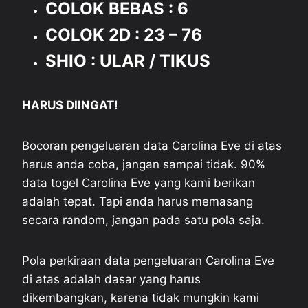
COLOK BEBAS : 6
COLOK 2D : 23 – 76
SHIO : ULAR / TIKUS
HARUS DIINGAT!
Bocoran pengeluaran data Carolina Eve di atas
harus anda coba, jangan sampai tidak. 90%
data togel Carolina Eve yang kami berikan
adalah tepat. Tapi anda harus memasang
secara random, jangan pada satu pola saja.
Pola perkiraan data pengeluaran Carolina Eve
di atas adalah dasar yang harus
dikembangkan, karena tidak mungkin kami