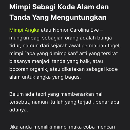
Mimpi Sebagi Kode Alam dan
Tanda Yang Menguntungkan
Mimpi Angka
atau Nomor Carolina Eve –
mungkin bagi sebagian orang adalah bunga
tidur, namun dari sejarah awal permainan togel,
mimpi “apa yang dimimpikan” arti yang tersirat
biasanya menjadi tanda yang baik, atau
bocoran organik, atau dikatakan sebagai kode
alam untuk angka yang bagus.
Belum ada teori yang membenarkan hal
tersebut, namun itu lah yang terjadi, benar apa
adanya.
Jika anda memiliki mimpi maka coba mencari