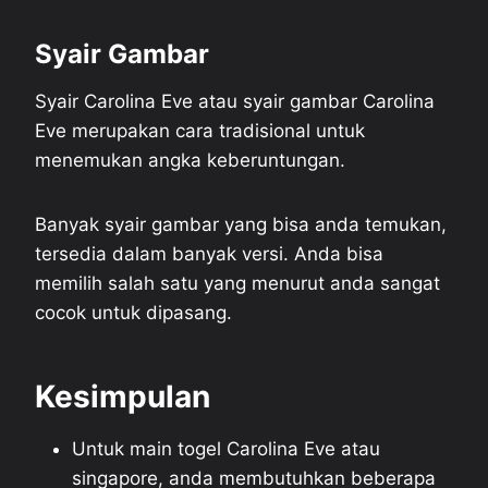
Syair Gambar
Syair Carolina Eve atau syair gambar Carolina
Eve merupakan cara tradisional untuk
menemukan angka keberuntungan.
Banyak syair gambar yang bisa anda temukan,
tersedia dalam banyak versi. Anda bisa
memilih salah satu yang menurut anda sangat
cocok untuk dipasang.
Kesimpulan
Untuk main togel Carolina Eve atau
singapore, anda membutuhkan beberapa