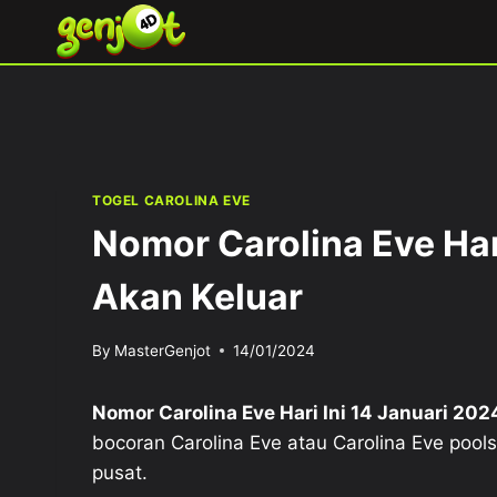
Skip
to
content
TOGEL CAROLINA EVE
Nomor Carolina Eve Har
Akan Keluar
By
MasterGenjot
14/01/2024
Nomor Carolina Eve Hari Ini 14 Januari 20
bocoran Carolina Eve atau Carolina Eve pools
pusat.