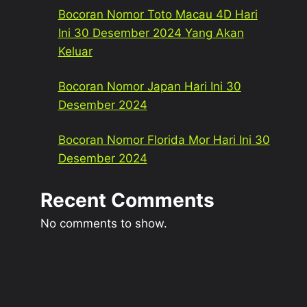
Bocoran Nomor Toto Macau 4D Hari
Ini 30 Desember 2024 Yang Akan
Keluar
Bocoran Nomor Japan Hari Ini 30
Desember 2024
Bocoran Nomor Florida Mor Hari Ini 30
Desember 2024
Recent Comments
No comments to show.