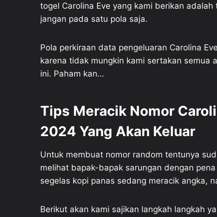
togel Carolina Eve yang kami berikan adala
jangan pada satu pola saja.
Pola perkiraan data pengeluaran Carolina Ev
karena tidak mungkin kami sertakan semua a
ini. Paham kan…
Tips Meracik
Nomor Carolin
2024 Yang Akan Keluar
Untuk membuat nomor random tentunya suda
melihat bapak-bapak sarungan dengan pena d
segelas kopi panas sedang meracik angka, nah 
Berikut akan kami sajikan langkah langkah ya