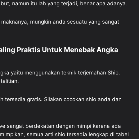
ut, namun itu lah yang terjadi, benar apa adanya.
i maknanya, mungkin anda sesuatu yang sangat
Paling Praktis Untuk Menebak Angka
ngka yaitu menggunakan teknik terjemahan Shio.
elitian.
h tersedia gratis. Silakan cocokan shio anda dan
Eve sangat berdekatan dengan mimpi karena ada
mpikan, semua arti shio tersedia lengkap di tabel