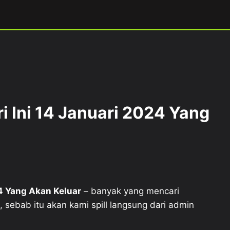
i Ini 14 Januari 2024 Yang
24 Yang Akan Keluar
– banyak yang mencari
, sebab itu akan kami spill langsung dari admin