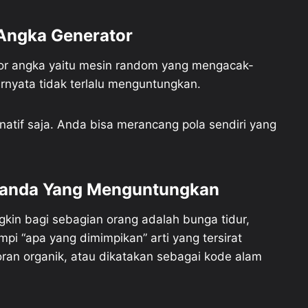
Angka Generator
or angka yaitu mesin random yang mengacak-
rnyata tidak terlalu menguntungkan.
rnatif saja. Anda bisa merancang pola sendiri yang
Tanda Yang Menguntungkan
kin bagi sebagian orang adalah bunga tidur,
pi “apa yang dimimpikan” arti yang tersirat
ran organik, atau dikatakan sebagai kode alam