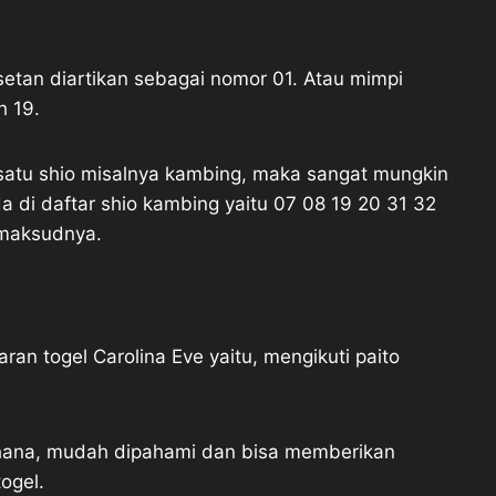
setan diartikan sebagai nomor 01. Atau mimpi
h 19.
 satu shio misalnya kambing, maka sangat mungkin
a di daftar shio kambing yaitu 07 08 19 20 31 32
 maksudnya.
an togel Carolina Eve yaitu, mengikuti paito
rhana, mudah dipahami dan bisa memberikan
ogel.