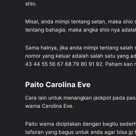
shio.
Misal, anda mimpi tentang setan, maka shio 
tentang bahagia, maka angka shio nya adala
Sama halnya, jika anda mimpi tentang salah
nomor yang keluar adalah salah satu yang ad
43 44 55 56 67 68 79 80 91 92. Paham kan
Paito Carolina Eve
Cara lain untuk menangkan jackpot pada pasar
warna Carolina Eve.
Paito warna diciptakan dengan begitu sede
tafsiran yang bagus untuk anda agar bisa jp t