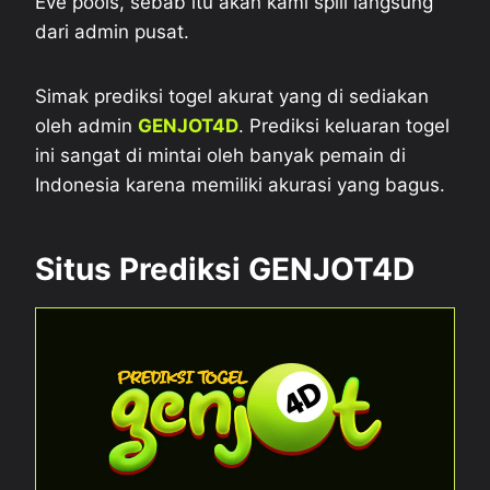
Eve pools, sebab itu akan kami spill langsung
dari admin pusat.
Simak prediksi togel akurat yang di sediakan
oleh admin
GENJOT4D
. Prediksi keluaran togel
ini sangat di mintai oleh banyak pemain di
Indonesia karena memiliki akurasi yang bagus.
Situs Prediksi GENJOT4D