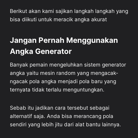
Berikut akan kami sajikan langkah langkah yang
bisa diikuti untuk meracik angka akurat
Jangan Pernah Menggunakan
Angka Generator
Banyak pemain mengeluhkan sistem generator
angka yaitu mesin random yang mengacak-
ngacak pola angka menjadi pola baru yang
ternyata tidak terlalu menguntungkan.
Sebab itu jadikan cara tersebut sebagai
alternatif saja. Anda bisa merancang pola
sendiri yang lebih jitu dari alat bantu lainnya.