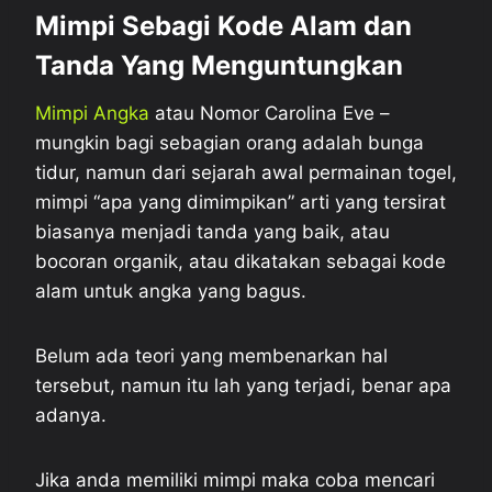
Mimpi Sebagi Kode Alam dan
Tanda Yang Menguntungkan
Mimpi Angka
atau Nomor Carolina Eve –
mungkin bagi sebagian orang adalah bunga
tidur, namun dari sejarah awal permainan togel,
mimpi “apa yang dimimpikan” arti yang tersirat
biasanya menjadi tanda yang baik, atau
bocoran organik, atau dikatakan sebagai kode
alam untuk angka yang bagus.
Belum ada teori yang membenarkan hal
tersebut, namun itu lah yang terjadi, benar apa
adanya.
Jika anda memiliki mimpi maka coba mencari