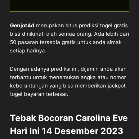
Genjot4d
merupakan situs prediksi togel gratis
bisa dinikmati oleh semua orang. Ada lebih dari
50 pasaran tersedia gratis untuk anda simak
setiap harinya.
Dengan adanya prediksi ini, dijamin anda akan
terbantu untuk menemukan angka atau nomor
keberuntungan yang bisa memberikan jackpot
togel bayaran terbesar.
Tebak Bocoran Carolina Eve
Hari Ini 14 Desember 2023