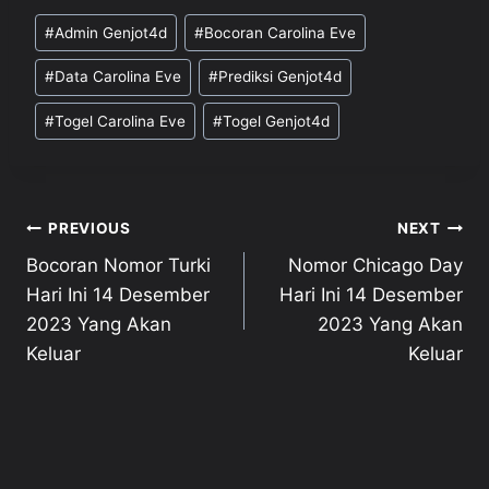
Post
#
Admin Genjot4d
#
Bocoran Carolina Eve
Tags:
#
Data Carolina Eve
#
Prediksi Genjot4d
#
Togel Carolina Eve
#
Togel Genjot4d
Post
PREVIOUS
NEXT
Bocoran Nomor Turki
Nomor Chicago Day
navigation
Hari Ini 14 Desember
Hari Ini 14 Desember
2023 Yang Akan
2023 Yang Akan
Keluar
Keluar