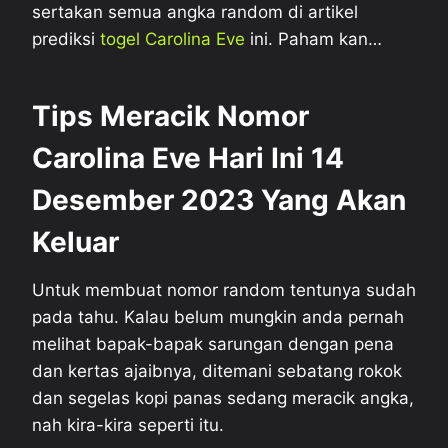
sertakan semua angka random di artikel
prediksi
togel Carolina Eve
ini. Paham kan…
Tips Meracik
Nomor
Carolina Eve Hari Ini 14
Desember 2023 Yang Akan
Keluar
Untuk membuat nomor random tentunya sudah
pada tahu. Kalau belum mungkin anda pernah
melihat bapak-bapak sarungan dengan pena
dan kertas ajaibnya, ditemani sebatang rokok
dan segelas kopi panas sedang meracik angka,
nah kira-kira seperti itu.