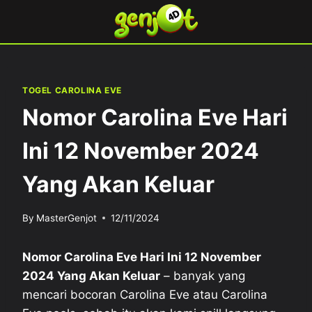
Skip
to
content
TOGEL CAROLINA EVE
Nomor Carolina Eve Hari
Ini 12 November 2024
Yang Akan Keluar
By
MasterGenjot
12/11/2024
Nomor Carolina Eve Hari Ini 12 November
2024 Yang Akan Keluar
– banyak yang
mencari bocoran Carolina Eve atau Carolina