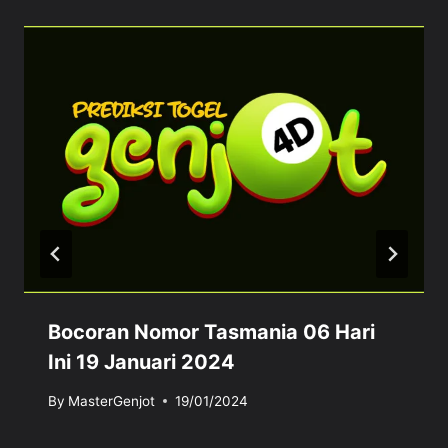
Bocoran Nomor Tasmania 06 Hari
Ini 19 Januari 2024
By
MasterGenjot
19/01/2024