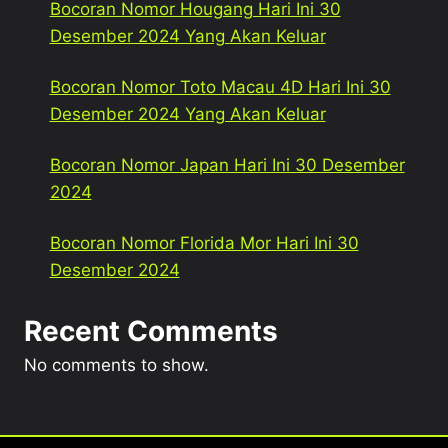
Bocoran Nomor Hougang Hari Ini 30
Desember 2024 Yang Akan Keluar
Bocoran Nomor Toto Macau 4D Hari Ini 30
Desember 2024 Yang Akan Keluar
Bocoran Nomor Japan Hari Ini 30 Desember
2024
Bocoran Nomor Florida Mor Hari Ini 30
Desember 2024
Recent Comments
No comments to show.