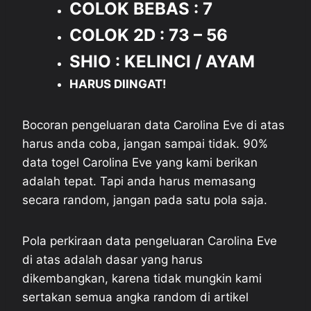
COLOK BEBAS : 7
COLOK 2D : 73 – 56
SHIO : KELINCI / AYAM
HARUS DIINGAT!
Bocoran pengeluaran data Carolina Eve di atas
harus anda coba, jangan sampai tidak. 90%
data togel Carolina Eve yang kami berikan
adalah tepat. Tapi anda harus memasang
secara random, jangan pada satu pola saja.
Pola perkiraan data pengeluaran Carolina Eve
di atas adalah dasar yang harus
dikembangkan, karena tidak mungkin kami
sertakan semua angka random di artikel