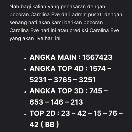
Nah bagi kalian yang penasaran dengan
bocoran Carolina Eve dari admin pusat, dengan
senang hati akan kami berikan bocoran
Carolina Eve hari ini atau prediksi Carolina Eve
yang akan live hari ini
ANGKA MAIN : 1567423
ANGKA TOP 4D : 1574 –
5231 – 3765 – 3251
ANGKA TOP 3D : 745 –
653 – 146 – 213
TOP 2D : 23 – 42 – 15 – 76 –
42 ( BB )