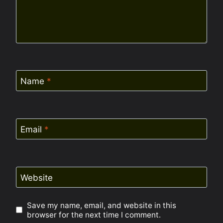
Name
*
Email
*
Website
Save my name, email, and website in this
browser for the next time I comment.