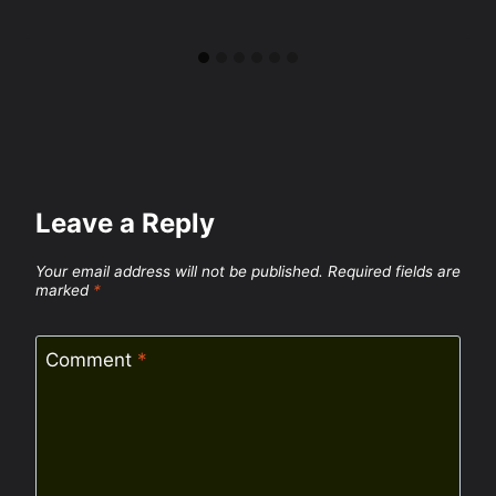
Leave a Reply
Your email address will not be published.
Required fields are
marked
*
Comment
*