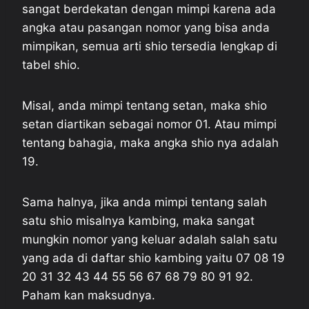
sangat berdekatan dengan mimpi karena ada
angka atau pasangan nomor yang bisa anda
mimpikan, semua arti shio tersedia lengkap di
tabel shio.
Misal, anda mimpi tentang setan, maka shio
setan diartikan sebagai nomor 01. Atau mimpi
tentang bahagia, maka angka shio nya adalah
19.
Sama halnya, jika anda mimpi tentang salah
satu shio misalnya kambing, maka sangat
mungkin nomor yang keluar adalah salah satu
yang ada di daftar shio kambing yaitu 07 08 19
20 31 32 43 44 55 56 67 68 79 80 91 92.
Paham kan maksudnya.