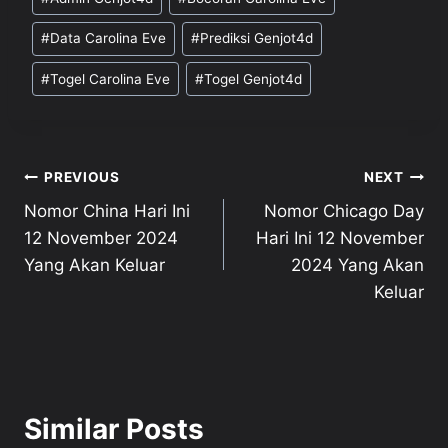
Tags:
#
Data Carolina Eve
#
Prediksi Genjot4d
#
Togel Carolina Eve
#
Togel Genjot4d
Post
PREVIOUS
NEXT
Nomor China Hari Ini
Nomor Chicago Day
navigation
12 November 2024
Hari Ini 12 November
Yang Akan Keluar
2024 Yang Akan
Keluar
Similar Posts