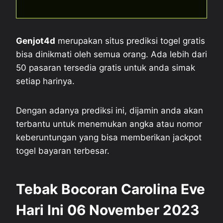
Genjot4d
merupakan situs prediksi togel gratis
bisa dinikmati oleh semua orang. Ada lebih dari
50 pasaran tersedia gratis untuk anda simak
setiap harinya.
Dengan adanya prediksi ini, dijamin anda akan
terbantu untuk menemukan angka atau nomor
keberuntungan yang bisa memberikan jackpot
togel bayaran terbesar.
Tebak Bocoran Carolina Eve
Hari Ini 06 November 2023