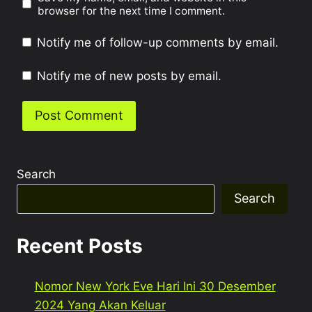
browser for the next time I comment.
Notify me of follow-up comments by email.
Notify me of new posts by email.
Search
Search
Recent Posts
Nomor New York Eve Hari Ini 30 Desember
2024 Yang Akan Keluar