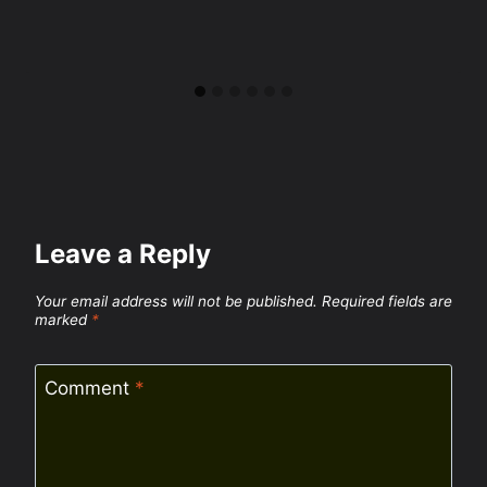
Leave a Reply
Your email address will not be published.
Required fields are
marked
*
Comment
*