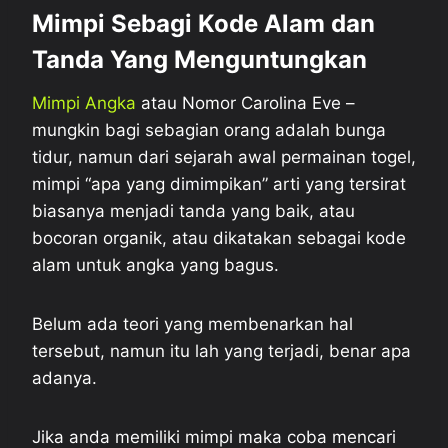
Mimpi Sebagi Kode Alam dan
Tanda Yang Menguntungkan
Mimpi Angka
atau Nomor Carolina Eve –
mungkin bagi sebagian orang adalah bunga
tidur, namun dari sejarah awal permainan togel,
mimpi “apa yang dimimpikan” arti yang tersirat
biasanya menjadi tanda yang baik, atau
bocoran organik, atau dikatakan sebagai kode
alam untuk angka yang bagus.
Belum ada teori yang membenarkan hal
tersebut, namun itu lah yang terjadi, benar apa
adanya.
Jika anda memiliki mimpi maka coba mencari