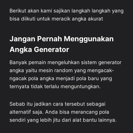
Berikut akan kami sajikan langkah langkah yang
bisa diikuti untuk meracik angka akurat
Jangan Pernah Menggunakan
Angka Generator
Banyak pemain mengeluhkan sistem generator
angka yaitu mesin random yang mengacak-
ngacak pola angka menjadi pola baru yang
ternyata tidak terlalu menguntungkan.
Sebab itu jadikan cara tersebut sebagai
alternatif saja. Anda bisa merancang pola
sendiri yang lebih jitu dari alat bantu lainnya.