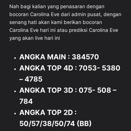
Nah bagi kalian yang penasaran dengan
bocoran Carolina Eve dari admin pusat, dengan
senang hati akan kami berikan bocoran
Carolina Eve hari ini atau prediksi Carolina Eve
yang akan live hari ini
ANGKA MAIN : 3
84
5
7
0
ANGKA TOP 4D : 7053- 5380
– 4
7
85
ANGKA TOP 3D : 075- 508 –
784
ANGKA TOP 2D :
50/57/38/50/74 (BB)