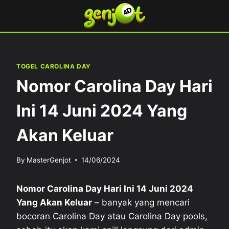
Skip
to
content
TOGEL CAROLINA DAY
Nomor Carolina Day Hari
Ini 14 Juni 2024 Yang
Akan Keluar
By
MasterGenjot
14/06/2024
Nomor Carolina Day Hari Ini 14 Juni 2024
Yang Akan Keluar
– banyak yang mencari
bocoran Carolina Day atau Carolina Day pools,