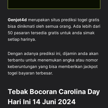
Genjot4d
merupakan situs prediksi togel gratis
bisa dinikmati oleh semua orang. Ada lebih dari
50 pasaran tersedia gratis untuk anda simak
setiap harinya.
Dengan adanya prediksi ini, dijamin anda akan
terbantu untuk menemukan angka atau nomor
keberuntungan yang bisa memberikan jackpot
togel bayaran terbesar.
Tebak Bocoran Carolina Day
Hari Ini 14 Juni 2024