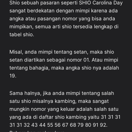
Shio sebuah pasaran seperti SHIO Carolina Day
sangat berdekatan dengan mimpi karena ada
angka atau pasangan nomor yang bisa anda
mimpikan, semua arti shio tersedia lengkap di
tabel shio.
Misal, anda mimpi tentang setan, maka shio
setan diartikan sebagai nomor 01. Atau mimpi
tentang bahagia, maka angka shio nya adalah
19.
Sama halnya, jika anda mimpi tentang salah
satu shio misalnya kambing, maka sangat
mungkin nomor yang keluar adalah salah satu
yang ada di daftar shio kambing yaitu 31 31 31
31 31 32 43 44 55 56 67 68 79 80 91 92.