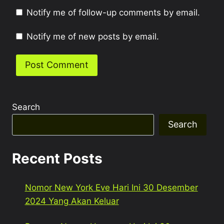
Notify me of follow-up comments by email.
Notify me of new posts by email.
Search
Search
Recent Posts
Nomor New York Eve Hari Ini 30 Desember
2024 Yang Akan Keluar