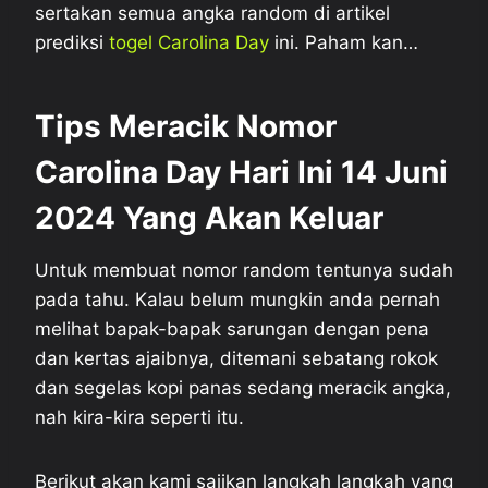
sertakan semua angka random di artikel
prediksi
togel Carolina Day
ini. Paham kan…
Tips Meracik
Nomor
Carolina Day Hari Ini 14 Juni
2024 Yang Akan Keluar
Untuk membuat nomor random tentunya sudah
pada tahu. Kalau belum mungkin anda pernah
melihat bapak-bapak sarungan dengan pena
dan kertas ajaibnya, ditemani sebatang rokok
dan segelas kopi panas sedang meracik angka,
nah kira-kira seperti itu.
Berikut akan kami sajikan langkah langkah yang