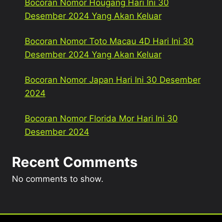
Bocoran Nomor Hougang Hari Ini 30
Desember 2024 Yang Akan Keluar
Bocoran Nomor Toto Macau 4D Hari Ini 30
Desember 2024 Yang Akan Keluar
Bocoran Nomor Japan Hari Ini 30 Desember
2024
Bocoran Nomor Florida Mor Hari Ini 30
Desember 2024
Recent Comments
No comments to show.