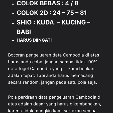
COLOK BEBAS : 4 / 8
COLOK 2D : 24 – 75 – 81
SHIO : KUDA – KUCING –
BABI
HARUS DIINGAT!
Bocoran pengeluaran data Cambodia di atas
harus anda coba, jangan sampai tidak. 90%
data togel Cambodia yang kami berikan
adalah tepat. Tapi anda harus memasang
secara random, jangan pada satu pola saja.
Pola perkiraan data pengeluaran Cambodia di
atas adalah dasar yang harus dikembangkan,
karena tidak mungkin kami sertakan semua