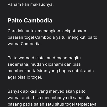
Paham kan maksudnya.
Paito Cambodia
Cara lain untuk menangkan jackpot pada
pasaran togel Cambodia yaitu, mengikuti paito
warna Cambodia.
Paito warna diciptakan dengan begitu
sederhana, mudah dipahami dan bisa
memberikan tafsiran yang bagus untuk anda
agar bisa jp togel.
Banyak aplikasi yang menyediakan paito
warna, anda bisa mencobanya di sana lalu
pasang pada salah satu situs togel terpercaya.