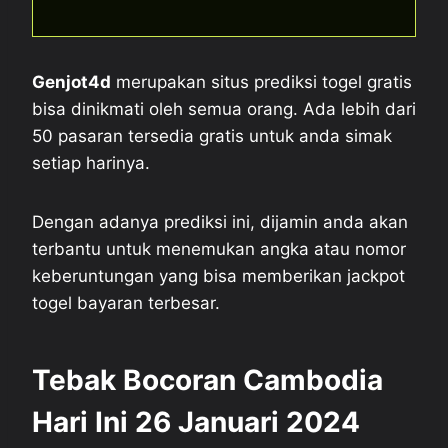
Genjot4d
merupakan situs prediksi togel gratis
bisa dinikmati oleh semua orang. Ada lebih dari
50 pasaran tersedia gratis untuk anda simak
setiap harinya.
Dengan adanya prediksi ini, dijamin anda akan
terbantu untuk menemukan angka atau nomor
keberuntungan yang bisa memberikan jackpot
togel bayaran terbesar.
Tebak Bocoran Cambodia
Hari Ini 26 Januari 2024