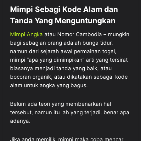
Mimpi Sebagi Kode Alam dan
Tanda Yang Menguntungkan
Mimpi Angka
atau Nomor Cambodia – mungkin
bagi sebagian orang adalah bunga tidur,
namun dari sejarah awal permainan togel,
mimpi “apa yang dimimpikan” arti yang tersirat
biasanya menjadi tanda yang baik, atau
bocoran organik, atau dikatakan sebagai kode
alam untuk angka yang bagus.
Belum ada teori yang membenarkan hal
tersebut, namun itu lah yang terjadi, benar apa
adanya.
Jika anda memiliki mimpi maka coba mencari