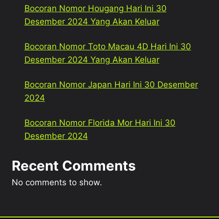
Bocoran Nomor Hougang Hari Ini 30
Desember 2024 Yang Akan Keluar
Bocoran Nomor Toto Macau 4D Hari Ini 30
Desember 2024 Yang Akan Keluar
Bocoran Nomor Japan Hari Ini 30 Desember
2024
Bocoran Nomor Florida Mor Hari Ini 30
Desember 2024
Recent Comments
No comments to show.