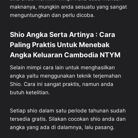
maknanya, mungkin anda sesuatu yang sangat
menguntungkan dan perlu dicoba.
Shio Angka Serta Artinya : Cara
Paling Praktis Untuk Menebak
Angka Keluaran Cambodia NTYM
Selain mimpi cara lain untuk menghasilkan
angka yaitu menggunakan teknik terjemahan
Shio. Cara ini sangat praktis, namun anda
butuh ketelitian.
Setiap shio dalam satu periode tahunan sudah
tersedia gratis. Silakan cocokan shio anda dan
angka yang ada di dalamnya, lalu pasang.