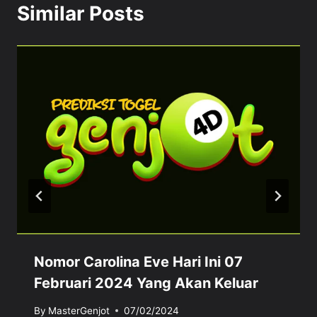
Similar Posts
Nomor Carolina Eve Hari Ini 07
Februari 2024 Yang Akan Keluar
By
MasterGenjot
07/02/2024