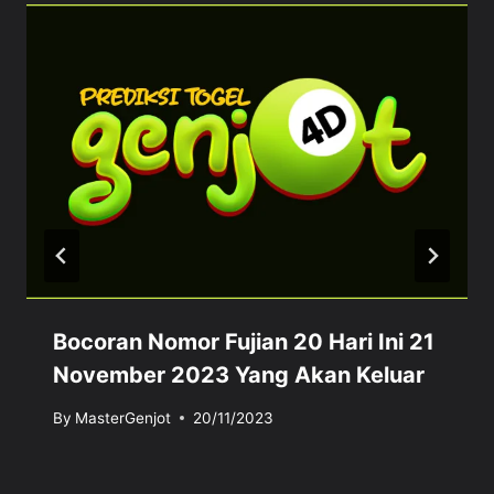
Bocoran Nomor Fujian 20 Hari Ini 21
November 2023 Yang Akan Keluar
By
MasterGenjot
20/11/2023