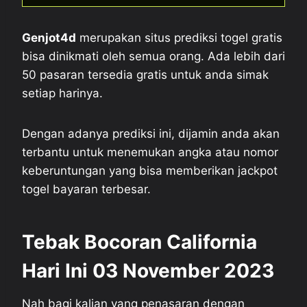
Genjot4d
merupakan situs prediksi togel gratis
bisa dinikmati oleh semua orang. Ada lebih dari
50 pasaran tersedia gratis untuk anda simak
setiap harinya.
Dengan adanya prediksi ini, dijamin anda akan
terbantu untuk menemukan angka atau nomor
keberuntungan yang bisa memberikan jackpot
togel bayaran terbesar.
Tebak Bocoran California
Hari Ini 03 November 2023
Nah bagi kalian yang penasaran dengan