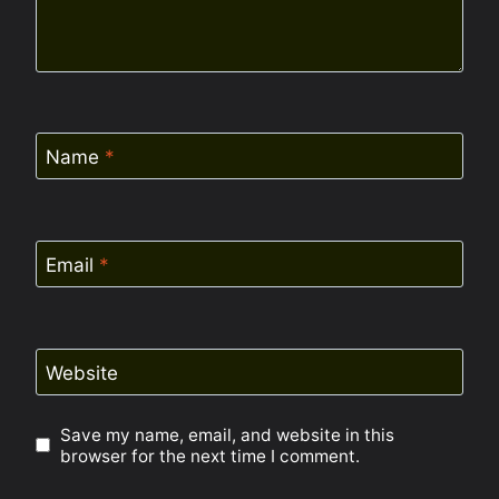
Name
*
Email
*
Website
Save my name, email, and website in this
browser for the next time I comment.