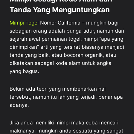
Tanda Yang Menguntungkan
Mimpi Togel
Nomor California – mungkin bagi
sebagian orang adalah bunga tidur, namun dari
sejarah awal permainan togel, mimpi “apa yang
dimimpikan” arti yang tersirat biasanya menjadi
tanda yang baik, atau bocoran organik, atau
dikatakan sebagai kode alam untuk angka
yang bagus.
Belum ada teori yang membenarkan hal
tersebut, namun itu lah yang terjadi, benar apa
adanya.
Jika anda memiliki mimpi maka coba mencari
maknanya, mungkin anda sesuatu yang sangat