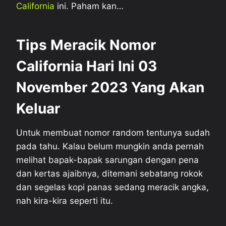
California
ini. Paham kan…
Tips Meracik
Nomor
California Hari Ini 03
November 2023 Yang Akan
Keluar
Untuk membuat nomor random tentunya sudah
pada tahu. Kalau belum mungkin anda pernah
melihat bapak-bapak sarungan dengan pena
dan kertas ajaibnya, ditemani sebatang rokok
dan segelas kopi panas sedang meracik angka,
nah kira-kira seperti itu.