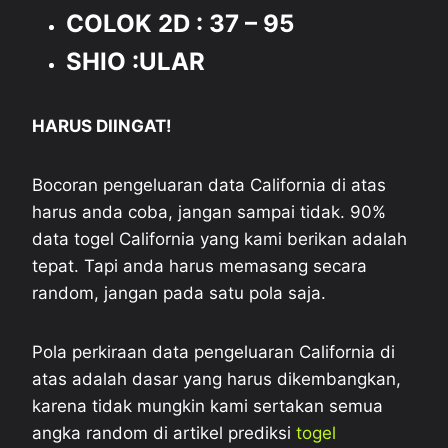
COLOK 2D : 37 – 95
SHIO :ULAR
HARUS DIINGAT!
Bocoran pengeluaran data California di atas
harus anda coba, jangan sampai tidak. 90%
data togel California yang kami berikan adalah
tepat. Tapi anda harus memasang secara
random, jangan pada satu pola saja.
Pola perkiraan data pengeluaran California di
atas adalah dasar yang harus dikembangkan,
karena tidak mungkin kami sertakan semua
angka random di artikel prediksi
togel