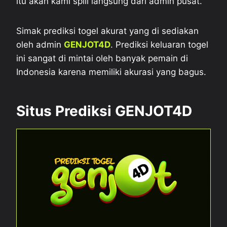
itu akan kami spill langsung dari admin pusat.
Simak prediksi togel akurat yang di sediakan
oleh admin
GENJOT4D
. Prediksi keluaran togel
ini sangat di mintai oleh banyak pemain di
Indonesia karena memiliki akurasi yang bagus.
Situs Prediksi GENJOT4D