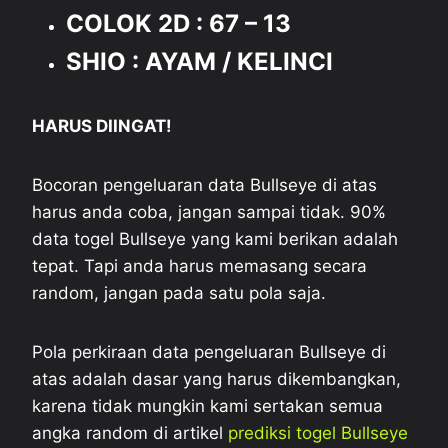
COLOK 2D : 67 – 13
SHIO : AYAM / KELINCI
HARUS DIINGAT!
Bocoran pengeluaran data Bullseye di atas
harus anda coba, jangan sampai tidak. 90%
data togel Bullseye yang kami berikan adalah
tepat. Tapi anda harus memasang secara
random, jangan pada satu pola saja.
Pola perkiraan data pengeluaran Bullseye di
atas adalah dasar yang harus dikembangkan,
karena tidak mungkin kami sertakan semua
angka random di artikel
prediksi togel Bullseye