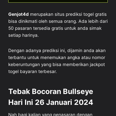
Genjot4d
merupakan situs prediksi togel gratis
bisa dinikmati oleh semua orang. Ada lebih dari
50 pasaran tersedia gratis untuk anda simak
setiap harinya.
Dengan adanya prediksi ini, dijamin anda akan
terbantu untuk menemukan angka atau nomor
keberuntungan yang bisa memberikan jackpot
togel bayaran terbesar.
Tebak Bocoran Bullseye
Hari Ini 26 Januari 2024
Nah bagi kalian yang penasaran dengan