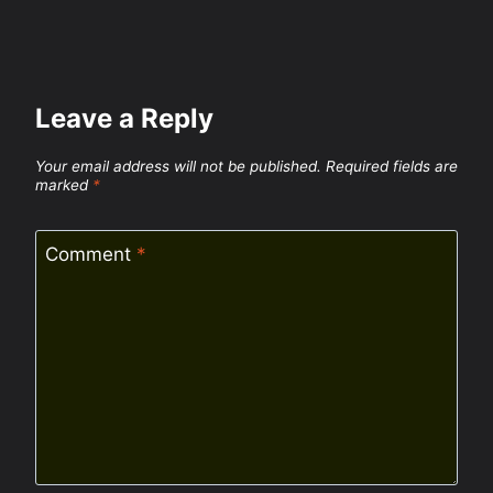
Leave a Reply
Your email address will not be published.
Required fields are
marked
*
Comment
*