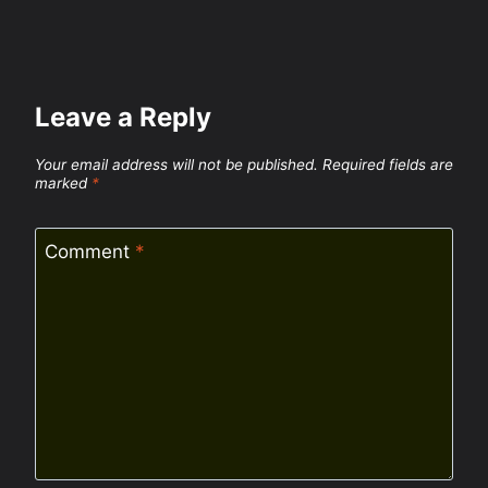
Leave a Reply
Your email address will not be published.
Required fields are
marked
*
Comment
*