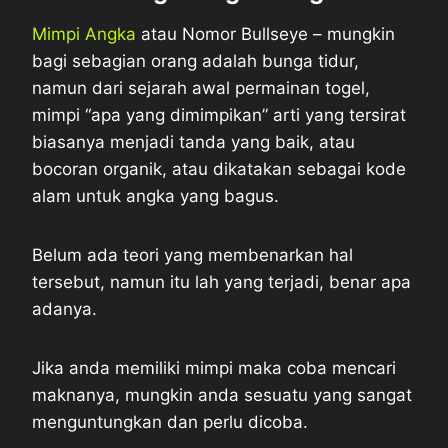
Mimpi Angka
atau Nomor Bullseye – mungkin
bagi sebagian orang adalah bunga tidur,
namun dari sejarah awal permainan togel,
mimpi “apa yang dimimpikan” arti yang tersirat
biasanya menjadi tanda yang baik, atau
bocoran organik, atau dikatakan sebagai kode
alam untuk angka yang bagus.
Belum ada teori yang membenarkan hal
tersebut, namun itu lah yang terjadi, benar apa
adanya.
Jika anda memiliki mimpi maka coba mencari
maknanya, mungkin anda sesuatu yang sangat
menguntungkan dan perlu dicoba.