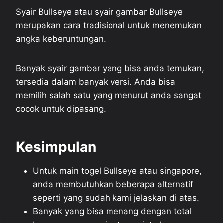
Syair Bullseye atau syair gambar Bullseye
merupakan cara tradisional untuk menemukan
angka keberuntungan.
Banyak syair gambar yang bisa anda temukan,
tersedia dalam banyak versi. Anda bisa
memilih salah satu yang menurut anda sangat
cocok untuk dipasang.
Kesimpulan
Untuk main togel Bullseye atau singapore,
anda membutuhkan beberapa alternatif
seperti yang sudah kami jelaskan di atas.
Banyak yang bisa menang dengan total