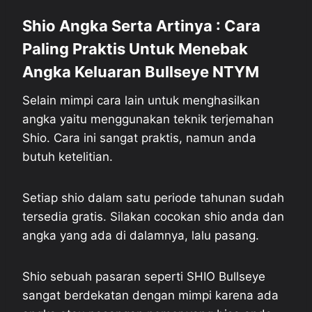
Shio Angka Serta Artinya : Cara
Paling Praktis Untuk Menebak
Angka Keluaran Bullseye NTYM
Selain mimpi cara lain untuk menghasilkan
angka yaitu menggunakan teknik terjemahan
Shio. Cara ini sangat praktis, namun anda
butuh ketelitian.
Setiap shio dalam satu periode tahunan sudah
tersedia gratis. Silakan cocokan shio anda dan
angka yang ada di dalamnya, lalu pasang.
Shio sebuah pasaran seperti SHIO Bullseye
sangat berdekatan dengan mimpi karena ada