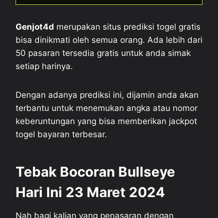
Genjot4d
merupakan situs prediksi togel gratis
bisa dinikmati oleh semua orang. Ada lebih dari
50 pasaran tersedia gratis untuk anda simak
setiap harinya.
Dengan adanya prediksi ini, dijamin anda akan
terbantu untuk menemukan angka atau nomor
keberuntungan yang bisa memberikan jackpot
togel bayaran terbesar.
Tebak Bocoran Bullseye
Hari Ini 23 Maret 2024
Nah bagi kalian yang penasaran dengan