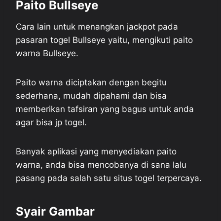
Paito Bullseye
Cara lain untuk menangkan jackpot pada
pasaran togel Bullseye yaitu, mengikuti paito
warna Bullseye.
Paito warna diciptakan dengan begitu
sederhana, mudah dipahami dan bisa
memberikan tafsiran yang bagus untuk anda
agar bisa jp togel.
Banyak aplikasi yang menyediakan paito
warna, anda bisa mencobanya di sana lalu
pasang pada salah satu situs togel terpercaya.
Syair Gambar