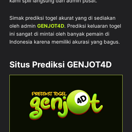
kami spill langsung dari admin pusat.
Simak prediksi togel akurat yang di sediakan
oleh admin
GENJOT4D
. Prediksi keluaran togel
ini sangat di mintai oleh banyak pemain di
Indonesia karena memiliki akurasi yang bagus.
Situs Prediksi GENJOT4D