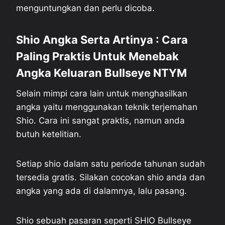
menguntungkan dan perlu dicoba.
Shio Angka Serta Artinya : Cara
Paling Praktis Untuk Menebak
Angka Keluaran Bullseye NTYM
Selain mimpi cara lain untuk menghasilkan
angka yaitu menggunakan teknik terjemahan
Shio. Cara ini sangat praktis, namun anda
butuh ketelitian.
Setiap shio dalam satu periode tahunan sudah
tersedia gratis. Silakan cocokan shio anda dan
angka yang ada di dalamnya, lalu pasang.
Shio sebuah pasaran seperti SHIO Bullseye