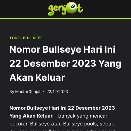
Skip
to
content
TOGEL BULLSEYE
Nomor Bullseye Hari Ini
22 Desember 2023 Yang
Akan Keluar
By
MasterGenjot
22/12/2023
Nomor Bullseye Hari Ini 22 Desember 2023
Yang Akan Keluar
– banyak yang mencari
bocoran Bullseye atau Bullseye pools, sebab