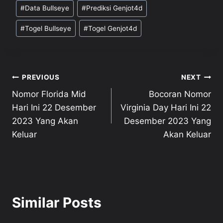
#
Data Bullseye
#
Prediksi Genjot4d
#
Togel Bullseye
#
Togel Genjot4d
Post
PREVIOUS
NEXT
Nomor Florida Mid
Bocoran Nomor
navigation
Hari Ini 22 Desember
Virginia Day Hari Ini 22
2023 Yang Akan
Desember 2023 Yang
Keluar
Akan Keluar
Similar Posts