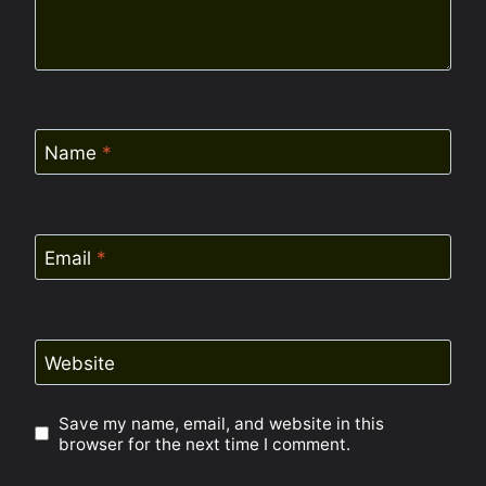
Name
*
Email
*
Website
Save my name, email, and website in this
browser for the next time I comment.