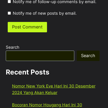
Notify me of follow-up comments by email.
Notify me of new posts by email.
Search
Search
Recent Posts
Nomor New York Eve Hari Ini 30 Desember
2024 Yang Akan Keluar
Bocoran Nomor Hougang Hari Ini 30