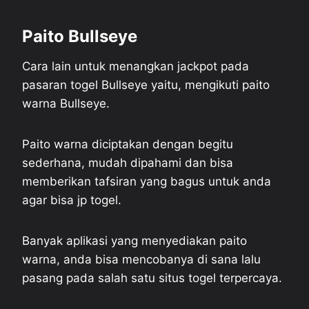
Paito Bullseye
Cara lain untuk menangkan jackpot pada
pasaran togel Bullseye yaitu, mengikuti paito
warna Bullseye.
Paito warna diciptakan dengan begitu
sederhana, mudah dipahami dan bisa
memberikan tafsiran yang bagus untuk anda
agar bisa jp togel.
Banyak aplikasi yang menyediakan paito
warna, anda bisa mencobanya di sana lalu
pasang pada salah satu situs togel terpercaya.