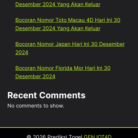
Desember 2024 Yang Akan Keluar
Bocoran Nomor Toto Macau 4D Hari Ini 30
Desember 2024 Yang Akan Keluar
Bocoran Nomor Japan Hari Ini 30 Desember
2024
Bocoran Nomor Florida Mor Hari Ini 30
Desember 2024
Recent Comments
No comments to show.
© 2026 Prediksi Togel
GENJOT4D