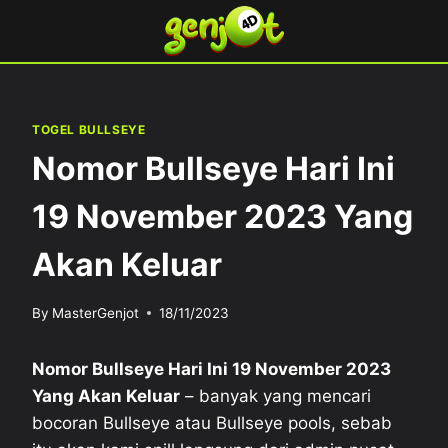
Skip
to
content
TOGEL BULLSEYE
Nomor Bullseye Hari Ini
19 November 2023 Yang
Akan Keluar
By
MasterGenjot
18/11/2023
Nomor Bullseye Hari Ini 19 November 2023
Yang Akan Keluar
– banyak yang mencari
bocoran Bullseye atau Bullseye pools, sebab