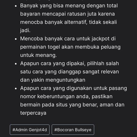
Banyak yang bisa menang dengan total
bayaran mencapai ratusan juta karena
menocba banyak alternatif, tidak sekali
jadi.
Mencoba banyak cara untuk jackpot di
permainan togel akan membuka peluang
untuk menang.
Apapun cara yang dipakai, pilihlah salah
satu cara yang dianggap sangat relevan
dan yakin menguntungkan
Apapun cara yang digunakan untuk pasang
nomor keberuntungan anda, pastikan
bermain pada situs yang benar, aman dan
terpercaya
Post
#
Admin Genjot4d
#
Bocoran Bullseye
Tags: