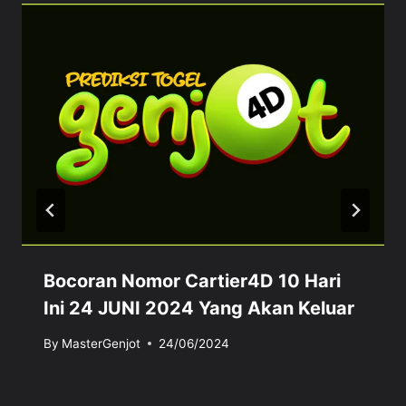
Bocoran Nomor Cartier4D 10 Hari
Ini 24 JUNI 2024 Yang Akan Keluar
By
MasterGenjot
24/06/2024