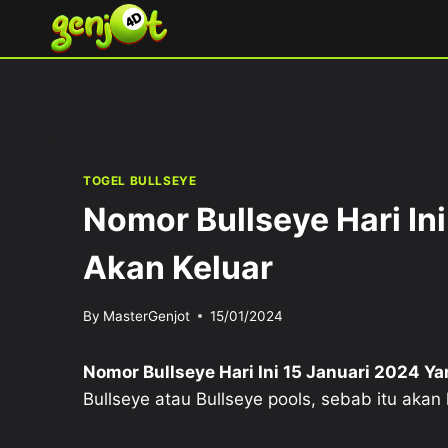
Skip
to
content
TOGEL BULLSEYE
Nomor Bullseye Hari In
Akan Keluar
By
MasterGenjot
15/01/2024
Nomor Bullseye Hari Ini 15 Januari 2024 Y
Bullseye atau Bullseye pools, sebab itu akan 