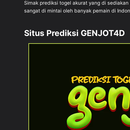
Simak prediksi togel akurat yang di sediaka
sangat di mintai oleh banyak pemain di Indon
Situs Prediksi GENJOT4D