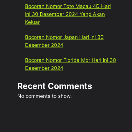
Bocoran Nomor Toto Macau 4D Hari
Ini 30 Desember 2024 Yang Akan
Keluar
Bocoran Nomor Japan Hari Ini 30
Desember 2024
Bocoran Nomor Florida Mor Hari Ini 30
Desember 2024
Recent Comments
No comments to show.