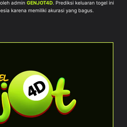
n oleh admin
GENJOT4D
. Prediksi keluaran togel ini
esia karena memiliki akurasi yang bagus.