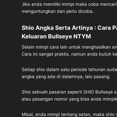
Jika anda memiliki mimpi maka coba mencar
menguntungkan dan perlu dicoba.
Shio Angka Serta Artinya : Cara 
Keluaran Bullseye NTYM
Selain mimpi cara lain untuk menghasilkan a
Cara ini sangat praktis, namun anda butuh ket
Setiap shio dalam satu periode tahunan suda
angka yang ada di dalamnya, lalu pasang.
Shio sebuah pasaran seperti SHIO Bullseye
atau pasangan nomor yang bisa anda mimpikan
Misal, anda mimpi tentang setan, maka shio 