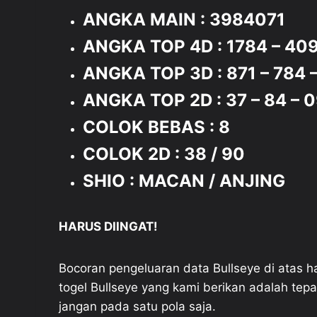
ANGKA MAIN : 3984
071
ANGKA TOP 4D : 1
784
– 40
ANGKA TOP 3D : 871
– 784 
ANGKA TOP 2D :
37
– 84 – 
COLOK BEBAS : 8
COLOK 2D : 38
/ 90
SHIO : MACAN
/ ANJING
HARUS DIINGAT!
Bocoran pengeluaran data Bullseye di atas h
togel Bullseye yang kami berikan adalah te
jangan pada satu pola saja.