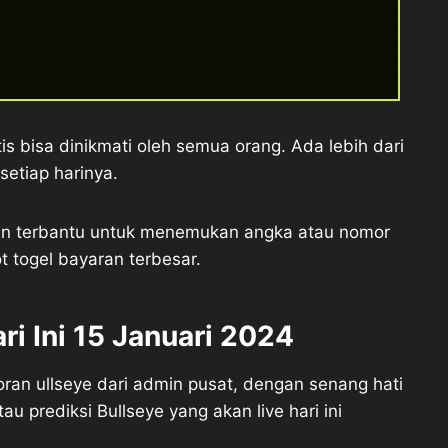
is bisa dinikmati oleh semua orang. Ada lebih dari
setiap harinya.
kan terbantu untuk menemukan angka atau nomor
 togel bayaran terbesar.
i Ini 15 Januari 2024
ran ullseye dari admin pusat, dengan senang hati
au prediksi Bullseye yang akan live hari ini