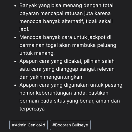
Banyak yang bisa menang dengan total
bayaran mencapai ratusan juta karena
menocba banyak alternatif, tidak sekali
jadi.
Mencoba banyak cara untuk jackpot di
permainan togel akan membuka peluang
untuk menang.
Apapun cara yang dipakai, pilihlah salah
satu cara yang dianggap sangat relevan
dan yakin menguntungkan
Apapun cara yang digunakan untuk pasang
nomor keberuntungan anda, pastikan
bermain pada situs yang benar, aman dan
terpercaya
Post
#
Admin Genjot4d
#
Bocoran Bullseye
Tags: