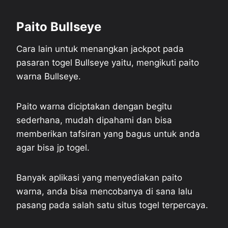
Paito Bullseye
Cara lain untuk menangkan jackpot pada
pasaran togel Bullseye yaitu, mengikuti paito
warna Bullseye.
Paito warna diciptakan dengan begitu
sederhana, mudah dipahami dan bisa
memberikan tafsiran yang bagus untuk anda
agar bisa jp togel.
Banyak aplikasi yang menyediakan paito
warna, anda bisa mencobanya di sana lalu
pasang pada salah satu situs togel terpercaya.