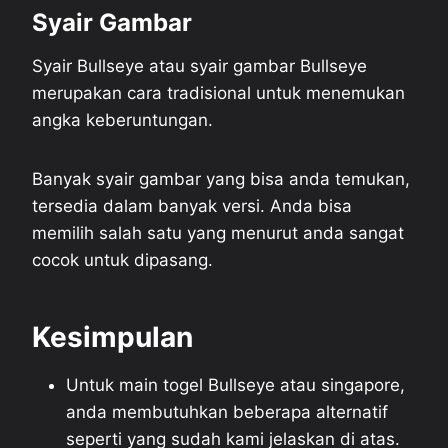
Syair Gambar
Syair Bullseye atau syair gambar Bullseye
merupakan cara tradisional untuk menemukan
angka keberuntungan.
Banyak syair gambar yang bisa anda temukan,
tersedia dalam banyak versi. Anda bisa
memilih salah satu yang menurut anda sangat
cocok untuk dipasang.
Kesimpulan
Untuk main togel Bullseye atau singapore,
anda membutuhkan beberapa alternatif
seperti yang sudah kami jelaskan di atas.