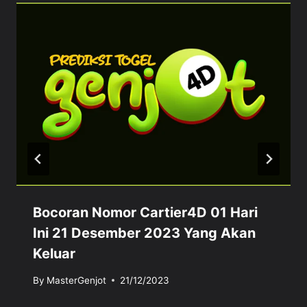
Bocoran Nomor Cartier4D 01 Hari
Ini 21 Desember 2023 Yang Akan
Keluar
By
MasterGenjot
21/12/2023