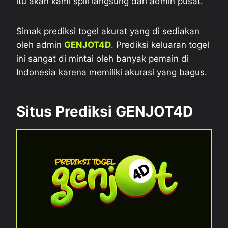
itu akan kami spill langsung dari admin pusat.
Simak prediksi togel akurat yang di sediakan
oleh admin
GENJOT4D
. Prediksi keluaran togel
ini sangat di mintai oleh banyak pemain di
Indonesia karena memiliki akurasi yang bagus.
Situs Prediksi GENJOT4D