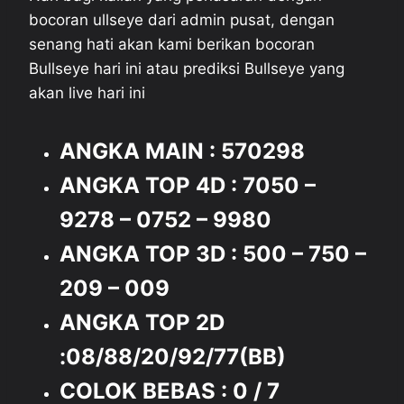
bocoran ullseye dari admin pusat, dengan
senang hati akan kami berikan bocoran
Bullseye hari ini atau prediksi Bullseye yang
akan live hari ini
ANGKA MAIN : 570298
ANGKA TOP 4D : 7050 –
9278 – 0752 – 9980
ANGKA TOP 3D : 500 – 750 –
209 – 009
ANGKA TOP 2D
:08/88/20/92/77(BB)
COLOK BEBAS : 0 / 7