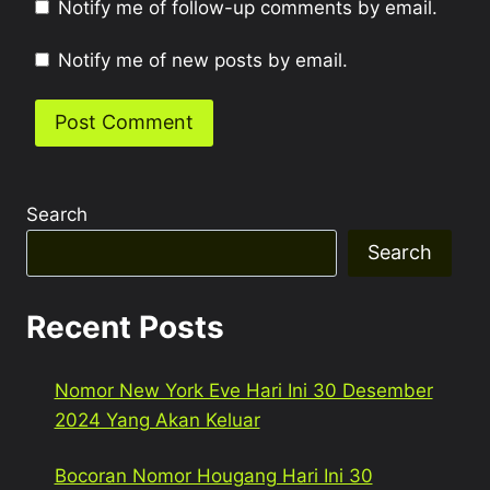
Notify me of follow-up comments by email.
Notify me of new posts by email.
Search
Search
Recent Posts
Nomor New York Eve Hari Ini 30 Desember
2024 Yang Akan Keluar
Bocoran Nomor Hougang Hari Ini 30