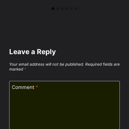
Leave a Reply
Your email address will not be published.
Required fields are
marked
*
Comment
*