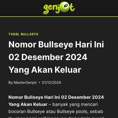
Skip
to
content
TOGEL BULLSEYE
Nomor Bullseye Hari Ini
02 Desember 2024
Yang Akan Keluar
By
MasterGenjot
01/12/2024
Nomor Bullseye Hari Ini 02 Desember 2024
Yang Akan Keluar
– banyak yang mencari
bocoran Bullseye atau Bullseye pools, sebab