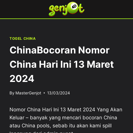
Skip
to
content
TOGEL CHINA
ChinaBocoran Nomor
China Hari Ini 13 Maret
2024
By
MasterGenjot
13/03/2024
Nomor China Hari Ini 13 Maret 2024 Yang Akan
Keluar – banyak yang mencari bocoran China
atau China pools, sebab itu akan kami spill