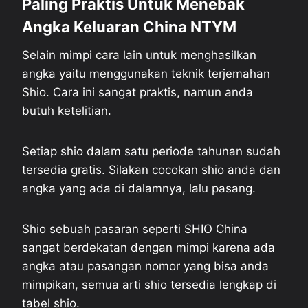
Paling Praktis Untuk Menebak
Angka Keluaran China NTYM
Selain mimpi cara lain untuk menghasilkan
angka yaitu menggunakan teknik terjemahan
Shio. Cara ini sangat praktis, namun anda
butuh ketelitian.
Setiap shio dalam satu periode tahunan sudah
tersedia gratis. Silakan cocokan shio anda dan
angka yang ada di dalamnya, lalu pasang.
Shio sebuah pasaran seperti SHIO China
sangat berdekatan dengan mimpi karena ada
angka atau pasangan nomor yang bisa anda
mimpikan, semua arti shio tersedia lengkap di
tabel shio.