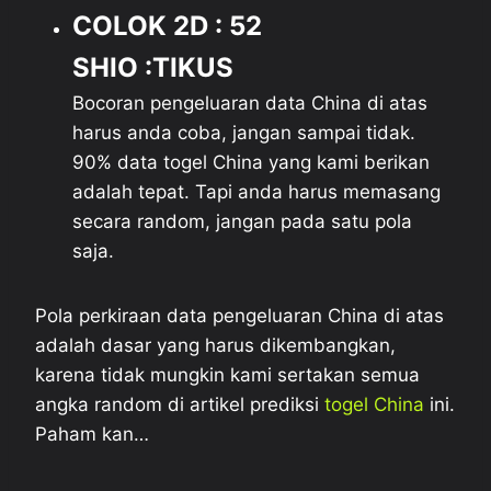
COLOK 2D : 52
SHIO :TIKUS
Bocoran pengeluaran data China di atas
harus anda coba, jangan sampai tidak.
90% data togel China yang kami berikan
adalah tepat. Tapi anda harus memasang
secara random, jangan pada satu pola
saja.
Pola perkiraan data pengeluaran China di atas
adalah dasar yang harus dikembangkan,
karena tidak mungkin kami sertakan semua
angka random di artikel prediksi
togel China
ini.
Paham kan…