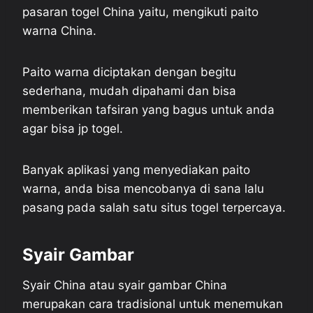
pasaran togel China yaitu, mengikuti paito
warna China.
Paito warna diciptakan dengan begitu
sederhana, mudah dipahami dan bisa
memberikan tafsiran yang bagus untuk anda
agar bisa jp togel.
Banyak aplikasi yang menyediakan paito
warna, anda bisa mencobanya di sana lalu
pasang pada salah satu situs togel terpercaya.
Syair Gambar
Syair China atau syair gambar China
merupakan cara tradisional untuk menemukan