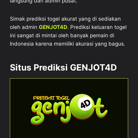
langsung dari admin pusat.
Simak prediksi togel akurat yang di sediakan
oleh admin
GENJOT4D
. Prediksi keluaran togel
ini sangat di mintai oleh banyak pemain di
Indonesia karena memiliki akurasi yang bagus.
Situs Prediksi GENJOT4D