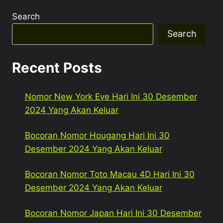
Search
Search
Recent Posts
Nomor New York Eve Hari Ini 30 Desember
2024 Yang Akan Keluar
Bocoran Nomor Hougang Hari Ini 30
Desember 2024 Yang Akan Keluar
Bocoran Nomor Toto Macau 4D Hari Ini 30
Desember 2024 Yang Akan Keluar
Bocoran Nomor Japan Hari Ini 30 Desember