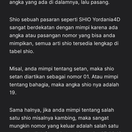
angka yang ada di dalamnya, lalu pasang.
Shio sebuah pasaran seperti SHIO Yordania4D
sangat berdekatan dengan mimpi karena ada
angka atau pasangan nomor yang bisa anda
mimpikan, semua arti shio tersedia lengkap di
tabel shio.
Misal, anda mimpi tentang setan, maka shio
setan diartikan sebagai nomor 01. Atau mimpi
tentang bahagia, maka angka shio nya adalah
19.
Sama halnya, jika anda mimpi tentang salah
satu shio misalnya kambing, maka sangat
mungkin nomor yang keluar adalah salah satu