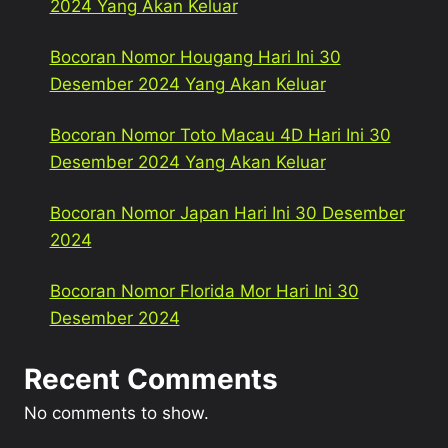
2024 Yang Akan Keluar
Bocoran Nomor Hougang Hari Ini 30
Desember 2024 Yang Akan Keluar
Bocoran Nomor Toto Macau 4D Hari Ini 30
Desember 2024 Yang Akan Keluar
Bocoran Nomor Japan Hari Ini 30 Desember
2024
Bocoran Nomor Florida Mor Hari Ini 30
Desember 2024
Recent Comments
No comments to show.