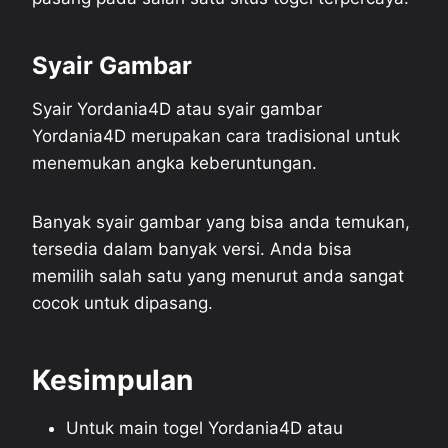
Syair Gambar
Syair Yordania4D atau syair gambar
Yordania4D merupakan cara tradisional untuk
menemukan angka keberuntungan.
Banyak syair gambar yang bisa anda temukan,
tersedia dalam banyak versi. Anda bisa
memilih salah satu yang menurut anda sangat
cocok untuk dipasang.
Kesimpulan
Untuk main togel Yordania4D atau