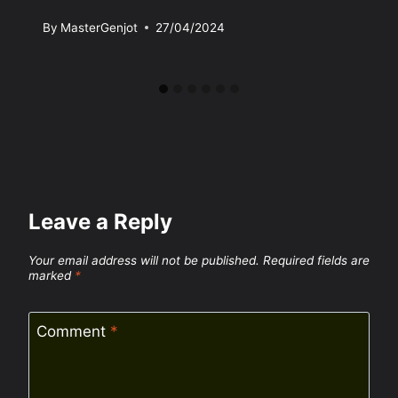
By
MasterGenjot
27/04/2024
Leave a Reply
Your email address will not be published.
Required fields are
marked
*
Comment
*