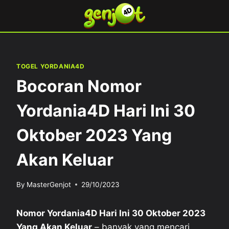
Skip
to
content
TOGEL YORDANIA4D
Bocoran Nomor
Yordania4D Hari Ini 30
Oktober 2023 Yang
Akan Keluar
By
MasterGenjot
29/10/2023
Nomor Yordania4D Hari Ini 30 Oktober 2023
Yang Akan Keluar
– banyak yang mencari