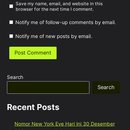
Save my name, email, and website in this
browser for the next time I comment.
Notify me of follow-up comments by email.
Notify me of new posts by email.
Search
Search
Recent Posts
Nomor New York Eve Hari Ini 30 Desember