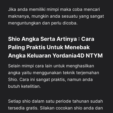
Jika anda memiliki mimpi maka coba mencari
maknanya, mungkin anda sesuatu yang sangat
menguntungkan dan perlu dicoba.
Shio Angka Serta Artinya : Cara
Paling Praktis Untuk Menebak
Angka Keluaran Yordania4D NTYM
Selain mimpi cara lain untuk menghasilkan
angka yaitu menggunakan teknik terjemahan
Shio. Cara ini sangat praktis, namun anda
butuh ketelitian.
Setiap shio dalam satu periode tahunan sudah
tersedia gratis. Silakan cocokan shio anda dan