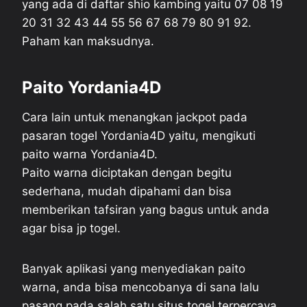
yang ada di daftar shio kambing yaitu 07 08 19
20 31 32 43 44 55 56 67 68 79 80 91 92.
Paham kan maksudnya.
Paito Yordania4D
Cara lain untuk menangkan jackpot pada
pasaran togel Yordania4D yaitu, mengikuti
paito warna Yordania4D.
Paito warna diciptakan dengan begitu
sederhana, mudah dipahami dan bisa
memberikan tafsiran yang bagus untuk anda
agar bisa jp togel.
Banyak aplikasi yang menyediakan paito
warna, anda bisa mencobanya di sana lalu
pasang pada salah satu situs togel terpercaya.