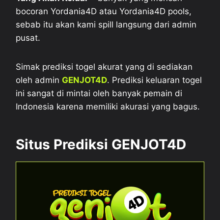
bocoran Yordania4D atau Yordania4D pools,
sebab itu akan kami spill langsung dari admin
pusat.
Simak prediksi togel akurat yang di sediakan
oleh admin
GENJOT4D
. Prediksi keluaran togel
ini sangat di mintai oleh banyak pemain di
Indonesia karena memiliki akurasi yang bagus.
Situs Prediksi GENJOT4D