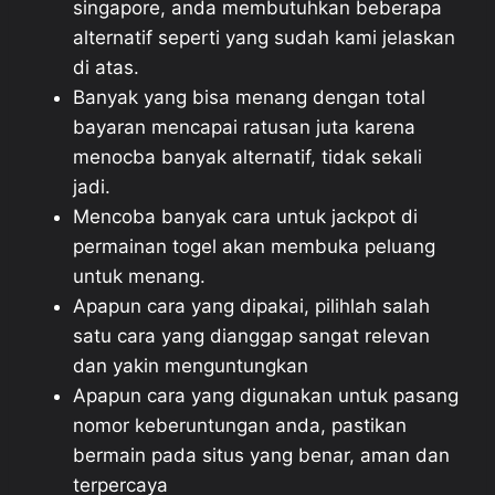
singapore, anda membutuhkan beberapa
alternatif seperti yang sudah kami jelaskan
di atas.
Banyak yang bisa menang dengan total
bayaran mencapai ratusan juta karena
menocba banyak alternatif, tidak sekali
jadi.
Mencoba banyak cara untuk jackpot di
permainan togel akan membuka peluang
untuk menang.
Apapun cara yang dipakai, pilihlah salah
satu cara yang dianggap sangat relevan
dan yakin menguntungkan
Apapun cara yang digunakan untuk pasang
nomor keberuntungan anda, pastikan
bermain pada situs yang benar, aman dan
terpercaya