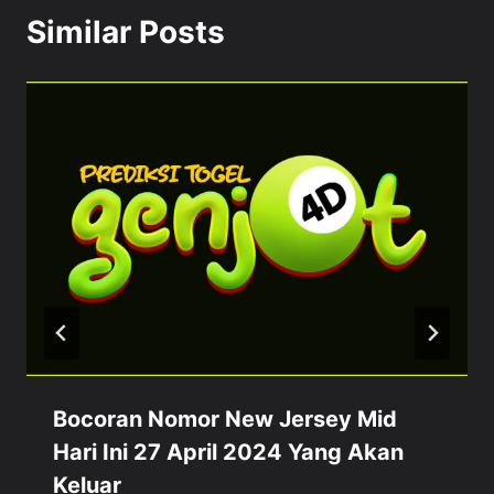
Similar Posts
Bocoran Nomor New Jersey Mid
Hari Ini 27 April 2024 Yang Akan
Keluar