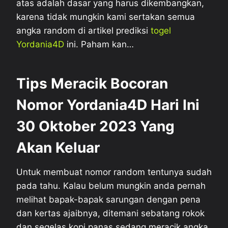
atas adalah dasar yang harus dikembangkan,
karena tidak mungkin kami sertakan semua
angka random di artikel prediksi
togel
Yordania4D
ini. Paham kan…
Tips Meracik Bocoran
Nomor Yordania4D Hari Ini
30 Oktober 2023 Yang
Akan Keluar
Untuk membuat nomor random tentunya sudah
pada tahu. Kalau belum mungkin anda pernah
melihat bapak-bapak sarungan dengan pena
dan kertas ajaibnya, ditemani sebatang rokok
dan segelas kopi panas sedang meracik angka,