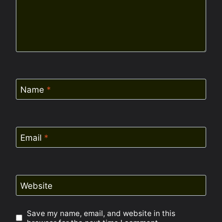
Name
*
Email
*
Website
Save my name, email, and website in this