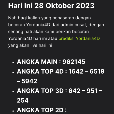
Hari Ini 28 Oktober 2023
Nah bagi kalian yang penasaran dengan
bocoran Yordania4D dari admin pusat, dengan
senang hati akan kami berikan bocoran
Yordania4D hari ini atau
prediksi Yordania4D
yang akan live hari ini
ANGKA MAIN : 962145
ANGKA TOP 4D : 1642 – 6519
– 5942
ANGKA TOP 3D : 642 – 951 –
254
ANGKA TOP 2D :