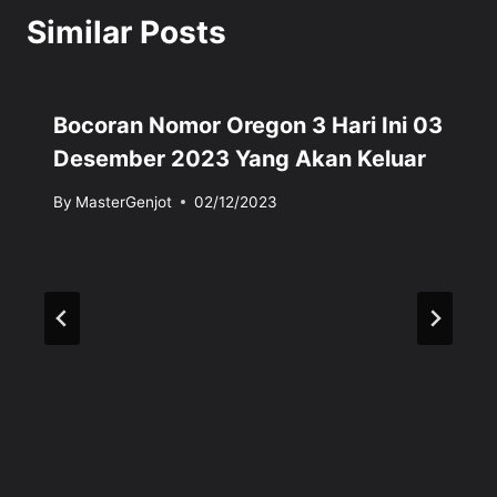
Similar Posts
Bocoran Nomor Oregon 3 Hari Ini 03
Desember 2023 Yang Akan Keluar
By
MasterGenjot
02/12/2023